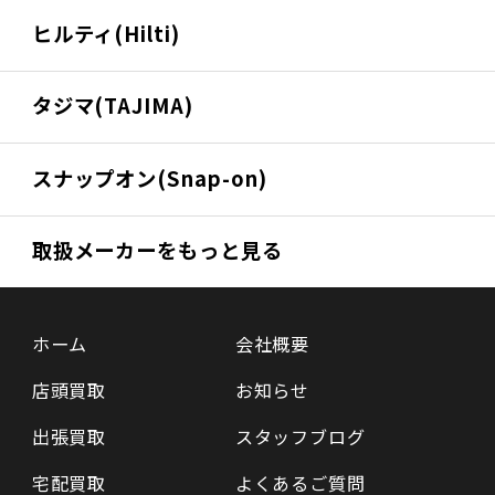
ヒルティ(Hilti)
タジマ(TAJIMA)
スナップオン(Snap-on)
取扱メーカーをもっと見る
ホーム
会社概要
店頭買取
お知らせ
出張買取
スタッフブログ
宅配買取
よくあるご質問