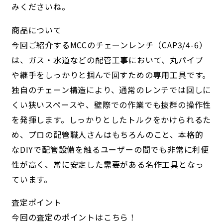
みくださいね。
商品について
今回ご紹介するMCCのチェーンレンチ（CAP3/4-6）
は、ガス・水道などの配管工事において、丸パイプ
や継手をしっかりと掴んで回すための専用工具です。
独自のチェーン構造により、通常のレンチでは回しに
くい狭いスペースや、壁際での作業でも抜群の操作性
を発揮します。しっかりとしたトルクをかけられるた
め、プロの配管職人さんはもちろんのこと、本格的
なDIYで配管設備を触るユーザーの間でも非常に利便
性が高く、常に安定した需要がある名作工具となっ
ています。
査定ポイント
今回の査定のポイントはこちら！