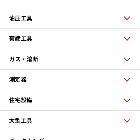
油圧工具
荷締工具
ガス・溶断
測定器
住宅設備
大型工具