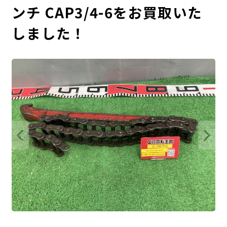
ンチ CAP3/4-6をお買取いた
しました！