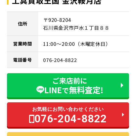
工具買取王国 金沢鞍月店
〒920-8204
住所
石川県金沢市戸水１丁目８８
11:00～20:00（木曜定休日）
営業時間
076-204-8822
電話番号
ご来店前に
LINE
無料査定!
で
お気軽にお問い合わせください
076-204-8822