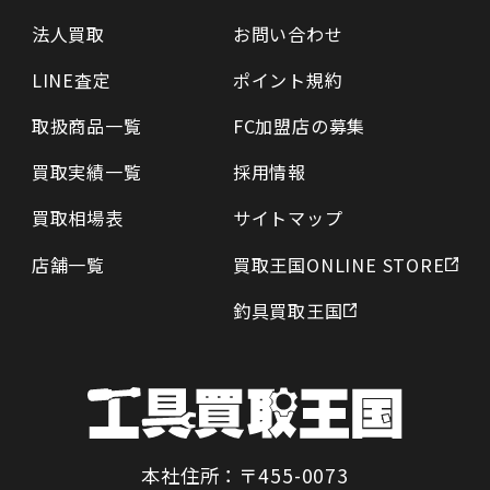
法人買取
お問い合わせ
LINE査定
ポイント規約
取扱商品一覧
FC加盟店の募集
買取実績一覧
採用情報
買取相場表
サイトマップ
店舗一覧
買取王国ONLINE STORE
釣具買取王国
本社住所：〒455-0073