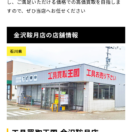
し、ご満足いただける価格での高価買取を目指しま
すので、ぜひ当店へお任せください
金沢鞍月店の店舗情報
石川県