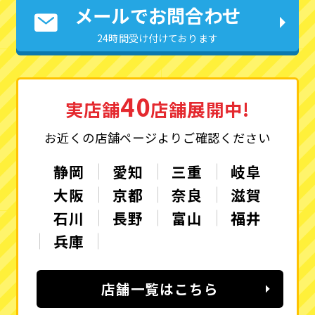
メールでお問合わせ
24時間受け付けております
40
実店舗
店舗展開中!
お近くの店舗ページよりご確認ください
静岡
愛知
三重
岐阜
大阪
京都
奈良
滋賀
石川
長野
富山
福井
兵庫
店舗一覧はこちら