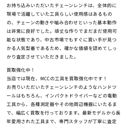
お持ち込みいただいたチェーンレンチは、全体的に
現場で活躍していた工具らしい使用感はあるもの
の、チェーンの動きや噛み合わせといった基本動作
は非常に良好でした。頑丈な作りでまだまだ使用可
能な状態であり、中古市場でもすぐに買い手が見つ
かる人気型番であるため、確かな価値を認めてしっ
かり査定させていただきました。
買取強化中！
当店では現在、MCCの工具を買取強化中です！
お売りいただいたチェーンレンチのようなハンドツ
ールはもちろん、インパクトドライバーなどの電動
工具から、各種測定器やその他周辺機器にいたるま
で、幅広く買取を行っております。最新モデルから長
年愛用された工具まで、専門スタッフが丁寧に査定