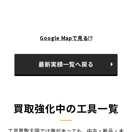
Google Mapで見る
最新実績一覧へ戻る
買取強化中の工具一覧
工具買取王国では傷があっても、中古・新品・未