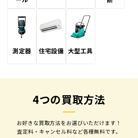
測定器
住宅設備
大型工具
4つの買取方法
お好きな買取方法をお選びいただけます！
査定料・キャンセル料など各種無料です。