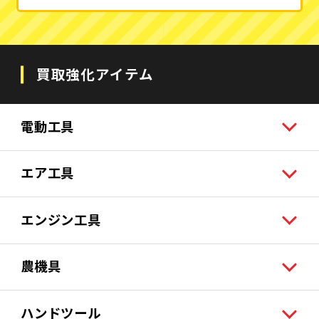
買取強化アイテム
電動工具
エア工具
エンジン工具
農機具
ハンドツール