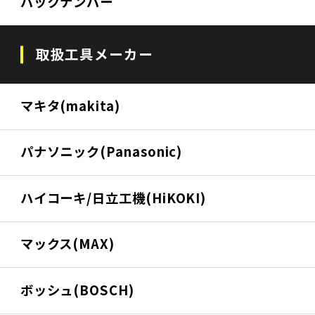
バックナンバー
取扱工具メーカー
マキタ(makita)
パナソニック(Panasonic)
ハイコーキ/日立工機(HiKOKI)
マックス(MAX)
ボッシュ(BOSCH)