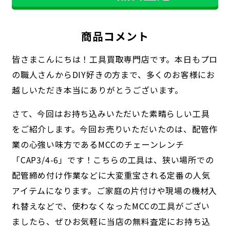
商品コメント
皆さまこんにちは！工具買取専門店です。本日もプロ
の職人さんからDIY好きの方まで、多くのお客様にお
越しいただき本当にありがとうございます。
さて、今回はお持ち込みいただいた素晴らしい工具
をご紹介します。今回お売りいただいたのは、配管作
業の心強い味方であるMCCのチェーンレンチ
「CAP3/4-6」です！こちらの工具は、狭い場所での
配管締め付け作業などに大変重宝される定番の人気
アイテムになります。ご家庭の片付けや現場の機材入
れ替えなどで、使わなくなったMCCの工具がござい
ましたら、ぜひお気軽に当店の無料査定にお持ち込