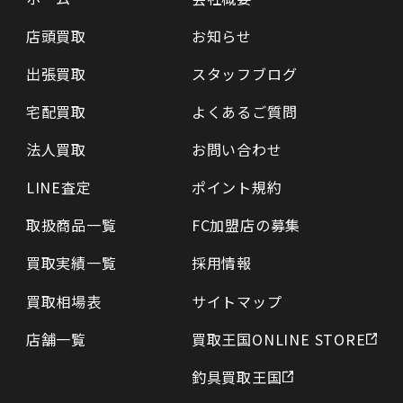
店頭買取
お知らせ
出張買取
スタッフブログ
宅配買取
よくあるご質問
法人買取
お問い合わせ
LINE査定
ポイント規約
取扱商品一覧
FC加盟店の募集
買取実績一覧
採用情報
買取相場表
サイトマップ
店舗一覧
買取王国ONLINE STORE
釣具買取王国