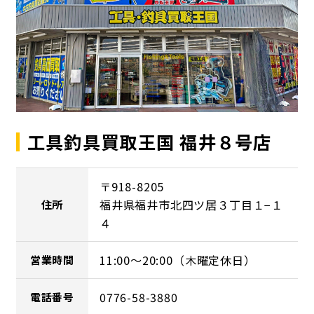
工具釣具買取王国 福井８号店
〒918-8205
福井県福井市北四ツ居３丁目１−１
住所
４
11:00～20:00（木曜定休日）
営業時間
0776-58-3880
電話番号