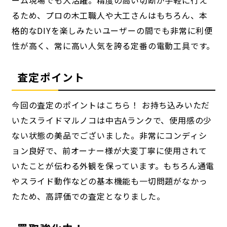
ーム現場でも大活躍。精度の高い切断が手軽に行え
るため、プロの木工職人や大工さんはもちろん、本
格的なDIYを楽しみたいユーザーの間でも非常に利便
性が高く、常に高い人気を誇る定番の電動工具です。
査定ポイント
今回の査定のポイントはこちら！ お持ち込みいただ
いたスライドマルノコは中古Aランクで、使用感の少
ない状態の美品でございました。非常にコンディシ
ョン良好で、前オーナー様が大変丁寧に使用されて
いたことが伝わる外観を保っています。もちろん通電
やスライド動作などの基本機能も一切問題がなかっ
たため、高評価での査定となりました。