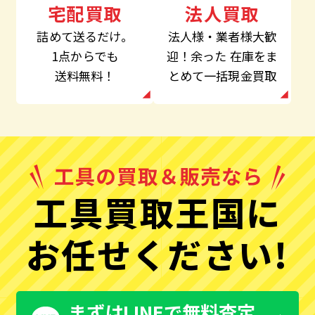
法人買取
宅配買取
法人様・業者様大歓
詰めて送るだけ。
迎！余った
在庫をま
1点からでも
とめて一括現金買取
送料無料！
工具買取王国に
お任せください!
まずはLINEで無料査定