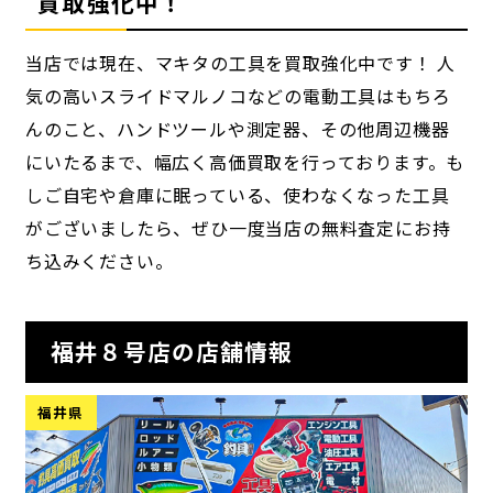
買取強化中！
当店では現在、マキタの工具を買取強化中です！ 人
気の高いスライドマルノコなどの電動工具はもちろ
んのこと、ハンドツールや測定器、その他周辺機器
にいたるまで、幅広く高価買取を行っております。も
しご自宅や倉庫に眠っている、使わなくなった工具
がございましたら、ぜひ一度当店の無料査定にお持
ち込みください。
福井８号店の店舗情報
福井県