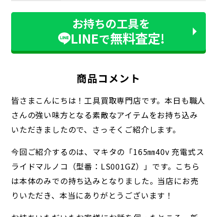
お持ちの工具を
LINE
無料査定!
で
商品コメント
皆さまこんにちは！工具買取専門店です。本日も職人
さんの強い味方となる素敵なアイテムをお持ち込み
いただきましたので、さっそくご紹介します。
今回ご紹介するのは、マキタの「165㎜40v 充電式ス
ライドマルノコ（型番：LS001GZ）」です。こちら
は本体のみでの持ち込みとなりました。当店にお売
りいただき、本当にありがとうございます！