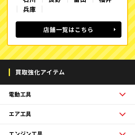
兵庫
店舗一覧はこちら
買取強化アイテム
電動工具
エア工具
エンジン工具