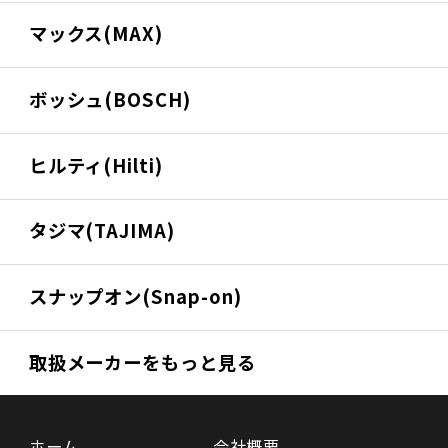
マックス(MAX)
ボッシュ(BOSCH)
ヒルティ(Hilti)
タジマ(TAJIMA)
スナップオン(Snap-on)
取扱メーカーをもっと見る
ホーム
会社概要