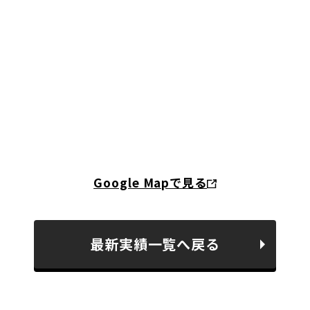
Google Mapで見る
最新実績一覧へ戻る