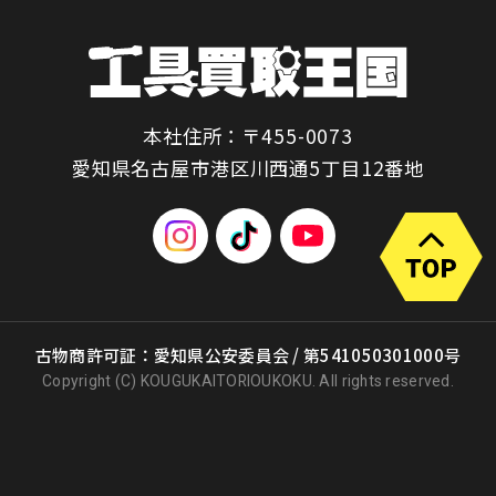
本社住所：〒455-0073
愛知県名古屋市港区川西通5丁目12番地
古物商許可証：愛知県公安委員会 / 第541050301000号
Copyright (C) KOUGUKAITORIOUKOKU. All rights reserved.