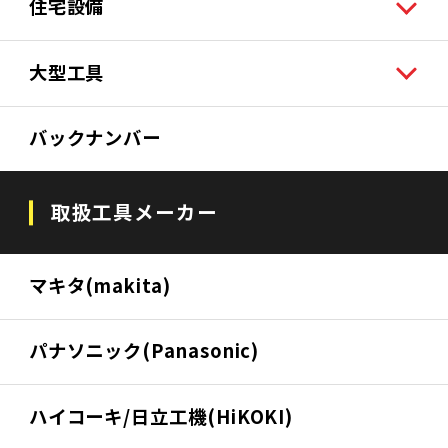
住宅設備
大型工具
バックナンバー
取扱工具メーカー
マキタ(makita)
パナソニック(Panasonic)
ハイコーキ/日立工機(HiKOKI)