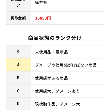
福井県
ア
36850円
買取金額
商品状態のランク分け
未使用品・展示品
S
ダメージや使用感がほぼない商品
A
使用感がある商品
B
使用感大、ダメージあり
C
現状動作品、ダメージ大
D