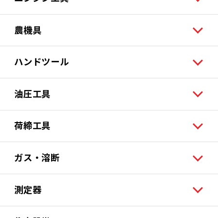
農機具
ハンドツール
油圧工具
荷締工具
ガス・溶断
測定器