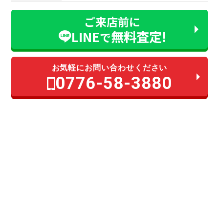
ご来店前に
LINE
無料査定!
で
お気軽にお問い合わせください
0776-58-3880