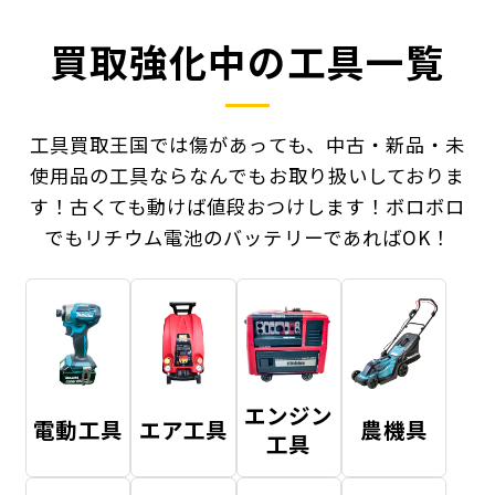
買取強化中の工具一覧
工具買取王国では傷があっても、中古・新品・未
使用品の工具ならなんでもお取り扱いしておりま
す！
古くても動けば値段おつけします！ボロボロ
でもリチウム電池のバッテリーであればOK！
エンジン
電動工具
エア工具
農機具
工具