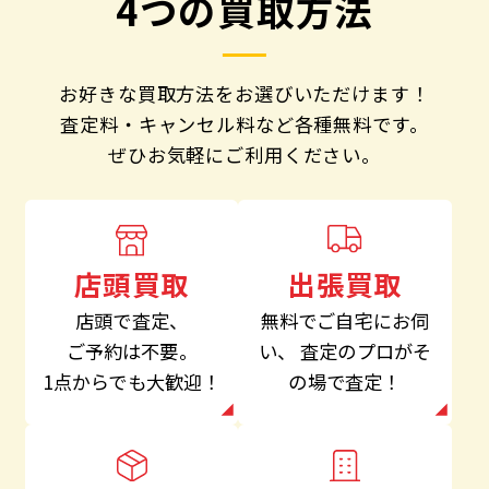
4つの買取方法
お好きな買取方法をお選びいただけます！
査定料・キャンセル料など各種無料です。
ぜひお気軽にご利用ください。
出張買取
店頭買取
無料でご自宅にお伺
店頭で査定、
い、
査定のプロがそ
ご予約は不要。
の場で査定！
1点からでも大歓迎！