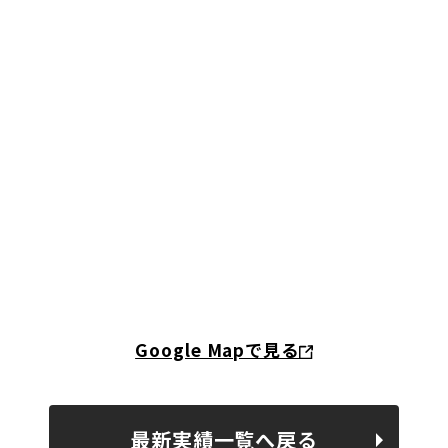
Google Mapで見る
最新実績一覧へ戻る