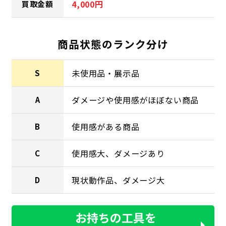
4,000円
買取金額
商品状態のランク分け
未使用品・展示品
S
ダメージや使用感がほぼない商品
A
使用感がある商品
B
使用感大、ダメージあり
C
現状動作品、ダメージ大
D
お持ちの工具を