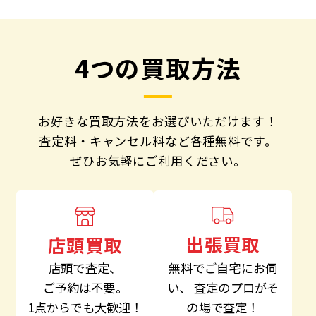
4つの買取方法
お好きな買取方法をお選びいただけます！
査定料・キャンセル料など各種無料です。
ぜひお気軽にご利用ください。
出張買取
店頭買取
無料でご自宅にお伺
店頭で査定、
い、
査定のプロがそ
ご予約は不要。
の場で査定！
1点からでも大歓迎！