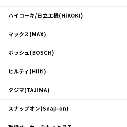
ハイコーキ/日立工機(HiKOKI)
マックス(MAX)
ボッシュ(BOSCH)
ヒルティ(Hilti)
タジマ(TAJIMA)
スナップオン(Snap-on)
取扱メーカーをもっと見る