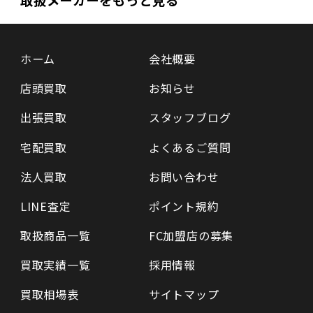
ホーム
会社概要
店頭買取
お知らせ
出張買取
スタッフブログ
宅配買取
よくあるご質問
法人買取
お問い合わせ
LINE査定
ポイント規約
取扱商品一覧
FC加盟店の募集
買取実績一覧
採用情報
買取相場表
サイトマップ