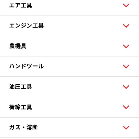
エア工具
エンジン工具
農機具
ハンドツール
油圧工具
荷締工具
ガス・溶断