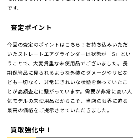
です。
査定ポイント
今回の査定のポイントはこちら！お持ち込みいただ
いたストレートエアグラインダーは状態が「S」とい
うことで、大変貴重な未使用品でございました。長
期保管品に見られるような外装のダメージやサビな
ども一切なく、非常にきれいな状態を保っていたこ
とが高額査定に繋がっています。需要が非常に高い人
気モデルの未使用品だからこそ、当店の限界に迫る
最高の価格をご提示させていただきました。
買取強化中！