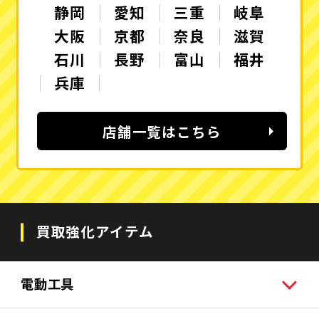
静岡
愛知
三重
岐阜
大阪
京都
奈良
滋賀
石川
長野
富山
福井
兵庫
店舗一覧はこちら
買取強化アイテム
電動工具