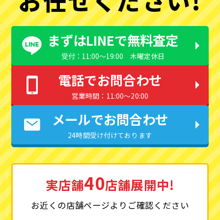
まずはLINEで無料査定
受付：11:00〜19:00 木曜定休日
電話でお問合わせ
営業時間：11:00〜20:00
メールでお問合わせ
24時間受け付けております
40
実店舗
店舗展開中!
お近くの店舗ページよりご確認ください