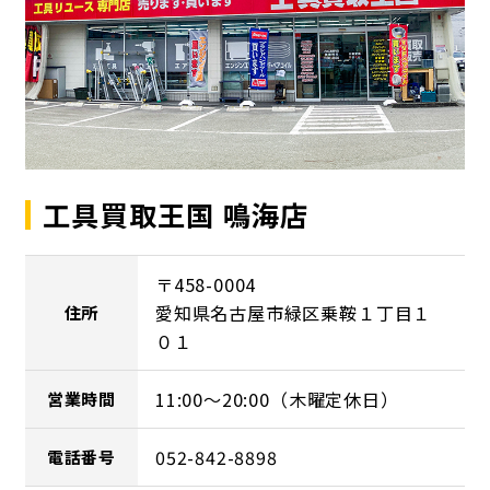
工具買取王国 鳴海店
〒458-0004
愛知県名古屋市緑区乗鞍１丁目１
住所
０１
11:00～20:00（木曜定休日）
営業時間
052-842-8898
電話番号