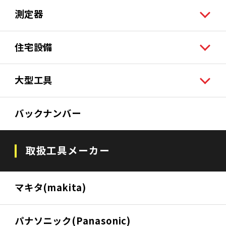
測定器
住宅設備
大型工具
バックナンバー
取扱工具メーカー
マキタ(makita)
パナソニック(Panasonic)