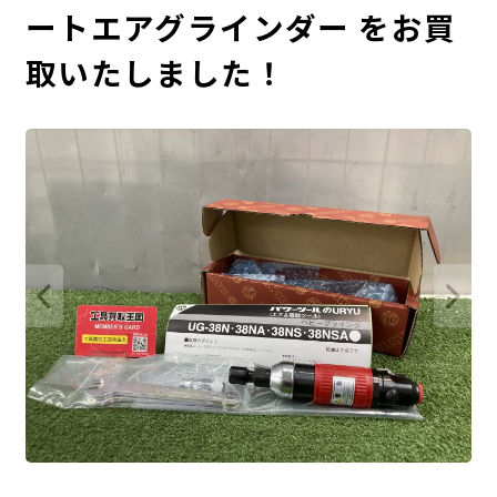
ートエアグラインダー をお買
取いたしました！