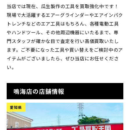
当店では現在、瓜生製作の工具を買取強化中です！
現場で大活躍するエアーグラインダーやエアインパク
トレンチなどのエア工具はもちろん、各種電動工具
やハンドツール、その他周辺機器にいたるまで、専
門スタッフが確かな目で査定を行い高価買取いたし
ます。ご不要になった工具や買い替えをご検討中のア
イテムがございましたら、ぜひ当店にお任せくださ
い。
鳴海店の店舗情報
愛知県