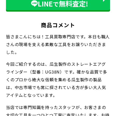
LINE
無料査定!
で
商品コメント
皆さまこんにちは！工具買取専門店です。本日も職人
さんの現場を支える素敵な工具をお譲りいただきま
した。
今回ご紹介するのは、瓜生製作のストレートエアグ
ラインダー（型番：UG38N）です。確かな品質で多
くのプロから絶大な信頼を集める瓜生製作の製品
は、中古市場でも常に探されている方が多い大人気
アイテムとなっています。
当店では専門知識を持ったスタッフが、お客さまの
大切な工具を一つひとつ丁寧に査定いたします。お持