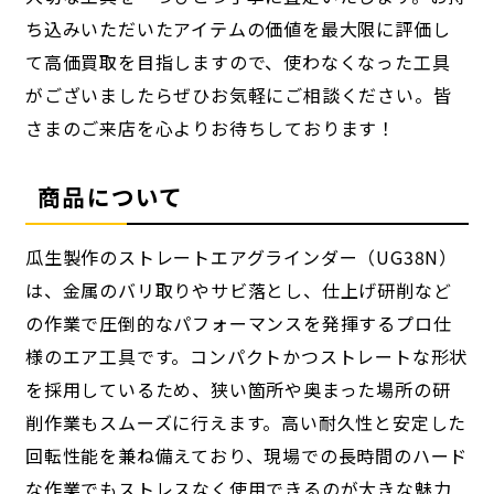
ち込みいただいたアイテムの価値を最大限に評価し
て高価買取を目指しますので、使わなくなった工具
がございましたらぜひお気軽にご相談ください。皆
さまのご来店を心よりお待ちしております！
商品について
瓜生製作のストレートエアグラインダー（UG38N）
は、金属のバリ取りやサビ落とし、仕上げ研削など
の作業で圧倒的なパフォーマンスを発揮するプロ仕
様のエア工具です。コンパクトかつストレートな形状
を採用しているため、狭い箇所や奥まった場所の研
削作業もスムーズに行えます。高い耐久性と安定した
回転性能を兼ね備えており、現場での長時間のハード
な作業でもストレスなく使用できるのが大きな魅力