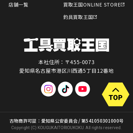
店舗一覧
買取王国ONLINE STORE
釣具買取王国
本社住所：〒455-0073
愛知県名古屋市港区川西通5丁目12番地
古物商許可証：愛知県公安委員会 / 第541050301000号
Copyright (C) KOUGUKAITORIOUKOKU. All rights reserved.