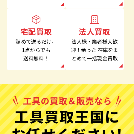
法人買取
宅配買取
法人様・業者様大歓
詰めて送るだけ。
迎！余った
在庫をま
1点からでも
とめて一括現金買取
送料無料！
工具買取王国に
お任せください!