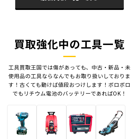
買取強化中の工具一覧
工具買取王国では傷があっても、中古・新品・未
使用品の工具ならなんでもお取り扱いしておりま
す！
古くても動けば値段おつけします！ボロボロ
でもリチウム電池のバッテリーであればOK！