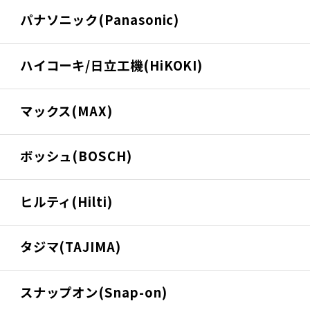
パナソニック(Panasonic)
ハイコーキ/日立工機(HiKOKI)
マックス(MAX)
ボッシュ(BOSCH)
ヒルティ(Hilti)
タジマ(TAJIMA)
スナップオン(Snap-on)