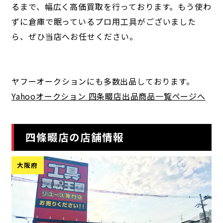
るまで、幅広く高価買取を行っております。もう使わ
ずに倉庫で眠っているプロ用工具がございました
ら、ぜひ当店へお任せください。
ヤフーオークションにも多数出品しております。
Yahooオークション 四条畷店出品商品一覧ページへ
四條畷店の店舗情報
大阪府