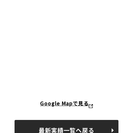
Google Mapで見る
最新実績一覧へ戻る