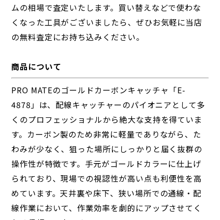
ムの相場で査定いたします。買い替えなどで使わな
くなった工具がございましたら、ぜひお気軽に当店
の無料査定にお持ち込みください。
商品について
PRO MATEのゴールドカーボンキャッチャ「E-
4878」は、配線キャッチャーのパイオニアとして多
くのプロフェッショナルから絶大な支持を得ていま
す。カーボン製のため非常に軽量でありながら、た
わみが少なく、狙った場所にしっかりと届く抜群の
操作性が特徴です。手元がゴールドカラーに仕上げ
られており、現場での視認性が高い点も利便性を高
めています。天井裏や床下、狭い場所での通線・配
線作業において、作業効率を劇的にアップさせてく