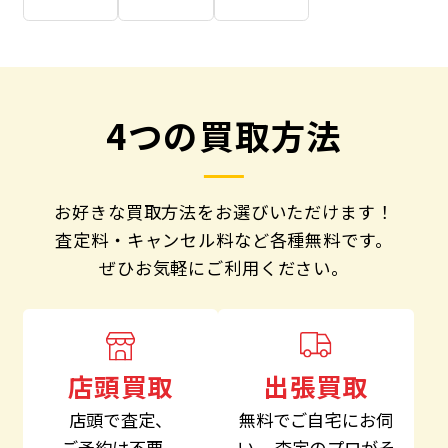
4つの買取方法
お好きな買取方法をお選びいただけます！
査定料・キャンセル料など各種無料です。
ぜひお気軽にご利用ください。
出張買取
店頭買取
無料でご自宅にお伺
店頭で査定、
い、
査定のプロがそ
ご予約は不要。