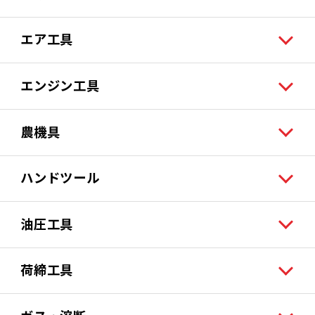
エア工具
エンジン工具
農機具
ハンドツール
油圧工具
荷締工具