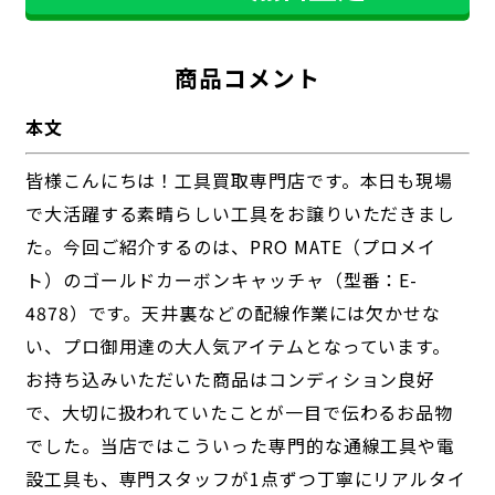
商品コメント
本文
皆様こんにちは！工具買取専門店です。本日も現場
で大活躍する素晴らしい工具をお譲りいただきまし
た。今回ご紹介するのは、PRO MATE（プロメイ
ト）のゴールドカーボンキャッチャ（型番：E-
4878）です。天井裏などの配線作業には欠かせな
い、プロ御用達の大人気アイテムとなっています。
お持ち込みいただいた商品はコンディション良好
で、大切に扱われていたことが一目で伝わるお品物
でした。当店ではこういった専門的な通線工具や電
設工具も、専門スタッフが1点ずつ丁寧にリアルタイ