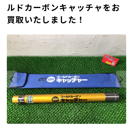
ルドカーボンキャッチャをお
買取いたしました！