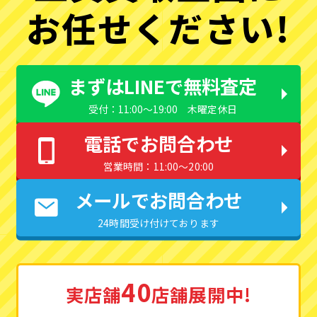
お任せください!
まずはLINEで無料査定
受付：11:00〜19:00 木曜定休日
電話でお問合わせ
営業時間：11:00〜20:00
メールでお問合わせ
24時間受け付けております
40
実店舗
店舗展開中!