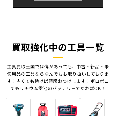
買取強化中の工具一覧
工具買取王国では傷があっても、中古・新品・未
使用品の工具ならなんでもお取り扱いしておりま
す！
古くても動けば値段おつけします！ボロボロ
でもリチウム電池のバッテリーであればOK！