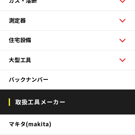
ガス・溶断
測定器
住宅設備
大型工具
バックナンバー
取扱工具メーカー
マキタ(makita)