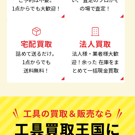
の場で査定！
1点からでも大歓迎！
法人買取
宅配買取
法人様・業者様大歓
詰めて送るだけ。
迎！余った
在庫をま
1点からでも
とめて一括現金買取
送料無料！
工具買取王国に