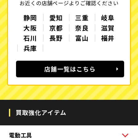
お近くの店舗ページよりご確認ください
静岡
愛知
三重
岐阜
大阪
京都
奈良
滋賀
石川
長野
富山
福井
兵庫
店舗一覧はこちら
買取強化アイテム
電動工具