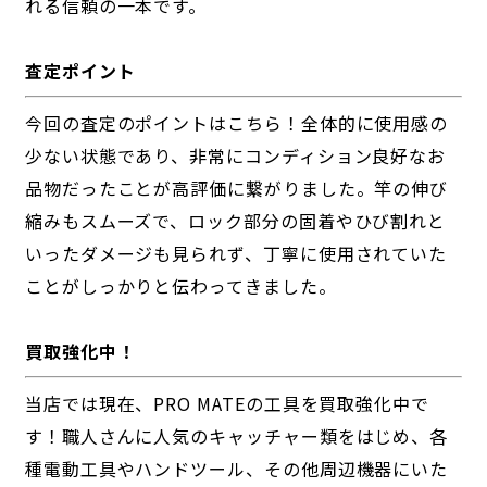
れる信頼の一本です。
査定ポイント
今回の査定のポイントはこちら！全体的に使用感の
少ない状態であり、非常にコンディション良好なお
品物だったことが高評価に繋がりました。竿の伸び
縮みもスムーズで、ロック部分の固着やひび割れと
いったダメージも見られず、丁寧に使用されていた
ことがしっかりと伝わってきました。
買取強化中！
当店では現在、PRO MATEの工具を買取強化中で
す！職人さんに人気のキャッチャー類をはじめ、各
種電動工具やハンドツール、その他周辺機器にいた