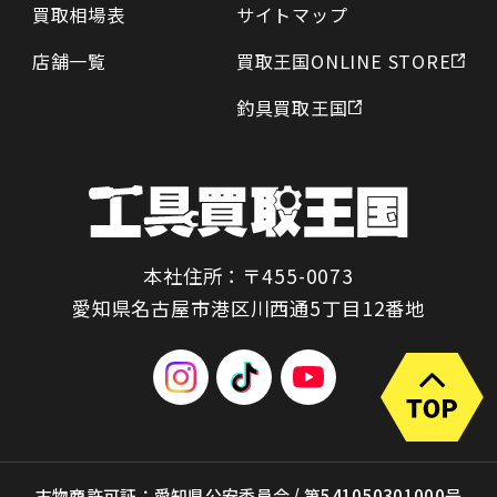
買取相場表
サイトマップ
店舗一覧
買取王国ONLINE STORE
釣具買取王国
本社住所：〒455-0073
愛知県名古屋市港区川西通5丁目12番地
古物商許可証：愛知県公安委員会 / 第541050301000号