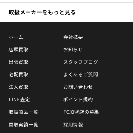
取扱メーカーをもっと見る
ホーム
会社概要
店頭買取
お知らせ
出張買取
スタッフブログ
宅配買取
よくあるご質問
法人買取
お問い合わせ
LINE査定
ポイント規約
取扱商品一覧
FC加盟店の募集
買取実績一覧
採用情報