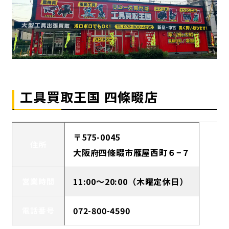
工具買取王国 四條畷店
〒575-0045
住所
大阪府四條畷市雁屋西町６−７
11:00～20:00（木曜定休日）
営業時間
072-800-4590
電話番号