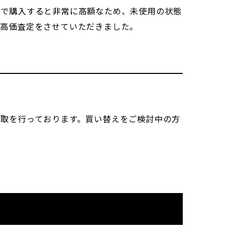
品で購入すると非常に高額なため、未使用の状態
、高価査定をさせていただきました。
取を行っております。買い替えをご検討中の方