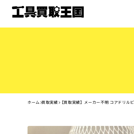
ホーム
買取実績
【買取実績】メーカー不明 コアドリルビ