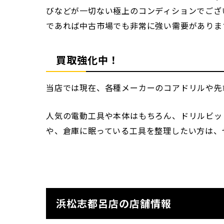
びなどが一切ない極上のコンディションでござ
であれば中古市場でも非常に強い需要がありま
買取強化中！
当店では現在、各種メーカーのコアドリルや先
人気の電動工具や本体はもちろん、ドリルビッ
や、倉庫に眠っている工具を整理したい方は、
浜松志都呂店の店舗情報