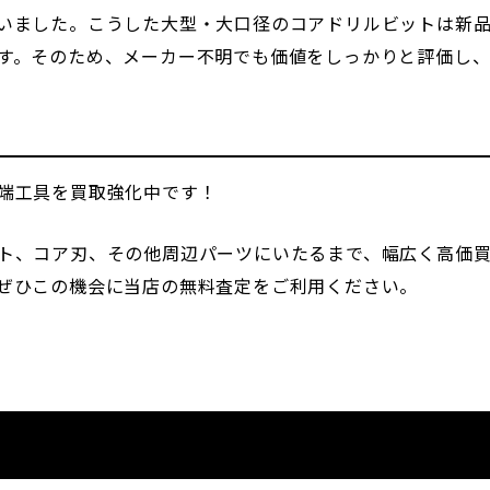
いました。こうした大型・大口径のコアドリルビットは新
す。そのため、メーカー不明でも価値をしっかりと評価し
端工具を買取強化中です！
ト、コア刃、その他周辺パーツにいたるまで、幅広く高価買
ぜひこの機会に当店の無料査定をご利用ください。