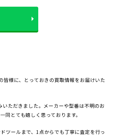
ーの皆様に、とっておきの買取情報をお届けいた
込みいただきました。メーカーや型番は不明のお
一同とても嬉しく思っております。
ドツールまで、1点からでも丁寧に査定を行っ