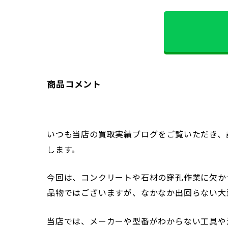
商品コメント
いつも当店の買取実績ブログをご覧いただき、
します。
今回は、コンクリートや石材の穿孔作業に欠か
品物ではございますが、なかなか出回らない大
当店では、メーカーや型番がわからない工具や