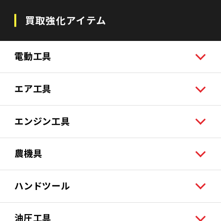
買取強化アイテム
電動工具
エア工具
エンジン工具
農機具
ハンドツール
油圧工具