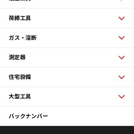
荷締工具
ガス・溶断
測定器
住宅設備
大型工具
バックナンバー