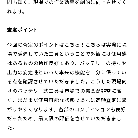
間も短く、現場での作業効率を劇的に向上させてく
れます。
査定ポイント
今回の査定のポイントはこちら！こちらは実際に現
場で活躍していた工具ということで外観には使用感
はあるものの動作良好であり、バッテリーの持ちや
出力の安定性といった本来の機能を十分に保ってい
る点を確認させていただきました。こうした現場向
けのバッテリー式工具は市場での需要が非常に高
く、まだまだ使用可能な状態であれば高額査定に繋
がりやすくなります。各部のコンディションも良好
だったため、最大限の評価をさせていただきまし
た。