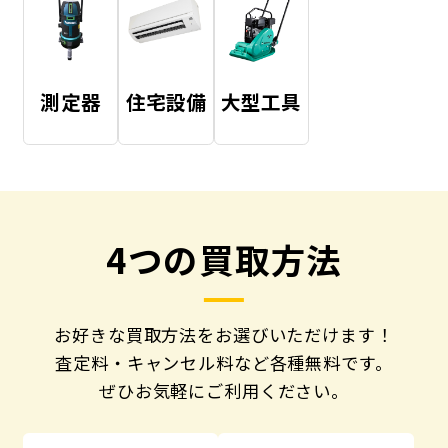
測定器
住宅設備
大型工具
4つの買取方法
お好きな買取方法をお選びいただけます！
査定料・キャンセル料など各種無料です。
ぜひお気軽にご利用ください。