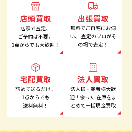
出張買取
店頭買取
無料でご自宅にお伺
店頭で査定、
い、
査定のプロがそ
ご予約は不要。
の場で査定！
1点からでも大歓迎！
法人買取
宅配買取
法人様・業者様大歓
詰めて送るだけ。
迎！余った
在庫をま
1点からでも
とめて一括現金買取
送料無料！