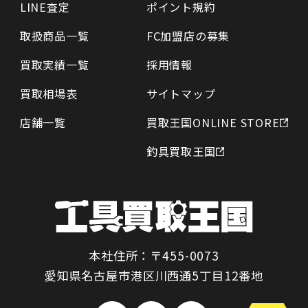
LINE査定
ポイント規約
取扱商品一覧
FC加盟店の募集
買取実績一覧
採用情報
買取相場表
サイトマップ
店舗一覧
買取王国ONLINE STORE
釣具買取王国
本社住所：〒455-0073
愛知県名古屋市港区川西通5丁目12番地