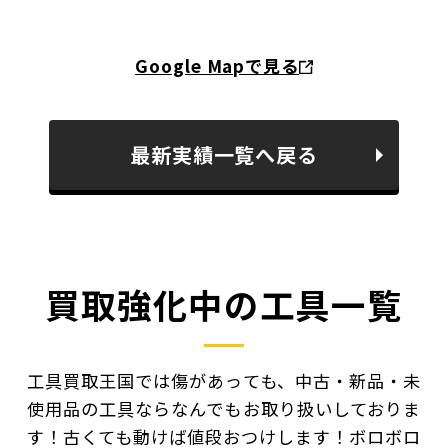
Google Mapで見る
最新実績一覧へ戻る
買取強化中の工具一覧
工具買取王国では傷があっても、中古・新品・未
使用品の工具ならなんでもお取り扱いしておりま
す！
古くても動けば値段おつけします！ボロボロ