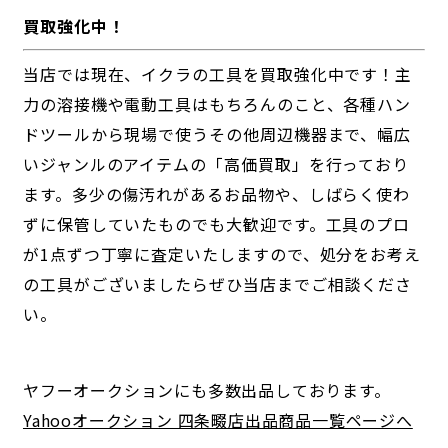
買取強化中！
当店では現在、イクラの工具を買取強化中です！主
力の溶接機や電動工具はもちろんのこと、各種ハン
ドツールから現場で使うその他周辺機器まで、幅広
いジャンルのアイテムの「高価買取」を行っており
ます。多少の傷汚れがあるお品物や、しばらく使わ
ずに保管していたものでも大歓迎です。工具のプロ
が1点ずつ丁寧に査定いたしますので、処分をお考え
の工具がございましたらぜひ当店までご相談くださ
い。
ヤフーオークションにも多数出品しております。
Yahooオークション 四条畷店出品商品一覧ページへ