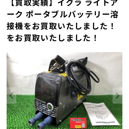
【買取実績】イクラ ライトア
ーク ポータブルバッテリー溶
接機をお買取いたしました！
をお買取いたしました！