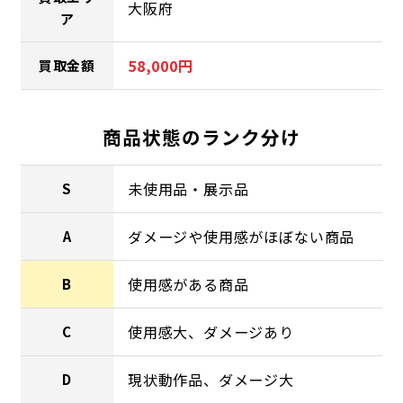
大阪府
ア
58,000円
買取金額
商品状態のランク分け
未使用品・展示品
S
ダメージや使用感がほぼない商品
A
使用感がある商品
B
使用感大、ダメージあり
C
現状動作品、ダメージ大
D