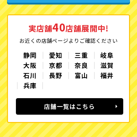
40
実店舗
店舗展開中!
お近くの店舗ページよりご確認ください
静岡
愛知
三重
岐阜
大阪
京都
奈良
滋賀
石川
長野
富山
福井
兵庫
店舗一覧はこちら