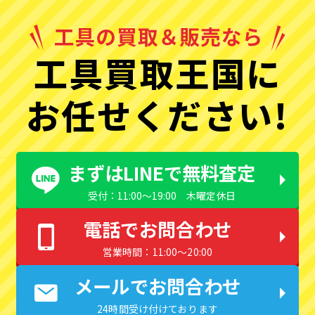
工具買取王国に
お任せください!
まずはLINEで無料査定
受付：11:00〜19:00 木曜定休日
電話でお問合わせ
営業時間：11:00〜20:00
メールでお問合わせ
24時間受け付けております