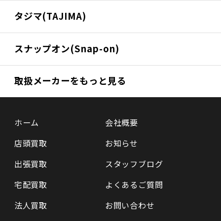
タジマ(TAJIMA)
スナップオン(Snap-on)
取扱メーカーをもっと見る
ホーム
会社概要
店頭買取
お知らせ
出張買取
スタッフブログ
宅配買取
よくあるご質問
法人買取
お問い合わせ