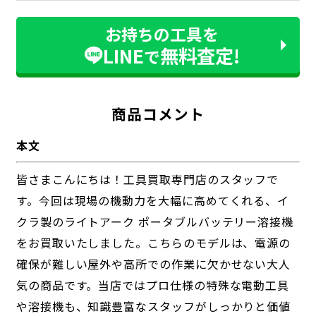
お持ちの工具を
LINE
無料査定!
で
商品コメント
本文
皆さまこんにちは！工具買取専門店のスタッフで
す。今回は現場の機動力を大幅に高めてくれる、イ
クラ製のライトアーク ポータブルバッテリー溶接機
をお買取いたしました。こちらのモデルは、電源の
確保が難しい屋外や高所での作業に欠かせない大人
気の商品です。当店ではプロ仕様の特殊な電動工具
や溶接機も、知識豊富なスタッフがしっかりと価値