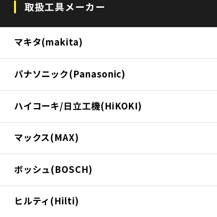
取扱工具メーカー
マキタ(makita)
パナソニック(Panasonic)
ハイコーキ/日立工機(HiKOKI)
マックス(MAX)
ボッシュ(BOSCH)
ヒルティ(Hilti)