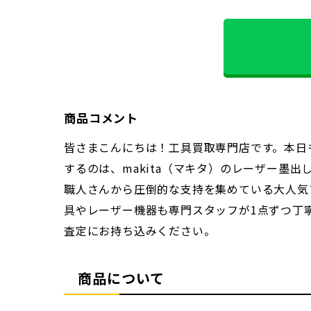
商品コメント
皆さまこんにちは！工具買取専門店です。本日
するのは、makita（マキタ）のレーザー墨
職人さんから圧倒的な支持を集めている大人気
具やレーザー機器も専門スタッフが1点ずつ丁
査定にお持ち込みください。
商品について