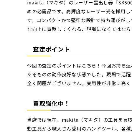
makita（マキタ）のレーザー墨出し器「S
めの必需品です。高輝度なレーザー光を採用し
す。コンパクトかつ堅牢な設計で持ち運びがし
な向上に貢献してくれる、現場になくてはなら
査定ポイント
今回の査定のポイントはこちら！今回お持ち込み
あるものの動作良好な状態でした。現場で活躍
全く問題がございません。実用性が非常に高く
買取強化中！
当店では現在、makita（マキタ）の工具を
動工具から職人さん愛用のハンドツール、各種