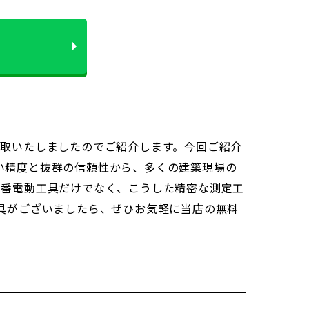
取いたしましたのでご紹介します。今回ご紹介
高い精度と抜群の信頼性から、多くの建築現場の
定番電動工具だけでなく、こうした精密な測定工
具がございましたら、ぜひお気軽に当店の無料