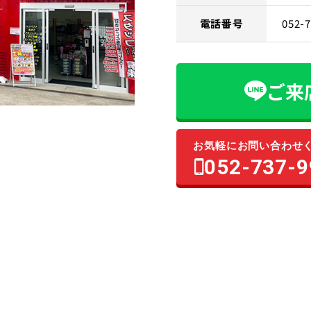
電話番号
052-
ご来
お気軽にお問い合わせ
052-737-9