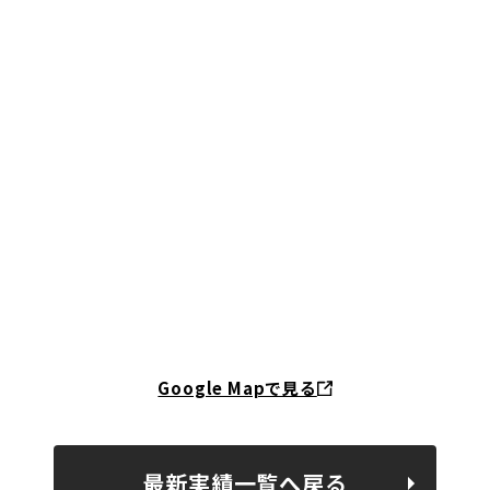
Google Mapで見る
最新実績一覧へ戻る