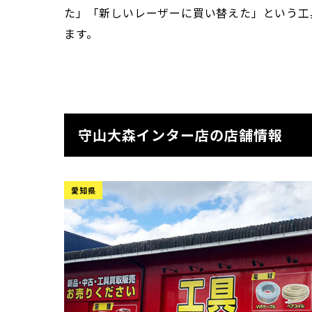
た」「新しいレーザーに買い替えた」という工
ます。
守山大森インター店の店舗情報
愛知県