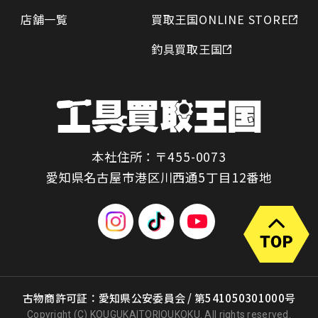
店舗一覧
買取王国ONLINE STORE
釣具買取王国
本社住所：〒455-0073
愛知県名古屋市港区川西通5丁目12番地
古物商許可証：愛知県公安委員会 / 第541050301000号
Copyright (C) KOUGUKAITORIOUKOKU. All rights reserved.