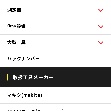
測定器
住宅設備
大型工具
バックナンバー
取扱工具メーカー
マキタ(makita)