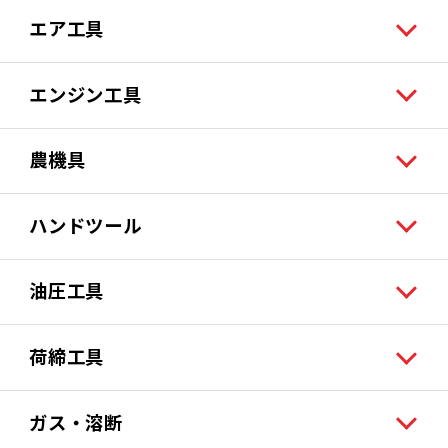
エア工具
エンジン工具
農機具
ハンドツール
油圧工具
荷締工具
ガス・溶断