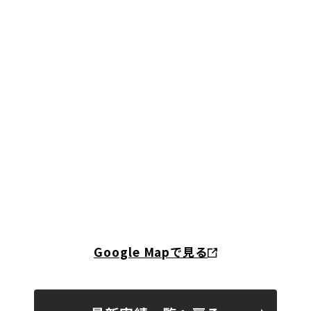
Google Mapで見る