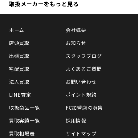
取扱メーカーをもっと見る
ホーム
会社概要
店頭買取
お知らせ
出張買取
スタッフブログ
宅配買取
よくあるご質問
法人買取
お問い合わせ
LINE査定
ポイント規約
取扱商品一覧
FC加盟店の募集
買取実績一覧
採用情報
買取相場表
サイトマップ