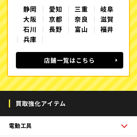
静岡
愛知
三重
岐阜
大阪
京都
奈良
滋賀
石川
長野
富山
福井
兵庫
店舗一覧はこちら
買取強化アイテム
電動工具