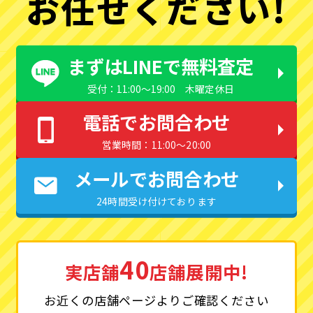
お任せください!
まずはLINEで無料査定
受付：11:00〜19:00 木曜定休日
電話でお問合わせ
営業時間：11:00〜20:00
メールでお問合わせ
24時間受け付けております
40
実店舗
店舗展開中!
お近くの店舗ページよりご確認ください