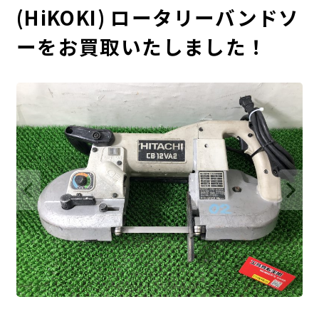
(HiKOKI) ロータリーバンドソ
ーをお買取いたしました！