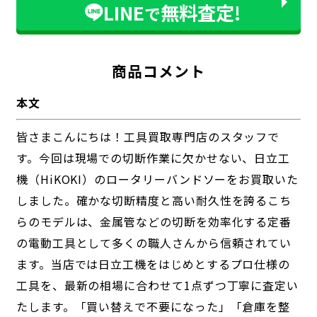
LINE
無料査定!
で
商品コメント
本文
皆さまこんにちは！工具買取専門店のスタッフで
す。今回は現場での切断作業に欠かせない、日立工
機（HiKOKI）のロータリーバンドソーをお買取いた
しました。確かな切断精度と高い耐久性を誇るこち
らのモデルは、金属管などの切断を効率化する定番
の電動工具として多くの職人さんから信頼されてい
ます。当店では日立工機をはじめとするプロ仕様の
工具を、最新の相場に合わせて1点ずつ丁寧に査定い
たします。「買い替えで不要になった」「倉庫を整