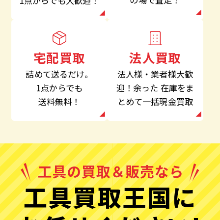
1点からでも大歓迎！
法人買取
宅配買取
法人様・業者様大歓
詰めて送るだけ。
迎！余った
在庫をま
1点からでも
とめて一括現金買取
送料無料！
工具買取王国に