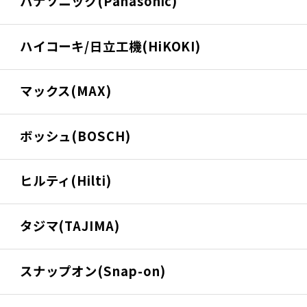
パナソニック(Panasonic)
ハイコーキ/日立工機(HiKOKI)
マックス(MAX)
ボッシュ(BOSCH)
ヒルティ(Hilti)
タジマ(TAJIMA)
スナップオン(Snap-on)