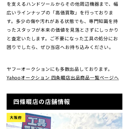
を支えるハンドツールからその他周辺機器まで、幅
広いラインナップの「高価買取」を行っておりま
す。多少の傷や汚れがある状態でも、専門知識を持
ったスタッフが本来の価値を見落とさずにしっかり
と査定いたします。ご不要になった工具の処分にお
困りでしたら、ぜひ当店へお持ち込みください。
ヤフーオークションにも多数出品しております。
Yahooオークション 四条畷店出品商品一覧ページへ
四條畷店の店舗情報
大阪府