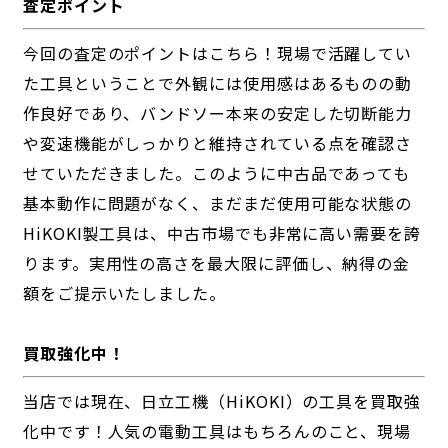
査定ポイント
今回の査定のポイントはこちら！現場で活躍してい
た工具ということで外観には使用感はあるものの動
作良好であり、バンドソー本来の安定した切断能力
や変速機能がしっかりと維持されている点を確認さ
せていただきました。このように中古品であっても
基本動作に問題がなく、まだまだ使用可能な状態の
HiKOKI製工具は、中古市場でも非常に高い需要を誇
ります。実用性の高さを最大限に評価し、納得の金
額をご提示いたしました。
買取強化中！
当店では現在、日立工機（HiKOKI）の工具を買取強
化中です！人気の電動工具はもちろんのこと、現場