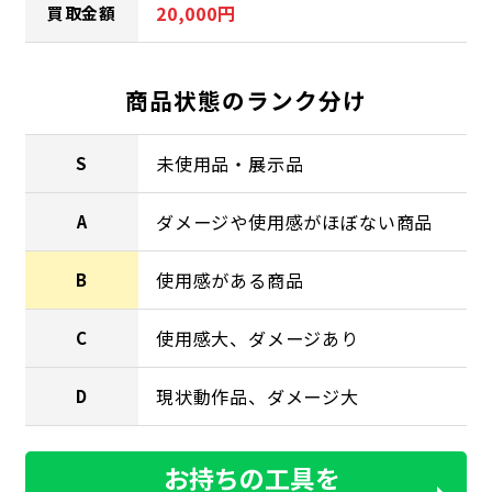
20,000円
買取金額
商品状態のランク分け
未使用品・展示品
S
ダメージや使用感がほぼない商品
A
使用感がある商品
B
使用感大、ダメージあり
C
現状動作品、ダメージ大
D
お持ちの工具を