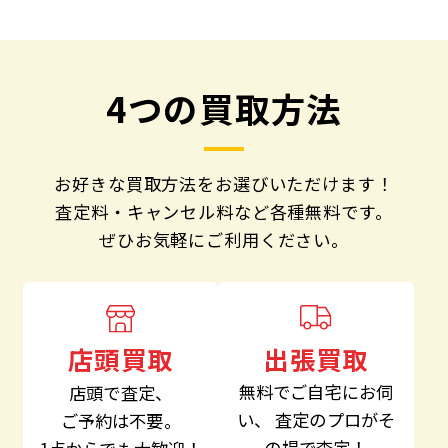
4つの買取方法
お好きな買取方法をお選びいただけます！
査定料・キャンセル料など各種無料です。
ぜひお気軽にご利用ください。
出張買取
店頭買取
無料でご自宅にお伺
店頭で査定、
い、
査定のプロがそ
ご予約は不要。
の場で査定！