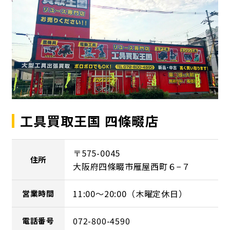
工具買取王国 四條畷店
〒575-0045
住所
大阪府四條畷市雁屋西町６−７
11:00～20:00（木曜定休日）
営業時間
072-800-4590
電話番号