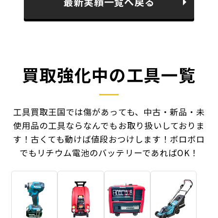
最新実績一覧へ戻る
買取強化中の工具一覧
工具買取王国では傷があっても、中古・新品・未
使用品の工具ならなんでもお取り扱いしておりま
す！
古くても動けば値段おつけします！ボロボロ
でもリチウム電池のバッテリーであればOK！