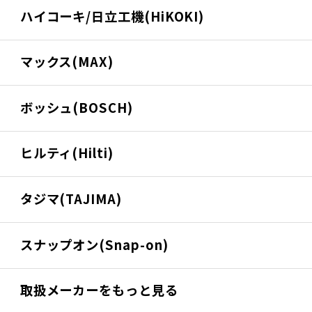
ハイコーキ/日立工機(HiKOKI)
マックス(MAX)
ボッシュ(BOSCH)
ヒルティ(Hilti)
タジマ(TAJIMA)
スナップオン(Snap-on)
取扱メーカーをもっと見る