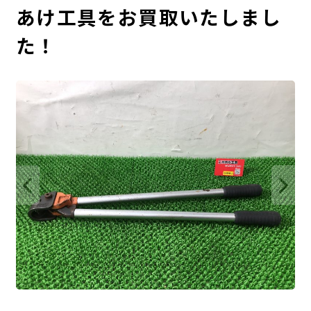
あけ工具をお買取いたしまし
た！