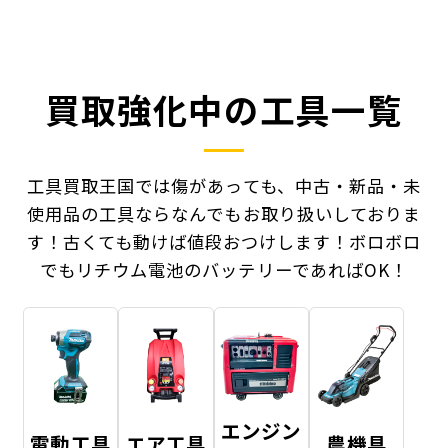
買取強化中の工具一覧
工具買取王国では傷があっても、中古・新品・未
使用品の工具ならなんでもお取り扱いしておりま
す！
古くても動けば値段おつけします！ボロボロ
でもリチウム電池のバッテリーであればOK！
エンジン
電動工具
エア工具
農機具