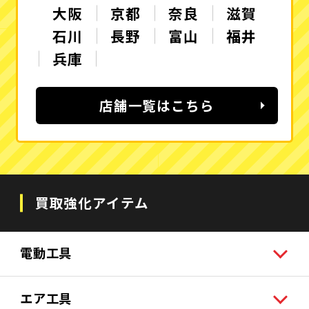
大阪
京都
奈良
滋賀
石川
長野
富山
福井
兵庫
店舗一覧はこちら
買取強化アイテム
電動工具
エア工具