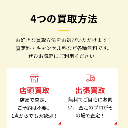
4つの買取方法
お好きな買取方法をお選びいただけます！
査定料・キャンセル料など各種無料です。
ぜひお気軽にご利用ください。
出張買取
店頭買取
無料でご自宅にお伺
店頭で査定、
い、
査定のプロがそ
ご予約は不要。
の場で査定！
1点からでも大歓迎！