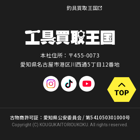
釣具買取王国
本社住所：〒455-0073
愛知県名古屋市港区川西通5丁目12番地
古物商許可証：愛知県公安委員会 / 第541050301000号
Copyright (C) KOUGUKAITORIOUKOKU. All rights reserved.