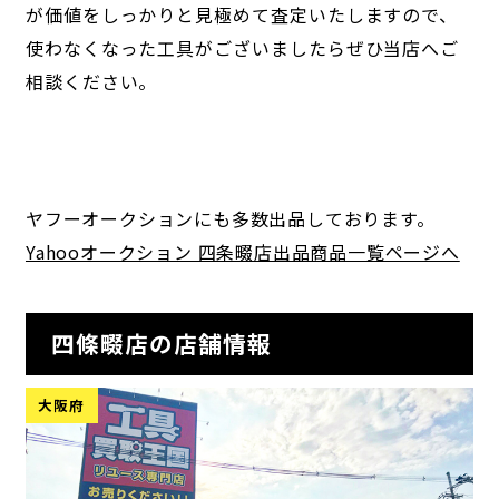
が価値をしっかりと見極めて査定いたしますので、
使わなくなった工具がございましたらぜひ当店へご
相談ください。
ヤフーオークションにも多数出品しております。
Yahooオークション 四条畷店出品商品一覧ページへ
四條畷店の店舗情報
大阪府