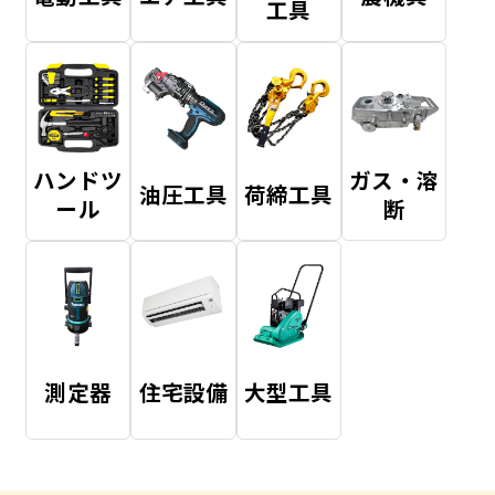
工具
ハンドツ
ガス・溶
油圧工具
荷締工具
ール
断
測定器
住宅設備
大型工具