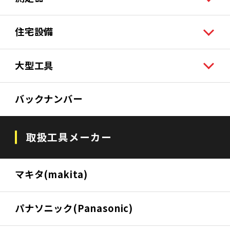
住宅設備
大型工具
バックナンバー
取扱工具メーカー
マキタ(makita)
パナソニック(Panasonic)