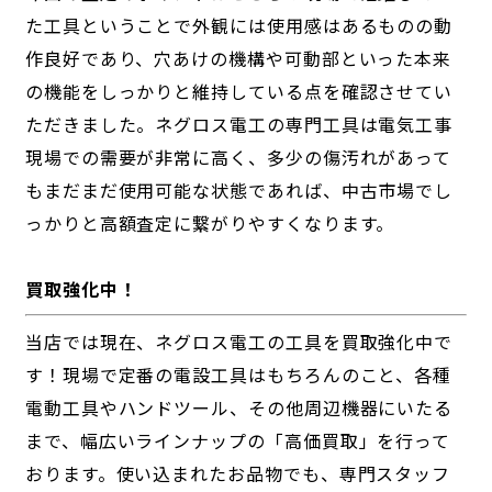
た工具ということで外観には使用感はあるものの動
作良好であり、穴あけの機構や可動部といった本来
の機能をしっかりと維持している点を確認させてい
ただきました。ネグロス電工の専門工具は電気工事
現場での需要が非常に高く、多少の傷汚れがあって
もまだまだ使用可能な状態であれば、中古市場でし
っかりと高額査定に繋がりやすくなります。
買取強化中！
当店では現在、ネグロス電工の工具を買取強化中で
す！現場で定番の電設工具はもちろんのこと、各種
電動工具やハンドツール、その他周辺機器にいたる
まで、幅広いラインナップの「高価買取」を行って
おります。使い込まれたお品物でも、専門スタッフ