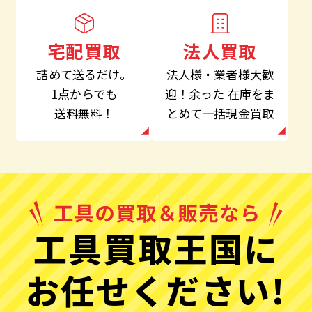
法人買取
宅配買取
法人様・業者様大歓
詰めて送るだけ。
迎！余った
在庫をま
1点からでも
とめて一括現金買取
送料無料！
工具買取王国に
お任せください!