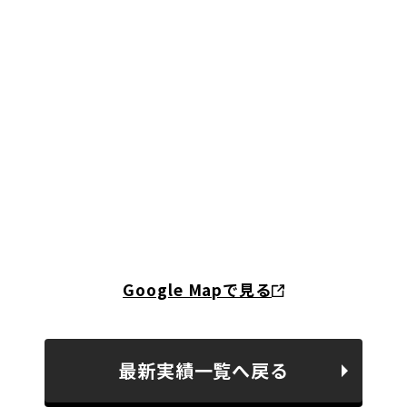
Google Mapで見る
最新実績一覧へ戻る