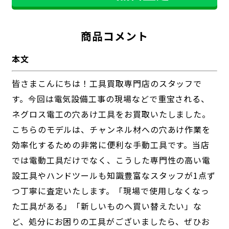
商品コメント
本文
皆さまこんにちは！工具買取専門店のスタッフで
す。今回は電気設備工事の現場などで重宝される、
ネグロス電工の穴あけ工具をお買取いたしました。
こちらのモデルは、チャンネル材への穴あけ作業を
効率化するための非常に便利な手動工具です。当店
では電動工具だけでなく、こうした専門性の高い電
設工具やハンドツールも知識豊富なスタッフが1点ず
つ丁寧に査定いたします。「現場で使用しなくなっ
た工具がある」「新しいものへ買い替えたい」な
ど、処分にお困りの工具がございましたら、ぜひお