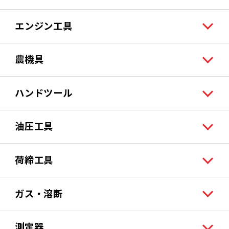
エンジン工具
農機具
ハンドツール
油圧工具
荷締工具
ガス・溶断
測定器