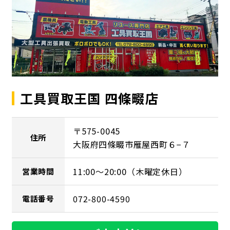
工具買取王国 四條畷店
〒575-0045
住所
大阪府四條畷市雁屋西町６−７
11:00～20:00（木曜定休日）
営業時間
072-800-4590
電話番号