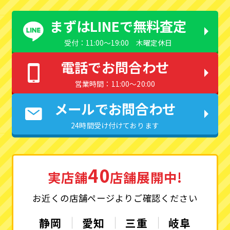
まずはLINEで無料査定
受付：11:00〜19:00 木曜定休日
電話でお問合わせ
営業時間：11:00〜20:00
メールでお問合わせ
24時間受け付けております
40
実店舗
店舗展開中!
お近くの店舗ページよりご確認ください
静岡
愛知
三重
岐阜