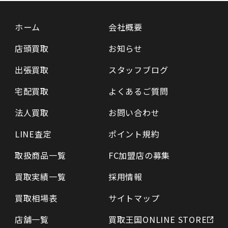
ホーム
会社概要
店頭買取
お知らせ
出張買取
スタッフブログ
宅配買取
よくあるご質問
法人買取
お問い合わせ
LINE査定
ポイント規約
取扱商品一覧
FC加盟店の募集
買取実績一覧
採用情報
買取相場表
サイトマップ
店舗一覧
買取王国ONLINE STORE