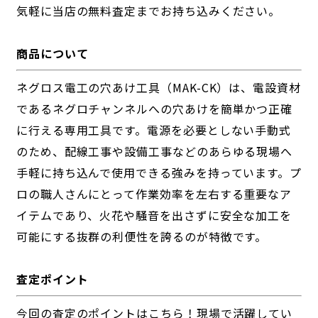
気軽に当店の無料査定までお持ち込みください。
商品について
ネグロス電工の穴あけ工具（MAK-CK）は、電設資材
であるネグロチャンネルへの穴あけを簡単かつ正確
に行える専用工具です。電源を必要としない手動式
のため、配線工事や設備工事などのあらゆる現場へ
手軽に持ち込んで使用できる強みを持っています。プ
ロの職人さんにとって作業効率を左右する重要なア
イテムであり、火花や騒音を出さずに安全な加工を
可能にする抜群の利便性を誇るのが特徴です。
査定ポイント
今回の査定のポイントはこちら！現場で活躍してい