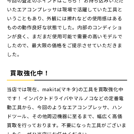
今回の査定のポイントはこちら！ お持ち込みいただ
いたエアコンプレッサは現場で活躍していた工具と
いうこともあり、外観には擦れなどの使用感はある
ものの動作良好な状態でした。内部のコンディショ
ンが良く、まだまだ使用可能で需要の高いモデルで
したので、最大限の価格をご提示させていただきま
した。
買取強化中！
当店では現在、makita(マキタ)の工具を買取強化中
です！ インパクトドライバやマルノコなどの定番電
動工具から、今回のようなエアコンプレッサ、ハン
ドツール、その他周辺機器に至るまで、幅広く高価
買取を行っております。不要になった工具がございま