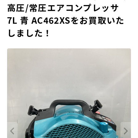
高圧/常圧エアコンプレッサ
7L 青 AC462XSをお買取いた
しました！