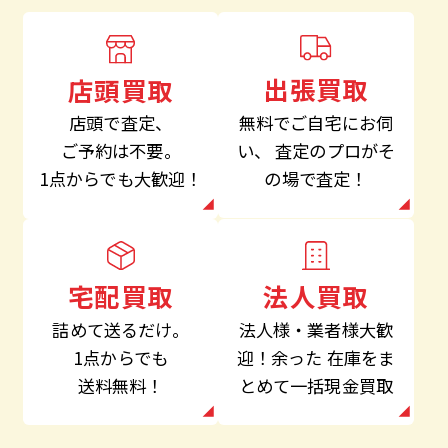
出張買取
店頭買取
無料でご自宅にお伺
店頭で査定、
い、
査定のプロがそ
ご予約は不要。
の場で査定！
1点からでも大歓迎！
法人買取
宅配買取
法人様・業者様大歓
詰めて送るだけ。
迎！余った
在庫をま
1点からでも
とめて一括現金買取
送料無料！