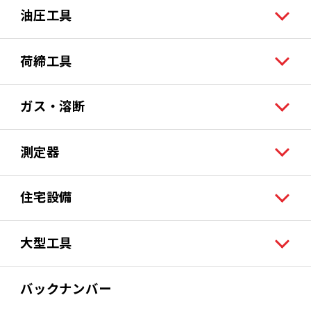
油圧工具
荷締工具
ガス・溶断
測定器
住宅設備
大型工具
バックナンバー