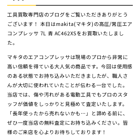
工具買取専門店のブログをご覧いただきありがとう
ございます！ 本日はmakita(マキタ)の高圧/常圧エア
コンプレッサ 7L 青 AC462XSをお買取いたしまし
た。
マキタのエアコンプレッサは現場のプロから非常に
高い信頼を得ている大人気の商品です。今回は使用感
のある状態でお持ち込みいただきましたが、職人さ
んが大切に使われていたことが伝わる一台でした。
当店では、傷や汚れがある電動工具でもプロのスタ
ッフが価値をしっかりと見極めて査定いたします。
「長年使ったから売れないかも…」と諦める前に、
ぜひ一度当店の無料査定にお持ち込みください。皆
様のご来店を心よりお待ちしております！