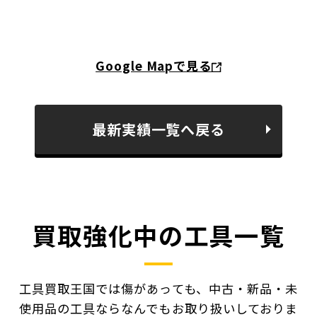
Google Mapで見る
最新実績一覧へ戻る
買取強化中の工具一覧
工具買取王国では傷があっても、中古・新品・未
使用品の工具ならなんでもお取り扱いしておりま