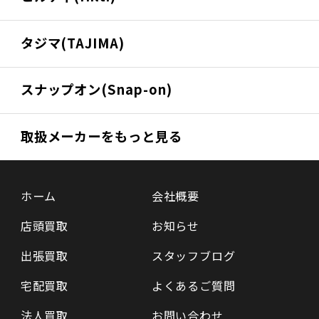
タジマ(TAJIMA)
スナップオン(Snap-on)
取扱メーカーをもっと見る
ホーム
会社概要
店頭買取
お知らせ
出張買取
スタッフブログ
宅配買取
よくあるご質問
法人買取
お問い合わせ