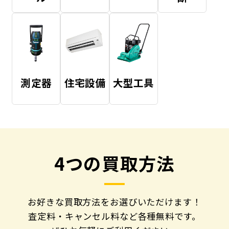
測定器
住宅設備
大型工具
4つの買取方法
お好きな買取方法をお選びいただけます！
査定料・キャンセル料など各種無料です。