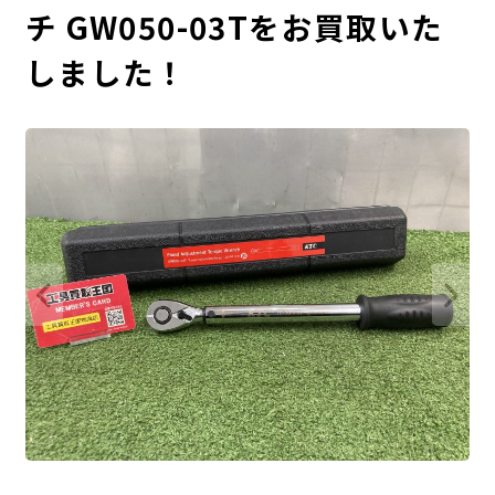
チ GW050-03Tをお買取いた
しました！