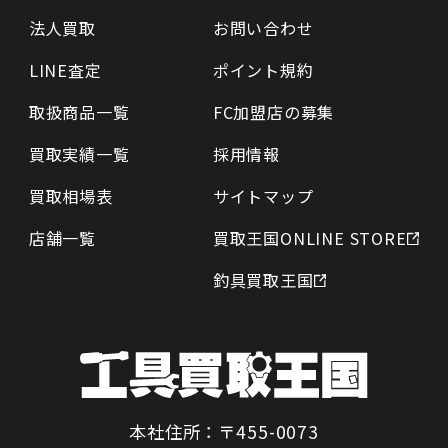
法人買取
お問い合わせ
LINE査定
ポイント規約
取扱商品一覧
FC加盟店の募集
買取実績一覧
採用情報
買取相場表
サイトマップ
店舗一覧
買取王国ONLINE STORE
釣具買取王国
本社住所：〒455-0073