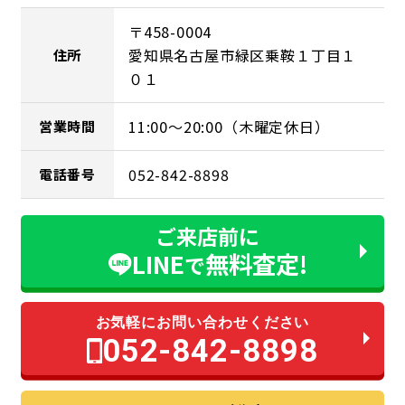
〒458-0004
愛知県名古屋市緑区乗鞍１丁目１
住所
０１
11:00～20:00（木曜定休日）
営業時間
052-842-8898
電話番号
ご来店前に
LINE
無料査定!
で
お気軽にお問い合わせください
052-842-8898