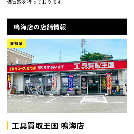
価買取を行っております。
鳴海店の店舗情報
愛知県
工具買取王国 鳴海店