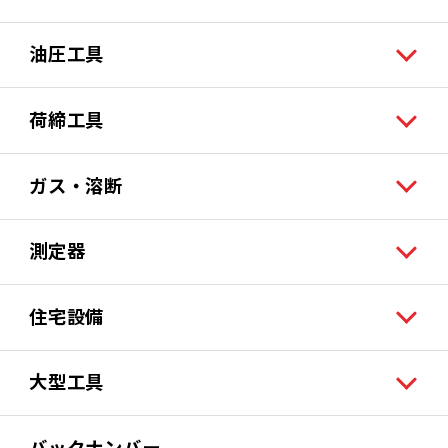
油圧工具
荷締工具
ガス・溶断
測定器
住宅設備
大型工具
バックナンバー