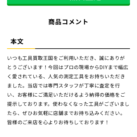
商品コメント
本文
いつも工具買取王国をご利用いただき、誠にありが
とうございます！今回はプロの現場からDIYまで幅広
く愛されている、人気の測定工具をお持ちいただき
ました。当店では専門スタッフが丁寧に査定を行
い、お客様にご満足いただけるよう納得の価格をご
提示しております。使わなくなった工具がございまし
たら、ぜひお気軽に店舗までお持ち込みください。
皆様のご来店を心よりお待ちしております！