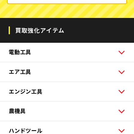
買取強化アイテム
電動工具
エア工具
エンジン工具
農機具
ハンドツール