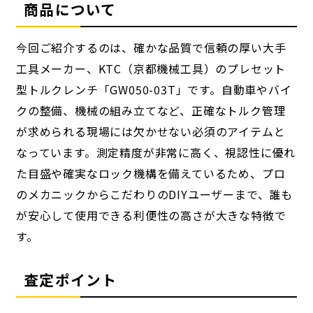
商品について
今回ご紹介するのは、確かな品質で信頼の厚い大手
工具メーカー、KTC（京都機械工具）のプレセット
型トルクレンチ「GW050-03T」です。自動車やバイ
クの整備、機械の組み立てなど、正確なトルク管理
が求められる現場には欠かせない必須のアイテムと
なっています。測定精度が非常に高く、視認性に優れ
た目盛や確実なロック機構を備えているため、プロ
のメカニックからこだわりのDIYユーザーまで、誰も
が安心して使用できる利便性の高さが大きな特徴で
す。
査定ポイント