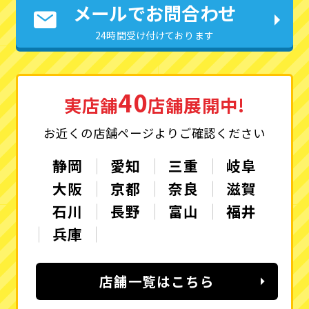
メールでお問合わせ
24時間受け付けております
40
実店舗
店舗展開中!
お近くの店舗ページよりご確認ください
静岡
愛知
三重
岐阜
大阪
京都
奈良
滋賀
石川
長野
富山
福井
兵庫
店舗一覧はこちら