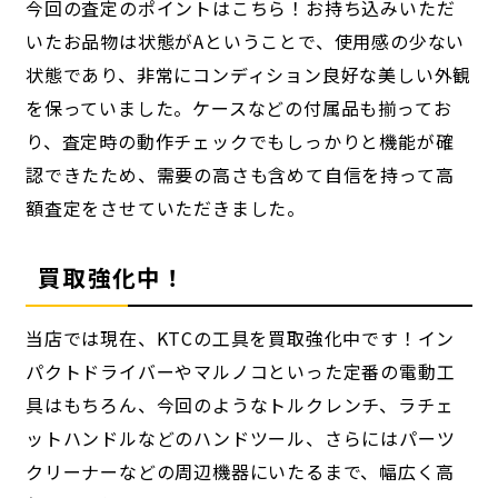
今回の査定のポイントはこちら！お持ち込みいただ
いたお品物は状態がAということで、使用感の少ない
状態であり、非常にコンディション良好な美しい外観
を保っていました。ケースなどの付属品も揃ってお
り、査定時の動作チェックでもしっかりと機能が確
認できたため、需要の高さも含めて自信を持って高
額査定をさせていただきました。
買取強化中！
当店では現在、KTCの工具を買取強化中です！イン
パクトドライバーやマルノコといった定番の電動工
具はもちろん、今回のようなトルクレンチ、ラチェ
ットハンドルなどのハンドツール、さらにはパーツ
クリーナーなどの周辺機器にいたるまで、幅広く高