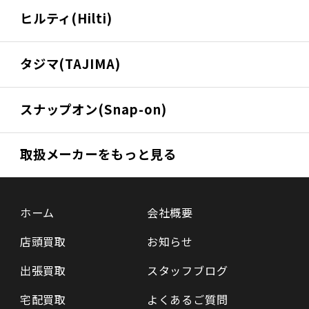
ヒルティ(Hilti)
タジマ(TAJIMA)
スナップオン(Snap-on)
取扱メーカーをもっと見る
ホーム
会社概要
店頭買取
お知らせ
出張買取
スタッフブログ
宅配買取
よくあるご質問