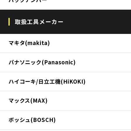
取扱工具メーカー
マキタ(makita)
パナソニック(Panasonic)
ハイコーキ/日立工機(HiKOKI)
マックス(MAX)
ボッシュ(BOSCH)