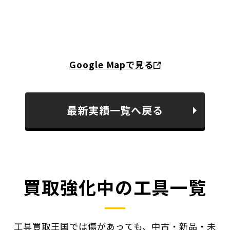
Google Mapで見る
最新実績一覧へ戻る
買取強化中の工具一覧
工具買取王国では傷があっても、中古・新品・未