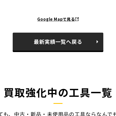
Google Mapで見る
最新実績一覧へ戻る
買取強化中の工具一覧
ても、中古・新品・未使用品の工具ならなんで