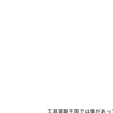
工具買取王国では傷があっ