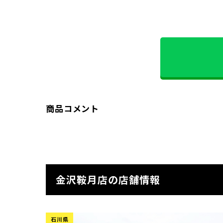
商品コメント
金沢鞍月店の店舗情報
石川県