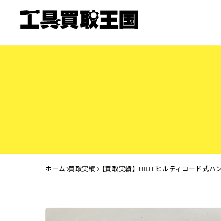
ホーム
買取実績
【買取実績】HILTI ヒルティコード式ハ