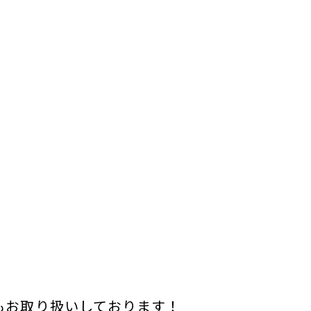
もお取り扱いしております！