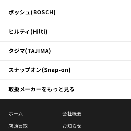
ボッシュ(BOSCH)
ヒルティ(Hilti)
タジマ(TAJIMA)
スナップオン(Snap-on)
取扱メーカーをもっと見る
ホーム
会社概要
店頭買取
お知らせ