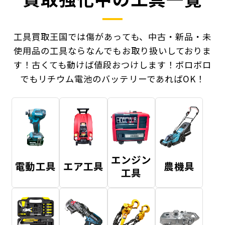
工具買取王国では傷があっても、中古・新品・未
使用品の工具ならなんでもお取り扱いしておりま
す！
古くても動けば値段おつけします！ボロボロ
でもリチウム電池のバッテリーであればOK！
エンジン
電動工具
エア工具
農機具
工具