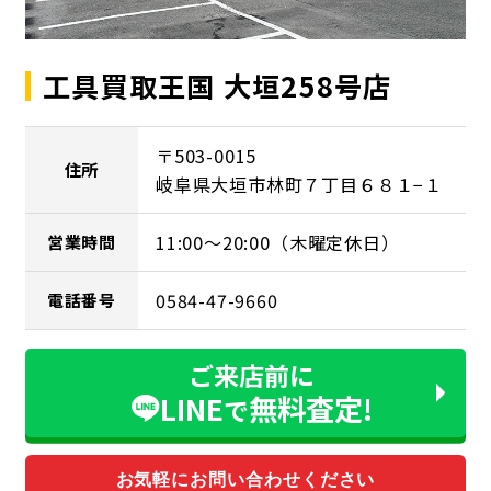
工具買取王国 大垣258号店
〒503-0015
住所
岐阜県大垣市林町７丁目６８１−１
11:00～20:00（木曜定休日）
営業時間
0584-47-9660
電話番号
ご来店前に
LINE
無料査定!
で
お気軽にお問い合わせください