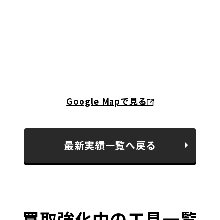
Google Mapで見る
最新実績一覧へ戻る
買取強化中の工具一覧