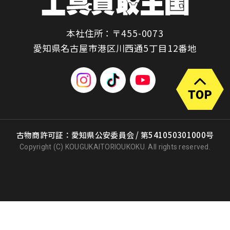
本社住所：〒455-0073
愛知県名古屋市港区川西通5丁目12番地
古物商許可証：愛知県公安委員会 / 第541050301000号
Copyright (C) KOUGUKAITORIOUKOKU. All rights reserved.
出張買取
店頭買取
宅配買取