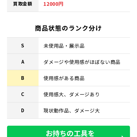
12000円
買取金額
商品状態のランク分け
未使用品・展示品
S
ダメージや使用感がほぼない商品
A
使用感がある商品
B
使用感大、ダメージあり
C
現状動作品、ダメージ大
D
お持ちの工具を