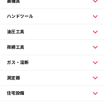
農機具
ハンドツール
油圧工具
荷締工具
ガス・溶断
測定器
住宅設備