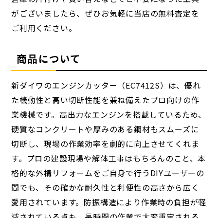
がございましたら、ぜひお気軽に当店の無料査定を
ご利用ください。
商品について
新ダイワのエンジンカッター（EC7412S）は、優れ
た機動性と高い切断性能を兼ね備えたプロ向けの作
業機械です。高出力なエンジンを搭載しているため、
硬質なコンクリートや厚みのある鋼材もスムーズに
切断し、現場の作業効率を劇的に向上させてくれま
す。プロの建設現場や解体工事はもちろんのこと、本
格的な外構リフォームをご自身で行うDIYユーザーの
間でも、その確かな耐久性と利便性の高さから広く
愛用されています。防振構造により作業時の負担が軽
減されている点も、長時間の作業で大変重宝される