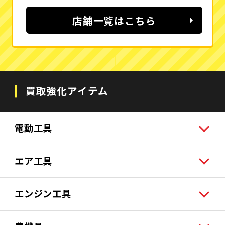
店舗一覧はこちら
買取強化アイテム
電動工具
エア工具
エンジン工具