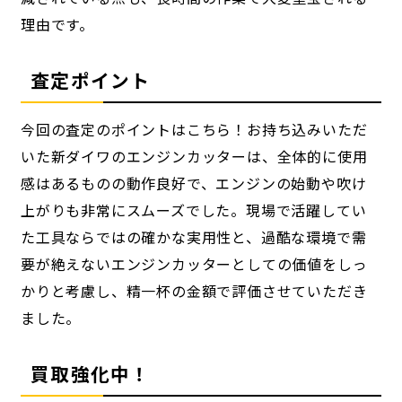
理由です。
査定ポイント
今回の査定のポイントはこちら！お持ち込みいただ
いた新ダイワのエンジンカッターは、全体的に使用
感はあるものの動作良好で、エンジンの始動や吹け
上がりも非常にスムーズでした。現場で活躍してい
た工具ならではの確かな実用性と、過酷な環境で需
要が絶えないエンジンカッターとしての価値をしっ
かりと考慮し、精一杯の金額で評価させていただき
ました。
買取強化中！