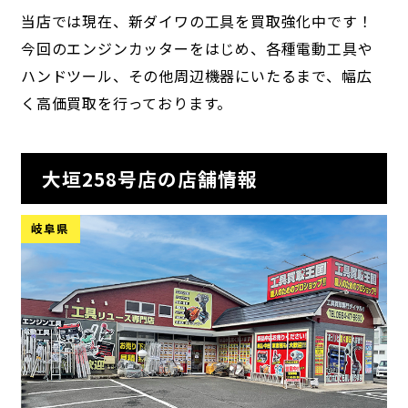
当店では現在、新ダイワの工具を買取強化中です！
今回のエンジンカッターをはじめ、各種電動工具や
ハンドツール、その他周辺機器にいたるまで、幅広
く高価買取を行っております。
大垣258号店の店舗情報
岐阜県