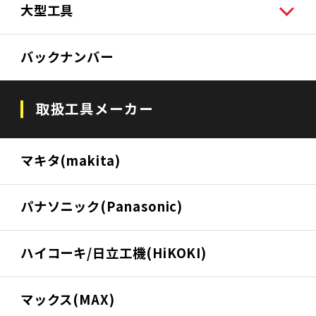
大型工具
バックナンバー
取扱工具メーカー
マキタ(makita)
パナソニック(Panasonic)
ハイコーキ/日立工機(HiKOKI)
マックス(MAX)