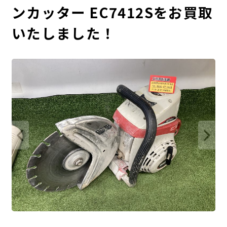
ンカッター EC7412Sをお買取
いたしました！