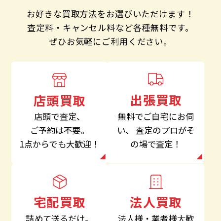
お好きな買取方法をお選びいただけます！
査定料・キャンセル料など各種無料です。
ぜひお気軽にご利用ください。
出張買取
店頭買取
無料でご自宅にお伺
店頭で査定、
い、
査定のプロがそ
ご予約は不要。
の場で査定！
1点からでも大歓迎！
法人買取
宅配買取
法人様・業者様大歓
詰めて送るだけ。