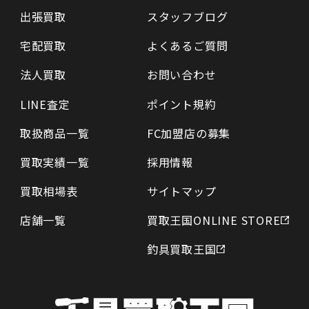
出張買取
スタッフブログ
宅配買取
よくあるご質問
法人買取
お問い合わせ
LINE査定
ポイント規約
取扱商品一覧
FC加盟店の募集
買取実績一覧
採用情報
買取相場表
サイトマップ
店舗一覧
買取王国ONLINE STORE
釣具買取王国