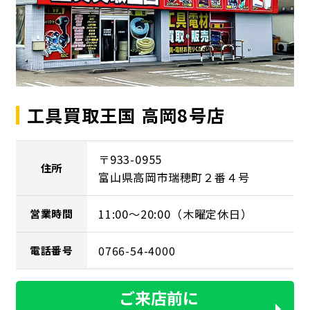
工具買取王国 高岡8号店
〒933-0955
住所
富山県高岡市瑞穂町２番４号
11:00～20:00（木曜定休日）
営業時間
0766-54-4000
電話番号
ご来店前に