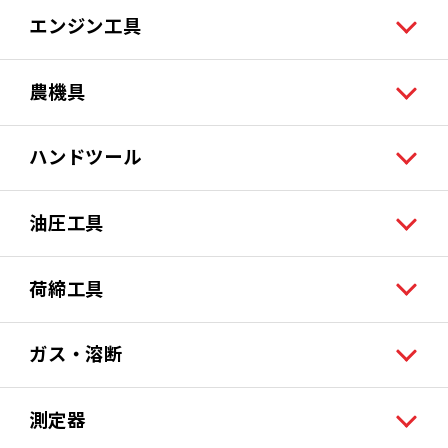
エンジン工具
農機具
ハンドツール
油圧工具
荷締工具
ガス・溶断
測定器