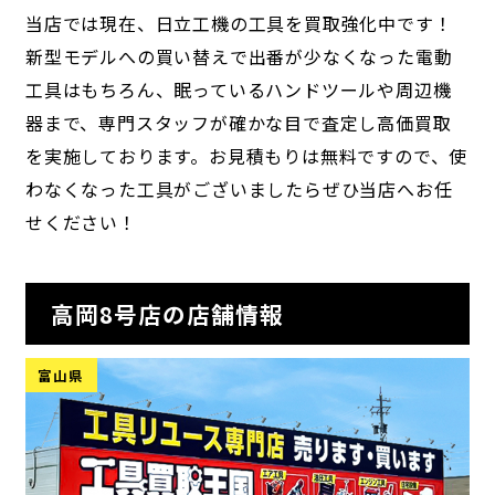
当店では現在、日立工機の工具を買取強化中です！
新型モデルへの買い替えで出番が少なくなった電動
工具はもちろん、眠っているハンドツールや周辺機
器まで、専門スタッフが確かな目で査定し高価買取
を実施しております。お見積もりは無料ですので、使
わなくなった工具がございましたらぜひ当店へお任
せください！
高岡8号店の店舗情報
富山県