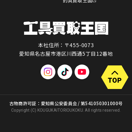
釣具買取王国
本社住所：〒455-0073
愛知県名古屋市港区川西通5丁目12番地
古物商許可証：愛知県公安委員会 / 第541050301000号
Copyright (C) KOUGUKAITORIOUKOKU. All rights reserved.