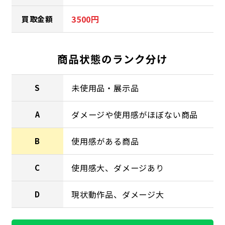
3500円
買取金額
商品状態のランク分け
未使用品・展示品
S
ダメージや使用感がほぼない商品
A
使用感がある商品
B
使用感大、ダメージあり
C
現状動作品、ダメージ大
D