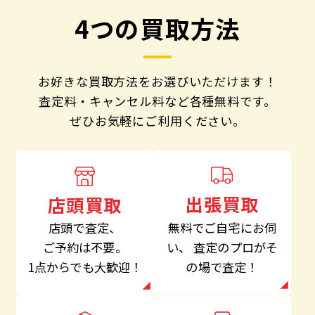
4つの買取方法
お好きな買取方法をお選びいただけます！
査定料・キャンセル料など各種無料です。
ぜひお気軽にご利用ください。
出張買取
店頭買取
無料でご自宅にお伺
店頭で査定、
い、
査定のプロがそ
ご予約は不要。
の場で査定！
1点からでも大歓迎！