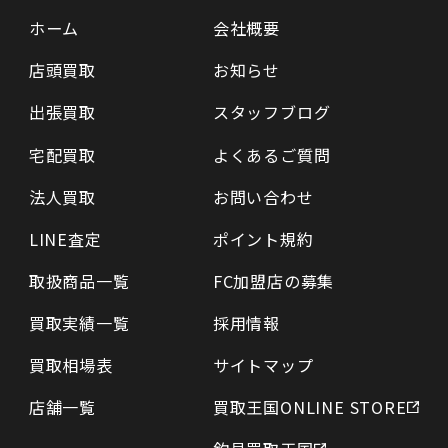
ホーム
会社概要
店頭買取
お知らせ
出張買取
スタッフブログ
宅配買取
よくあるご質問
法人買取
お問い合わせ
LINE査定
ポイント規約
取扱商品一覧
FC加盟店の募集
買取実績一覧
採用情報
買取相場表
サイトマップ
店舗一覧
買取王国ONLINE STORE