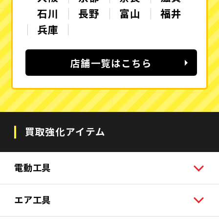
石川
長野
富山
福井
兵庫
店舗一覧はこちら
買取強化アイテム
電動工具
エア工具