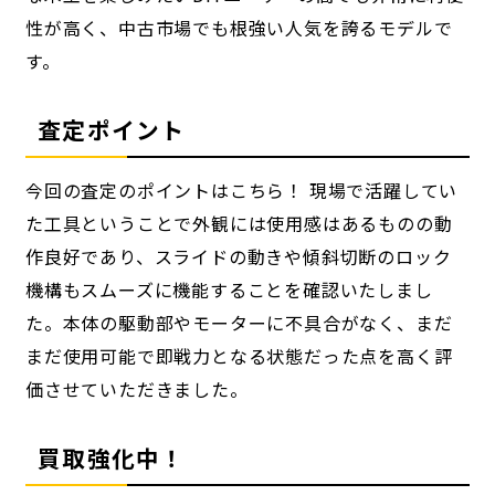
性が高く、中古市場でも根強い人気を誇るモデルで
す。
査定ポイント
今回の査定のポイントはこちら！ 現場で活躍してい
た工具ということで外観には使用感はあるものの動
作良好であり、スライドの動きや傾斜切断のロック
機構もスムーズに機能することを確認いたしまし
た。本体の駆動部やモーターに不具合がなく、まだ
まだ使用可能で即戦力となる状態だった点を高く評
価させていただきました。
買取強化中！