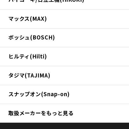
マックス(MAX)
ボッシュ(BOSCH)
ヒルティ(Hilti)
タジマ(TAJIMA)
スナップオン(Snap-on)
取扱メーカーをもっと見る