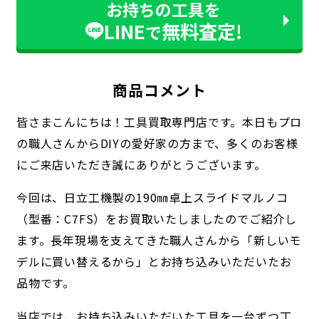
お持ちの工具を
LINE
無料査定!
で
商品コメント
皆さまこんにちは！工具買取専門店です。本日もプロ
の職人さんからDIYの愛好家の方まで、多くのお客様
にご来店いただき誠にありがとうございます。
今回は、日立工機製の190㎜卓上スライドマルノコ
（型番：C7FS）をお買取いたしましたのでご紹介し
ます。長年現場を支えてきた職人さんから「新しいモ
デルに買い替えるから」とお持ち込みいただいたお
品物です。
当店では、お持ち込みいただいた工具を一台ずつ丁