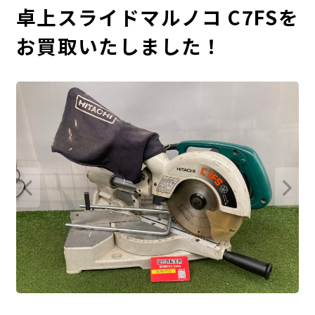
卓上スライドマルノコ C7FSを
お買取いたしました！