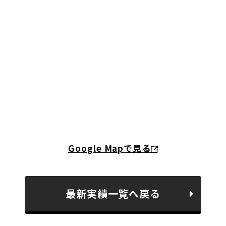
Google Mapで見る
最新実績一覧へ戻る