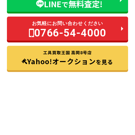
LINE
無料査定!
で
お気軽にお問い合わせください
0766-54-4000
工具買取王国 高岡8号店
Yahoo!オークション
を見る