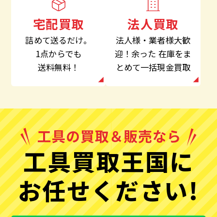
法人買取
宅配買取
法人様・業者様大歓
詰めて送るだけ。
迎！余った
在庫をま
1点からでも
とめて一括現金買取
送料無料！
工具買取王国に
お任せください!