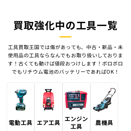
買取強化中の工具一覧
工具買取王国では傷があっても、中古・新品・未
使用品の工具ならなんでもお取り扱いしておりま
す！
古くても動けば値段おつけします！ボロボロ
でもリチウム電池のバッテリーであればOK！
エンジン
電動工具
エア工具
農機具
工具