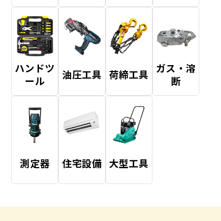
ハンドツ
ガス・溶
油圧工具
荷締工具
ール
断
測定器
住宅設備
大型工具