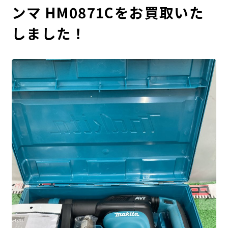
ンマ HM0871Cをお買取いた
しました！