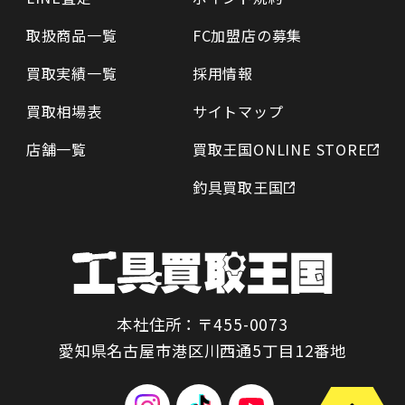
取扱商品一覧
FC加盟店の募集
買取実績一覧
採用情報
買取相場表
サイトマップ
店舗一覧
買取王国ONLINE STORE
釣具買取王国
本社住所：〒455-0073
愛知県名古屋市港区川西通5丁目12番地