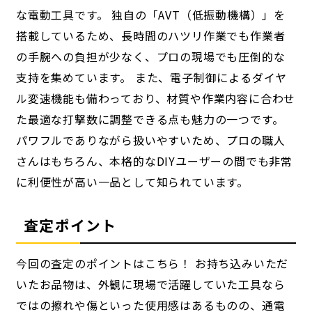
な電動工具です。 独自の「AVT（低振動機構）」を
搭載しているため、長時間のハツリ作業でも作業者
の手腕への負担が少なく、プロの現場でも圧倒的な
支持を集めています。 また、電子制御によるダイヤ
ル変速機能も備わっており、材質や作業内容に合わせ
た最適な打撃数に調整できる点も魅力の一つです。
パワフルでありながら扱いやすいため、プロの職人
さんはもちろん、本格的なDIYユーザーの間でも非常
に利便性が高い一品として知られています。
査定ポイント
今回の査定のポイントはこちら！ お持ち込みいただ
いたお品物は、外観に現場で活躍していた工具なら
ではの擦れや傷といった使用感はあるものの、通電