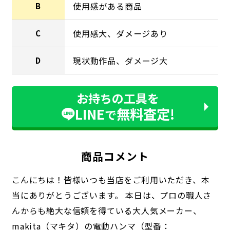
使用感がある商品
B
使用感大、ダメージあり
C
現状動作品、ダメージ大
D
お持ちの工具を
LINE
無料査定!
で
商品コメント
こんにちは！皆様いつも当店をご利用いただき、本
当にありがとうございます。 本日は、プロの職人さ
んからも絶大な信頼を得ている大人気メーカー、
makita（マキタ）の電動ハンマ（型番：