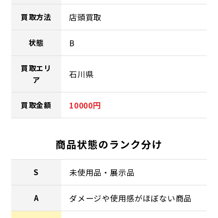
店頭買取
買取方法
B
状態
買取エリ
石川県
ア
10000円
買取金額
商品状態のランク分け
未使用品・展示品
S
ダメージや使用感がほぼない商品
A