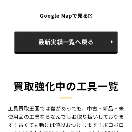
Google Mapで見る
最新実績一覧へ戻る
買取強化中の工具一覧
工具買取王国では傷があっても、中古・新品・未
使用品の工具ならなんでもお取り扱いしておりま
す！
古くても動けば値段おつけします！ボロボロ