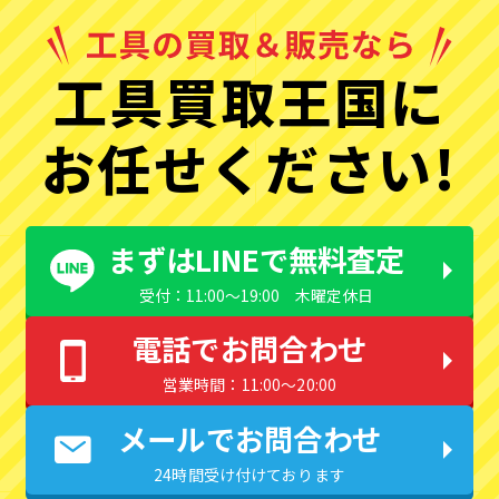
工具買取王国に
お任せください!
まずはLINEで無料査定
受付：11:00〜19:00 木曜定休日
電話でお問合わせ
営業時間：11:00〜20:00
メールでお問合わせ
24時間受け付けております