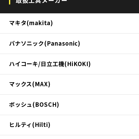
取扱工具メーカー
マキタ(makita)
パナソニック(Panasonic)
ハイコーキ/日立工機(HiKOKI)
マックス(MAX)
ボッシュ(BOSCH)
ヒルティ(Hilti)