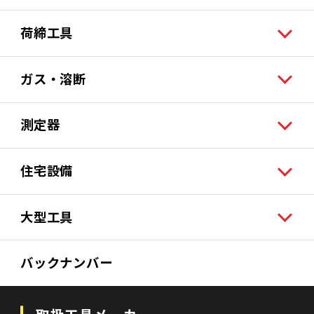
荷締工具
ガス・溶断
測定器
住宅設備
大型工具
バックナンバー