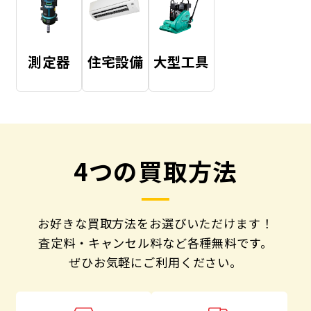
測定器
住宅設備
大型工具
4つの買取方法
お好きな買取方法をお選びいただけます！
査定料・キャンセル料など各種無料です。
ぜひお気軽にご利用ください。