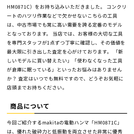
HM0871C）をお持ち込みいただきました。 コンクリ
ートのハツリ作業などで欠かせないこちらの工具
は、中古市場でも常に高い需要を誇る定番のモデル
となっております。 当店では、お客様の大切な工具
を専門スタッフが1点ずつ丁寧に確認し、その価値を
最大限に引き出した査定を心がけております。 「新
しいモデルに買い替えたい」「使わなくなった工具
が倉庫に眠っている」といったお悩みはありません
か？ 査定はいつでも無料ですので、どうぞお気軽に
店頭までお持ちください。
商品について
今回ご紹介するmakitaの電動ハンマ「HM0871C」
は、優れた破砕力と低振動を両立させた非常に優秀