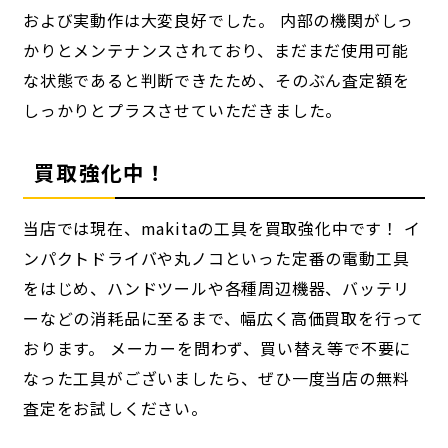
および実動作は大変良好でした。 内部の機関がしっ
かりとメンテナンスされており、まだまだ使用可能
な状態であると判断できたため、そのぶん査定額を
しっかりとプラスさせていただきました。
買取強化中！
当店では現在、makitaの工具を買取強化中です！ イ
ンパクトドライバや丸ノコといった定番の電動工具
をはじめ、ハンドツールや各種周辺機器、バッテリ
ーなどの消耗品に至るまで、幅広く高価買取を行って
おります。 メーカーを問わず、買い替え等で不要に
なった工具がございましたら、ぜひ一度当店の無料
査定をお試しください。