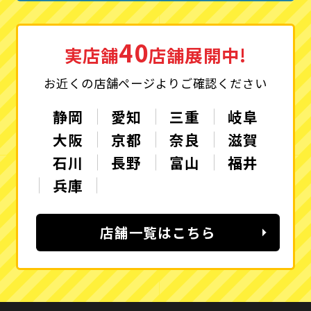
40
実店舗
店舗展開中!
お近くの店舗ページよりご確認ください
静岡
愛知
三重
岐阜
大阪
京都
奈良
滋賀
石川
長野
富山
福井
兵庫
店舗一覧はこちら