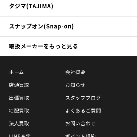
タジマ(TAJIMA)
スナップオン(Snap-on)
取扱メーカーをもっと見る
ホーム
会社概要
店頭買取
お知らせ
出張買取
スタッフブログ
宅配買取
よくあるご質問
法人買取
お問い合わせ
LINE査定
ポイント規約