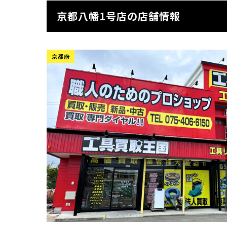
京都八幡1号店の店舗情報
京都府