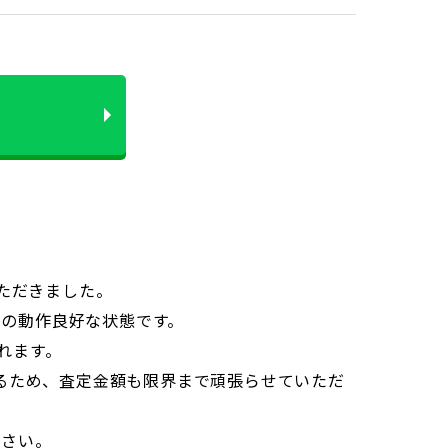
いただきました。
の動作良好な状態です。
れます。
誇るため、査定金額も限界まで頑張らせていただ
ださい。