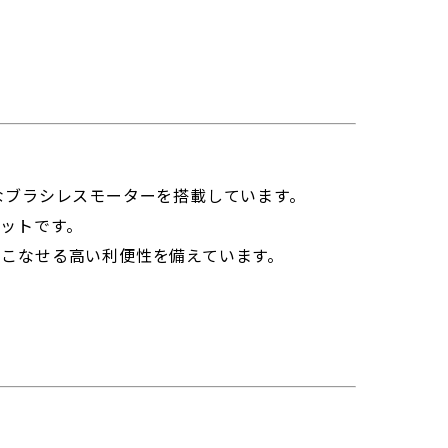
なブラシレスモーターを搭載しています。
ットです。
こなせる高い利便性を備えています。