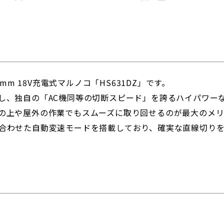
mm 18V充電式マルノコ「HS631DZ」です。
し、独自の「AC機同等の切断スピード」を誇るハイパワー
の上や屋外の作業でもスムーズに取り回せるのが最大のメリ
合わせた自動変速モードを搭載しており、確実な直線切りを