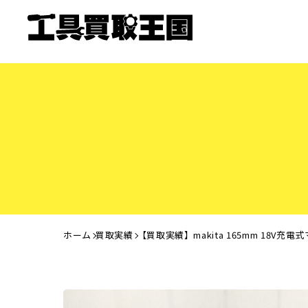
ホーム
買取実績
【買取実績】makita 165mm 18V充