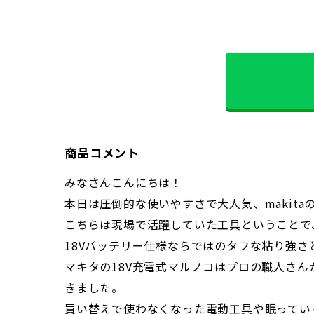
商品コメント
みなさんこんにちは！
本日は圧倒的な使いやすさで大人気、makitaの
こちらは現場で活躍していた工具ということで
18Vバッテリー仕様ならではのタフな粘り強
マキタの18V充電式マルノコはプロの職人さん
きました。
買い替えで使わなくなった電動工具や眠ってい