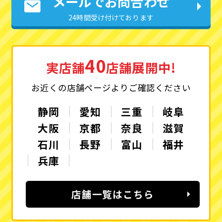
メールでお問合わせ
24時間受け付けております
40
実店舗
店舗展開中!
お近くの店舗ページよりご確認ください
静岡
愛知
三重
岐阜
大阪
京都
奈良
滋賀
石川
長野
富山
福井
兵庫
店舗一覧はこちら