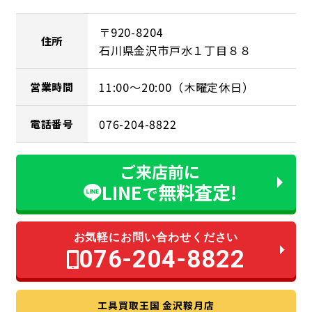
〒920-8204
住所
石川県金沢市戸水１丁目８８
11:00～20:00（木曜定休日）
営業時間
076-204-8822
電話番号
ご来店前に
LINE
無料査定!
で
お気軽にお問い合わせください
076-204-8822
工具買取王国 金沢鞍月店