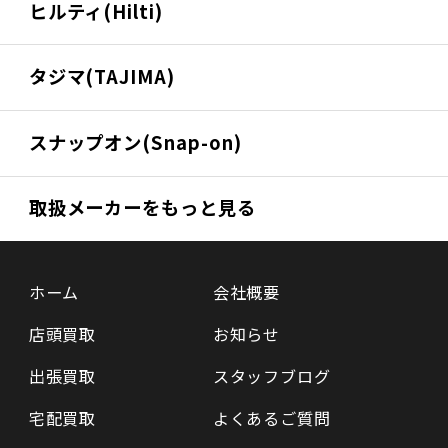
ヒルティ(Hilti)
タジマ(TAJIMA)
スナップオン(Snap-on)
取扱メーカーをもっと見る
ホーム
会社概要
店頭買取
お知らせ
出張買取
スタッフブログ
宅配買取
よくあるご質問