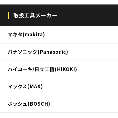
取扱工具メーカー
マキタ(makita)
パナソニック(Panasonic)
ハイコーキ/日立工機(HiKOKI)
マックス(MAX)
ボッシュ(BOSCH)