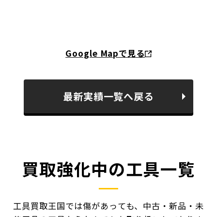
Google Mapで見る
最新実績一覧へ戻る
買取強化中の工具一覧
工具買取王国では傷があっても、中古・新品・未