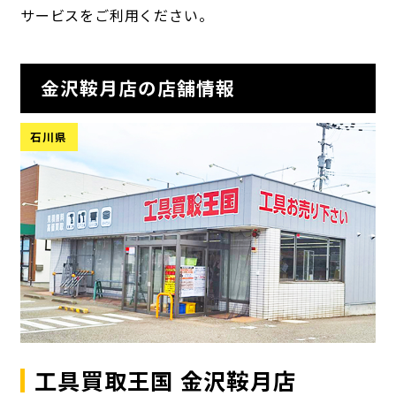
サービスをご利用ください。
金沢鞍月店の店舗情報
石川県
工具買取王国 金沢鞍月店