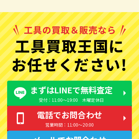
工具買取王国に
お任せください!
まずはLINEで無料査定
受付：11:00〜19:00 木曜定休日
電話でお問合わせ
営業時間：11:00〜20:00