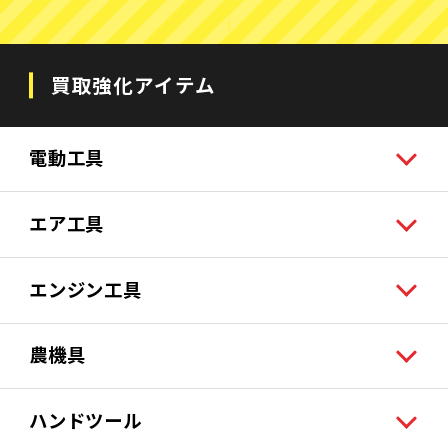
買取強化アイテム
電動工具
エア工具
エンジン工具
農機具
ハンドツール