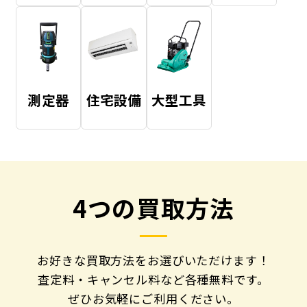
測定器
住宅設備
大型工具
4つの買取方法
お好きな買取方法をお選びいただけます！
査定料・キャンセル料など各種無料です。
ぜひお気軽にご利用ください。