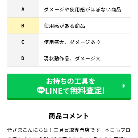
ダメージや使用感がほぼない商品
A
使用感がある商品
B
使用感大、ダメージあり
C
現状動作品、ダメージ大
D
お持ちの工具を
LINE
無料査定!
で
商品コメント
皆さまこんにちは！工具買取専門店です。本日もプロ