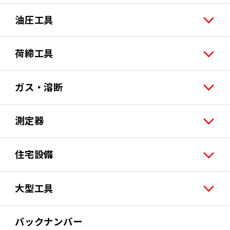
油圧工具
荷締工具
ガス・溶断
測定器
住宅設備
大型工具
バックナンバー