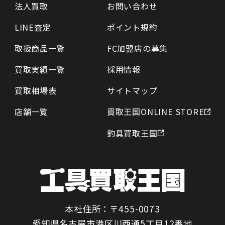
法人買取
お問い合わせ
LINE査定
ポイント規約
取扱商品一覧
FC加盟店の募集
買取実績一覧
採用情報
買取相場表
サイトマップ
店舗一覧
買取王国ONLINE STORE
釣具買取王国
本社住所：〒455-0073
愛知県名古屋市港区川西通5丁目12番地