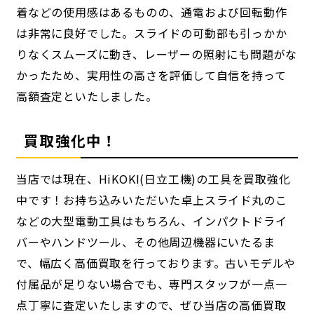
着などの使用感はあるものの、通電および回転動作
は非常に良好でした。スライドの可動部も引っかか
りなくスムーズに動き、レーザーの照射にも問題がな
かったため、実用性の高さを評価して自信を持って
高額査定といたしました。
買取強化中！
当店では現在、HiKOKI(日立工機)の工具を買取強化
中です！お持ち込みいただいた卓上スライド丸のこ
などの大型電動工具はもちろん、インパクトドライ
バーやハンドツール、その他周辺機器にいたるま
で、幅広く高価買取を行っております。古いモデルや
付属品が足りない場合でも、専門スタッフが一点一
点丁寧に査定いたしますので、ぜひ当店の高価買取