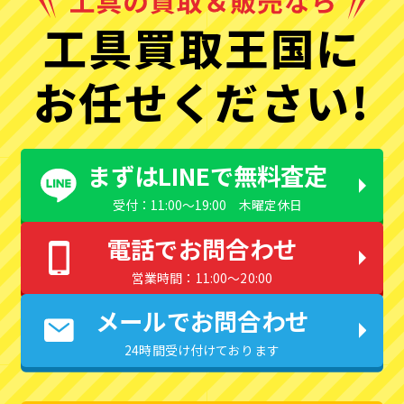
工具買取王国に
お任せください!
まずはLINEで無料査定
受付：11:00〜19:00 木曜定休日
電話でお問合わせ
営業時間：11:00〜20:00
メールでお問合わせ
24時間受け付けております