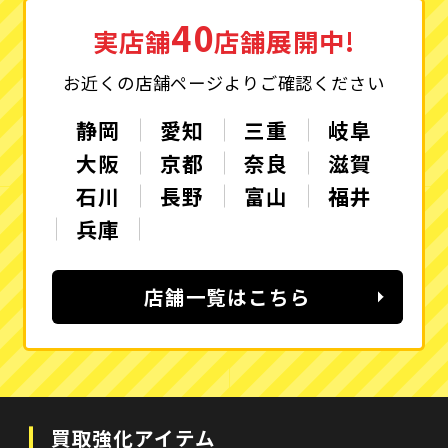
40
実店舗
店舗展開中!
お近くの店舗ページよりご確認ください
静岡
愛知
三重
岐阜
大阪
京都
奈良
滋賀
石川
長野
富山
福井
兵庫
店舗一覧はこちら
買取強化アイテム