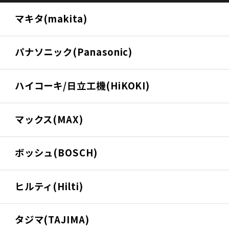
マキタ(makita)
パナソニック(Panasonic)
ハイコーキ/日立工機(HiKOKI)
マックス(MAX)
ボッシュ(BOSCH)
ヒルティ(Hilti)
タジマ(TAJIMA)