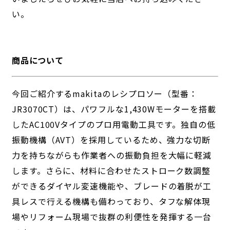
い。
商品について
今回ご紹介するmakitaのレシプロソー（型番：
JR3070CT）は、パワフルな1,430Wモーターを搭載
したAC100Vタイプのプロ用電動工具です。独自の低
振動機構（AVT）を採用しているため、強力な切断
力を持ちながらも作業者への振動負担を大幅に軽減
します。さらに、材料に合わせたストローク数調整
ができるダイヤル変速機能や、ブレードの着脱が工
具レスで行える機構も備わっており、タフな解体現
場やリフォーム現場で抜群の利便性を発揮する一台