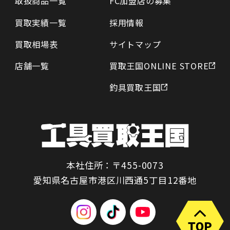
取扱商品一覧
FC加盟店の募集
買取実績一覧
採用情報
買取相場表
サイトマップ
店舗一覧
買取王国ONLINE STORE
釣具買取王国
本社住所：〒455-0073
愛知県名古屋市港区川西通5丁目12番地