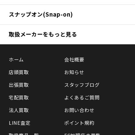
スナップオン(Snap-on)
取扱メーカーをもっと見る
ホーム
会社概要
店頭買取
お知らせ
出張買取
スタッフブログ
宅配買取
よくあるご質問
法人買取
お問い合わせ
LINE査定
ポイント規約