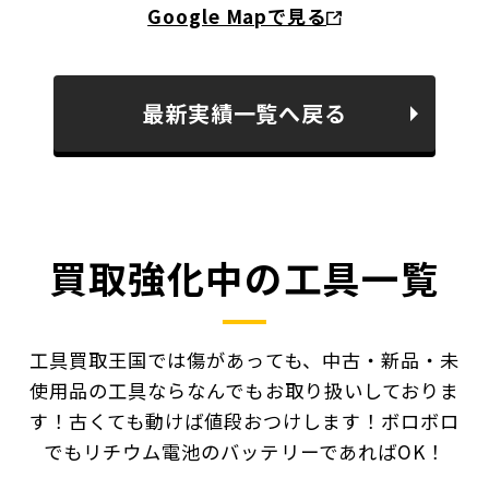
Google Mapで見る
最新実績一覧へ戻る
買取強化中の工具一覧
工具買取王国では傷があっても、中古・新品・未
使用品の工具ならなんでもお取り扱いしておりま
す！
古くても動けば値段おつけします！ボロボロ
でもリチウム電池のバッテリーであればOK！