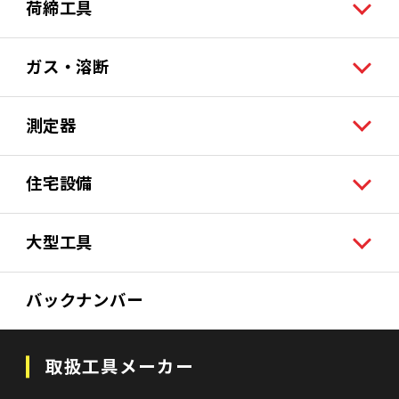
荷締工具
ガス・溶断
測定器
住宅設備
大型工具
バックナンバー
取扱工具メーカー