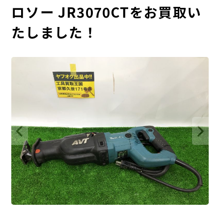
ロソー JR3070CTをお買取い
たしました！