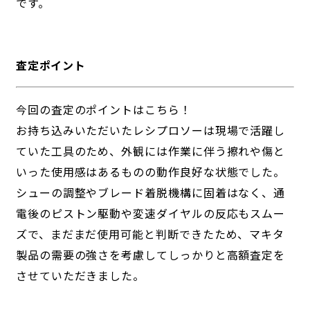
です。
査定ポイント
今回の査定のポイントはこちら！
お持ち込みいただいたレシプロソーは現場で活躍し
ていた工具のため、外観には作業に伴う擦れや傷と
いった使用感はあるものの動作良好な状態でした。
シューの調整やブレード着脱機構に固着はなく、通
電後のピストン駆動や変速ダイヤルの反応もスムー
ズで、まだまだ使用可能と判断できたため、マキタ
製品の需要の強さを考慮してしっかりと高額査定を
させていただきました。