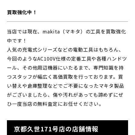
買取強化中！
当店では現在、makita（マキタ）の工具を買取強化
中です！
人気の充電式シリーズなどの電動工具はもちろん、
今回のようなAC100V仕様の定番工具や各種ハンドツ
ール、その他周辺機器にいたるまで、専門知識を持
つスタッフが幅広く高価買取を行っております。買
い替えや倉庫整理などでご不要になったマキタ製品
がございましたら、傷や汚れがあっても諦めずにぜ
ひ一度当店の無料査定にお任せください。
京都久世171号店の店舗情報