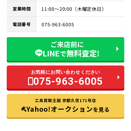
11:00～20:00（木曜定休日）
営業時間
075-963-6005
電話番号
ご来店前に
LINE
無料査定!
で
お気軽にお問い合わせください
075-963-6005
工具買取王国 京都久世171号店
Yahoo!オークション
を見る