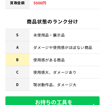
5000円
買取金額
商品状態のランク分け
未使用品・展示品
S
ダメージや使用感がほぼない商品
A
使用感がある商品
B
使用感大、ダメージあり
C
現状動作品、ダメージ大
D
お持ちの工具を