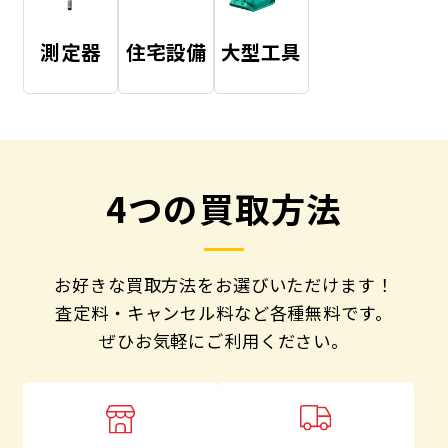
測定器
住宅設備
大型工具
4つの買取方法
お好きな買取方法をお選びいただけます！
査定料・キャンセル料など各種無料です。
ぜひお気軽にご利用ください。