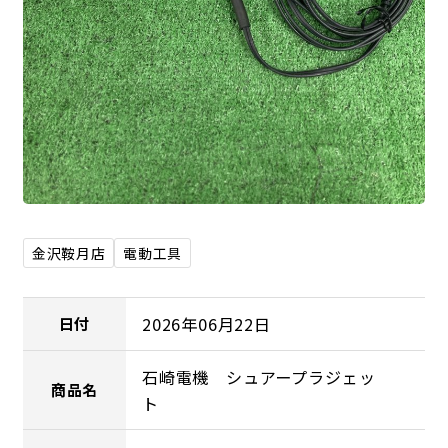
金沢鞍月店
電動工具
2026年06月22日
日付
石崎電機 シュアープラジェッ
商品名
ト