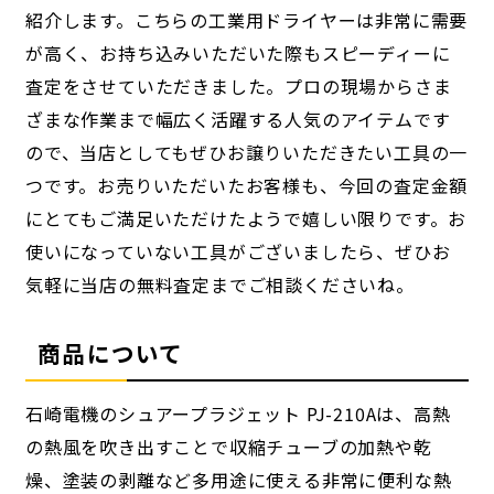
紹介します。こちらの工業用ドライヤーは非常に需要
が高く、お持ち込みいただいた際もスピーディーに
査定をさせていただきました。プロの現場からさま
ざまな作業まで幅広く活躍する人気のアイテムです
ので、当店としてもぜひお譲りいただきたい工具の一
つです。お売りいただいたお客様も、今回の査定金額
にとてもご満足いただけたようで嬉しい限りです。お
使いになっていない工具がございましたら、ぜひお
気軽に当店の無料査定までご相談くださいね。
商品について
石崎電機のシュアープラジェット PJ-210Aは、高熱
の熱風を吹き出すことで収縮チューブの加熱や乾
燥、塗装の剥離など多用途に使える非常に便利な熱