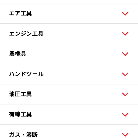
エア工具
エンジン工具
農機具
ハンドツール
油圧工具
荷締工具
ガス・溶断