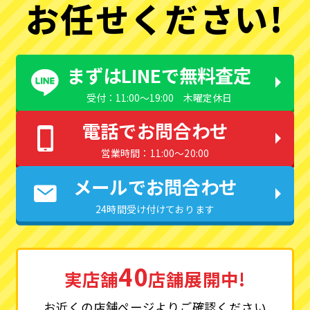
お任せください!
まずはLINEで無料査定
受付：11:00〜19:00 木曜定休日
電話でお問合わせ
営業時間：11:00〜20:00
メールでお問合わせ
24時間受け付けております
40
実店舗
店舗展開中!
お近くの店舗ページよりご確認ください