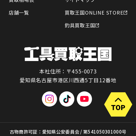
店舗一覧
買取王国ONLINE STORE
釣具買取王国
本社住所：〒455-0073
愛知県名古屋市港区川西通5丁目12番地
古物商許可証：愛知県公安委員会 / 第541050301000号