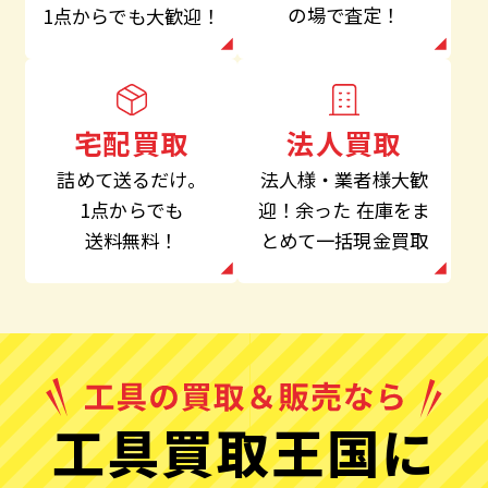
の場で査定！
1点からでも大歓迎！
法人買取
宅配買取
法人様・業者様大歓
詰めて送るだけ。
迎！余った
在庫をま
1点からでも
とめて一括現金買取
送料無料！
工具買取王国に