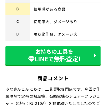
使用感がある商品
B
使用感大、ダメージあり
C
現状動作品、ダメージ大
D
お持ちの工具を
LINE
無料査定!
で
商品コメント
みなさんこんにちは！工具買取専門店です。今回は作
業現場で定番の熱風機、石崎電機のシュアープラジェ
ット（型番：PJ-210A）をお買取いたしましたのでご