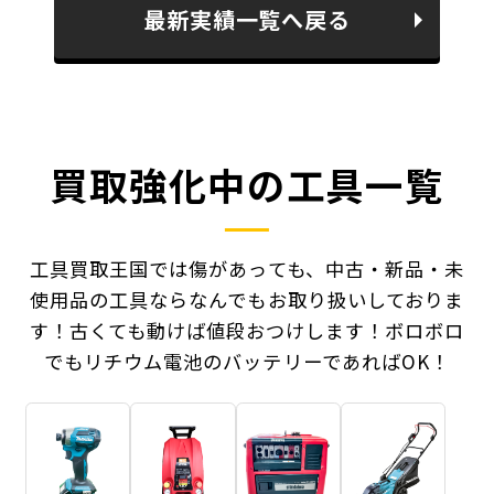
最新実績一覧へ戻る
買取強化中の工具一覧
工具買取王国では傷があっても、中古・新品・未
使用品の工具ならなんでもお取り扱いしておりま
す！
古くても動けば値段おつけします！ボロボロ
でもリチウム電池のバッテリーであればOK！