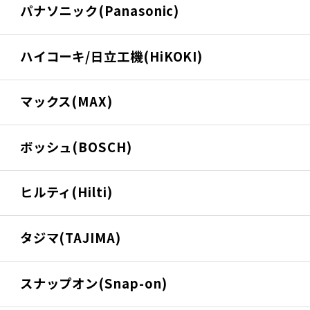
パナソニック(Panasonic)
ハイコーキ/日立工機(HiKOKI)
マックス(MAX)
ボッシュ(BOSCH)
ヒルティ(Hilti)
タジマ(TAJIMA)
スナップオン(Snap-on)