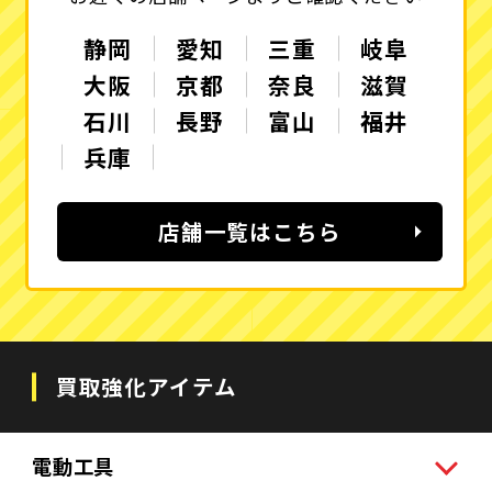
静岡
愛知
三重
岐阜
大阪
京都
奈良
滋賀
石川
長野
富山
福井
兵庫
店舗一覧はこちら
買取強化アイテム
電動工具