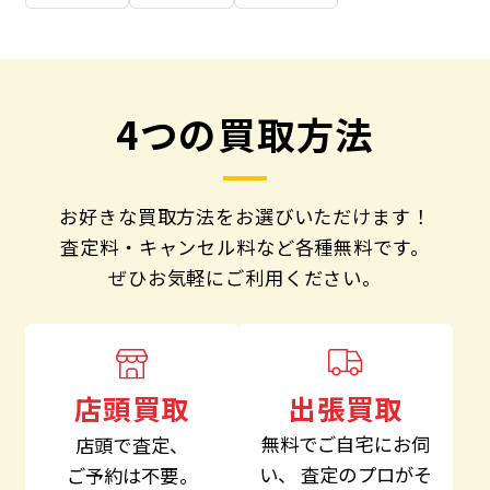
4つの買取方法
お好きな買取方法をお選びいただけます！
査定料・キャンセル料など各種無料です。
ぜひお気軽にご利用ください。
出張買取
店頭買取
無料でご自宅にお伺
店頭で査定、
い、
査定のプロがそ
ご予約は不要。