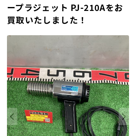
ープラジェット PJ-210Aをお
買取いたしました！