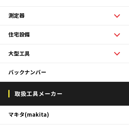
測定器
住宅設備
大型工具
バックナンバー
取扱工具メーカー
マキタ(makita)