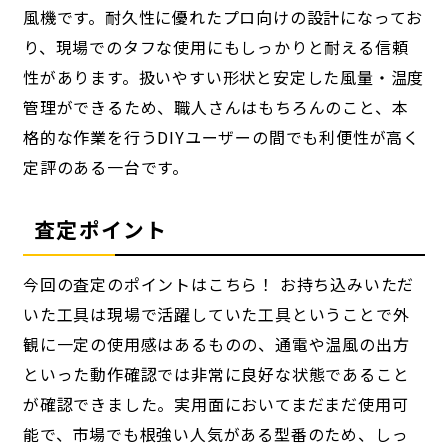
風機です。耐久性に優れたプロ向けの設計になってお
り、現場でのタフな使用にもしっかりと耐える信頼
性があります。扱いやすい形状と安定した風量・温度
管理ができるため、職人さんはもちろんのこと、本
格的な作業を行うDIYユーザーの間でも利便性が高く
定評のある一台です。
査定ポイント
今回の査定のポイントはこちら！ お持ち込みいただ
いた工具は現場で活躍していた工具ということで外
観に一定の使用感はあるものの、通電や温風の出方
といった動作確認では非常に良好な状態であること
が確認できました。実用面においてまだまだ使用可
能で、市場でも根強い人気がある型番のため、しっ