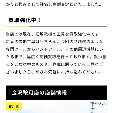
かりと強みとして評価し高額査定といたしました。
買取強化中！
当店では現在、石崎電機の工具を買取強化中です！
定番の電動工具はもちろん、今回の熱風機のような
専門ツールからハンドツール、その他周辺機器にい
たるまで、幅広く高価買取を行っております。買い替
えをご検討中のものや、倉庫に眠っている工具がご
ざいましたら、ぜひお気軽にお持ち込みください。
金沢鞍月店の店舗情報
石川県