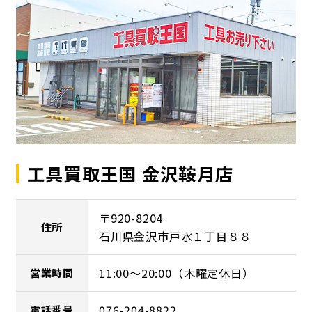
工具買取王国 金沢鞍月店
〒920-8204
住所
石川県金沢市戸水１丁目８８
11:00～20:00（木曜定休日）
営業時間
076-204-8822
電話番号