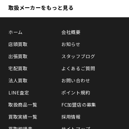
取扱メーカーをもっと見る
ホーム
会社概要
店頭買取
お知らせ
出張買取
スタッフブログ
宅配買取
よくあるご質問
法人買取
お問い合わせ
LINE査定
ポイント規約
取扱商品一覧
FC加盟店の募集
買取実績一覧
採用情報
買取相場表
サイトマップ