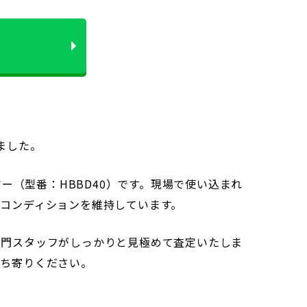
ました。
ー（型番：HBBD40）です。現場で使い込まれ
コンディションを維持しています。
専門スタッフがしっかりと見極めて査定いたしま
持ち寄りください。