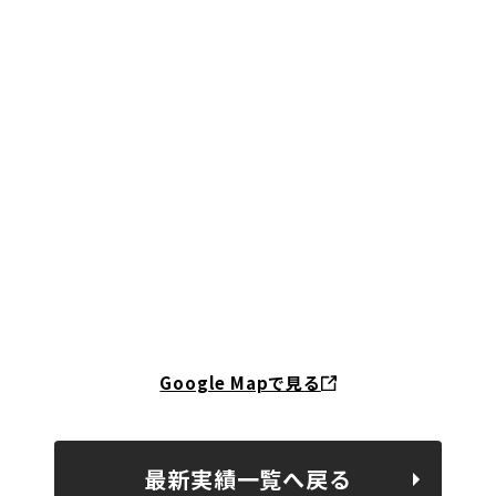
Google Mapで見る
最新実績一覧へ戻る