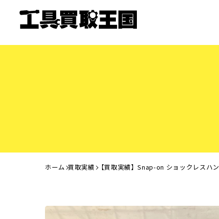
ホーム
買取実績
【買取実績】Snap-on ショックレス