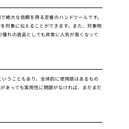
現場で絶大な信頼を誇る定番のハンドツールです。
力を対象に伝えることができます。また、対象物
の憧れの逸品としても非常に人気が高くなって
ということもあり、全体的に使用感はあるもの
れがあっても実用性に問題がなければ、まだまだ