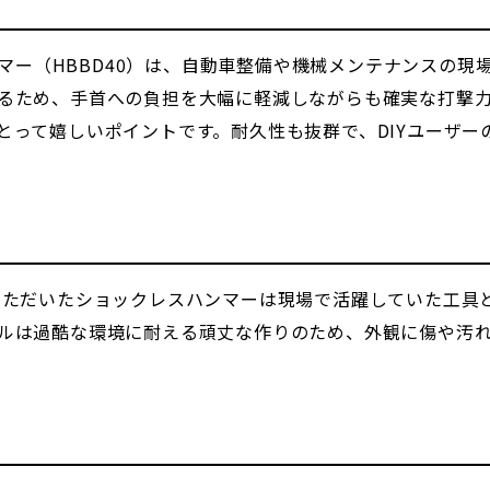
ハンマー（HBBD40）は、自動車整備や機械メンテナンスの
るため、手首への負担を大幅に軽減しながらも確実な打撃
とって嬉しいポイントです。耐久性も抜群で、DIYユーザー
いただいたショックレスハンマーは現場で活躍していた工具
ルは過酷な環境に耐える頑丈な作りのため、外観に傷や汚