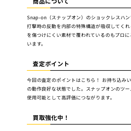
商品について
Snap-on（スナップオン）のショックレス
打撃時の反動を内部の特殊構造が吸収してくれ
を傷つけにくい素材で覆われているのもプロに
います。
査定ポイント
今回の査定のポイントはこちら！ お持ち込み
の動作良好な状態でした。スナップオンのツー
使用可能として高評価につながります。
買取強化中！