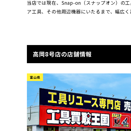
当店では現在、Snap-on（スナップオン）
ア工具、その他周辺機器にいたるまで、幅広く
高岡8号店の店舗情報
富山県