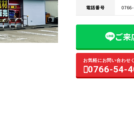
電話番号
0766
ご来
お気軽にお問い合わせ
0766-54-4