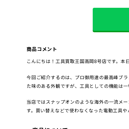
商品コメント
こんにちは！工具買取王国高岡8号店です。本
今回ご紹介するのは、プロ御用達の最高峰ブラン
た味のある外観ですが、工具としての機能は一
当店ではスナップオンのような海外の一流メー
す。買い替えなどで使わなくなった電動工具や