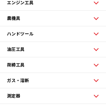
エンジン工具
農機具
ハンドツール
油圧工具
荷締工具
ガス・溶断
測定器