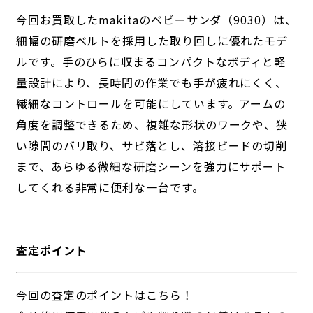
今回お買取したmakitaのベビーサンダ（9030）は、
細幅の研磨ベルトを採用した取り回しに優れたモデ
ルです。手のひらに収まるコンパクトなボディと軽
量設計により、長時間の作業でも手が疲れにくく、
繊細なコントロールを可能にしています。アームの
角度を調整できるため、複雑な形状のワークや、狭
い隙間のバリ取り、サビ落とし、溶接ビードの切削
まで、あらゆる微細な研磨シーンを強力にサポート
してくれる非常に便利な一台です。
査定ポイント
今回の査定のポイントはこちら！