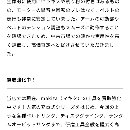
全体的に使用に伴うキズや削り粉の付着はあるもの
の、モーターの異音や回転のブレはなく、ベルトの
走行も非常に安定していました。アームの可動部や
ベルトのテンション調整もスムーズに動作すること
を確認できたため、中古市場での確かな実用性を高
く評価し、高価査定へと繋げさせていただきまし
た。
買取強化中！
当店では現在、makita（マキタ）の工具を買取強化
中です！人気の充電式シリーズをはじめ、今回のよ
うな各種ベルトサンダ、ディスクグラインダ、ランダ
ムオービットサンダまで、研磨工具全般を幅広く高