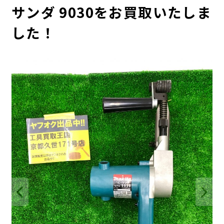
サンダ 9030をお買取いたしま
した！