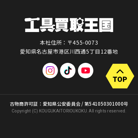
本社住所：〒455-0073
愛知県名古屋市港区川西通5丁目12番地
古物商許可証：愛知県公安委員会 / 第541050301000号
Copyright (C) KOUGUKAITORIOUKOKU. All rights reserved.