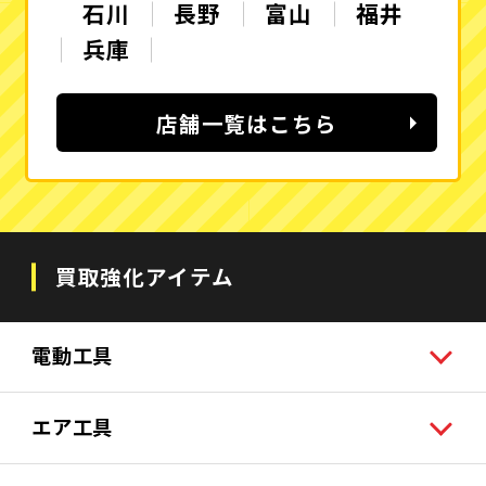
石川
長野
富山
福井
兵庫
店舗一覧はこちら
買取強化アイテム
電動工具
エア工具