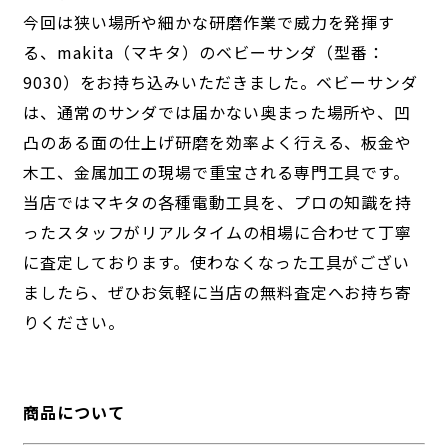
今回は狭い場所や細かな研磨作業で威力を発揮す
る、makita（マキタ）のベビーサンダ（型番：
9030）をお持ち込みいただきました。ベビーサンダ
は、通常のサンダでは届かない奥まった場所や、凹
凸のある面の仕上げ研磨を効率よく行える、板金や
木工、金属加工の現場で重宝される専門工具です。
当店ではマキタの各種電動工具を、プロの知識を持
ったスタッフがリアルタイムの相場に合わせて丁寧
に査定しております。使わなくなった工具がござい
ましたら、ぜひお気軽に当店の無料査定へお持ち寄
りください。
商品について