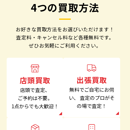
4つの買取方法
お好きな買取方法をお選びいただけます！
査定料・キャンセル料など各種無料です。
ぜひお気軽にご利用ください。
出張買取
店頭買取
無料でご自宅にお伺
店頭で査定、
い、
査定のプロがそ
ご予約は不要。
の場で査定！
1点からでも大歓迎！