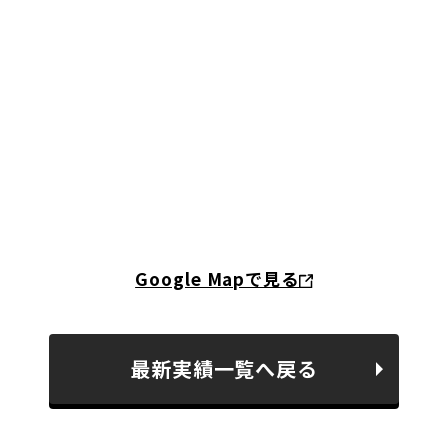
Google Mapで見る
最新実績一覧へ戻る