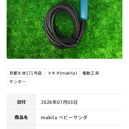
京都久世171号店
マキタ(makita)
電動工具
サンダー
2026年07月03日
日付
makita ベビーサンダ
商品名