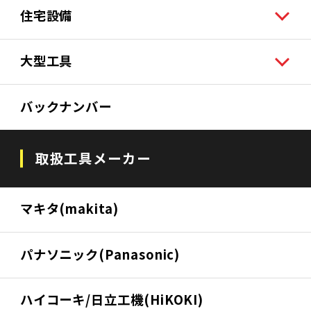
住宅設備
大型工具
バックナンバー
取扱工具メーカー
マキタ(makita)
パナソニック(Panasonic)
ハイコーキ/日立工機(HiKOKI)