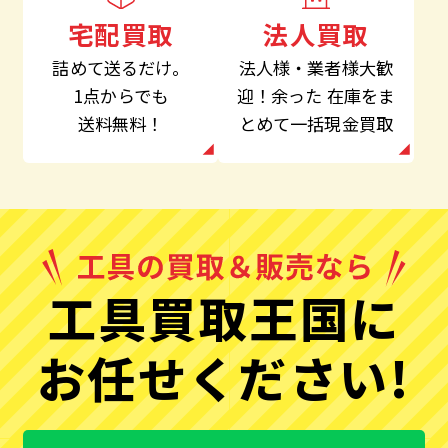
法人買取
宅配買取
法人様・業者様大歓
詰めて送るだけ。
迎！余った
在庫をま
1点からでも
とめて一括現金買取
送料無料！
工具買取王国に
お任せください!