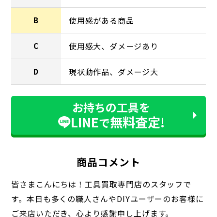
使用感がある商品
B
使用感大、ダメージあり
C
現状動作品、ダメージ大
D
お持ちの工具を
LINE
無料査定!
で
商品コメント
皆さまこんにちは！工具買取専門店のスタッフで
す。本日も多くの職人さんやDIYユーザーのお客様に
ご来店いただき、心より感謝申し上げます。