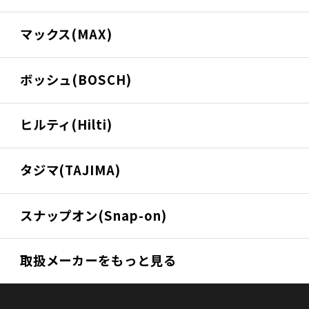
マックス(MAX)
ボッシュ(BOSCH)
ヒルティ(Hilti)
タジマ(TAJIMA)
スナップオン(Snap-on)
取扱メーカーをもっと見る