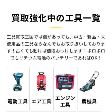
買取強化中の工具一覧
工具買取王国では傷があっても、中古・新品・未
使用品の工具ならなんでもお取り扱いしておりま
す！
古くても動けば値段おつけします！ボロボロ
でもリチウム電池のバッテリーであればOK！
エンジン
電動工具
エア工具
農機具
工具