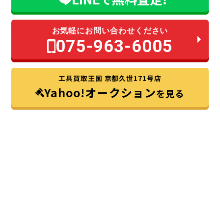
お気軽にお問い合わせください
075-963-6005
工具買取王国 京都久世171号店
Yahoo!オークション
を見る