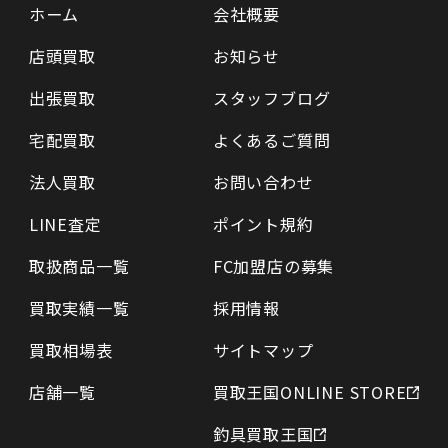
ホーム
会社概要
店頭買取
お知らせ
出張買取
スタッフブログ
宅配買取
よくあるご質問
法人買取
お問い合わせ
LINE査定
ポイント規約
取扱商品一覧
FC加盟店の募集
買取実績一覧
採用情報
買取相場表
サイトマップ
店舗一覧
買取王国ONLINE STORE
釣具買取王国