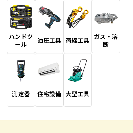
ハンドツ
ガス・溶
油圧工具
荷締工具
ール
断
測定器
住宅設備
大型工具