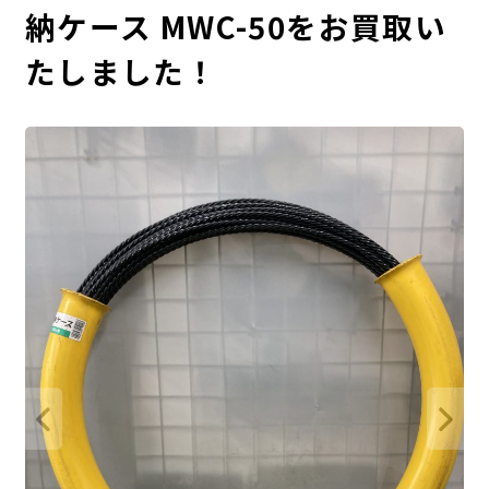
納ケース MWC-50をお買取い
たしました！