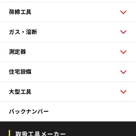
荷締工具
ガス・溶断
測定器
住宅設備
大型工具
バックナンバー
取扱工具メーカー