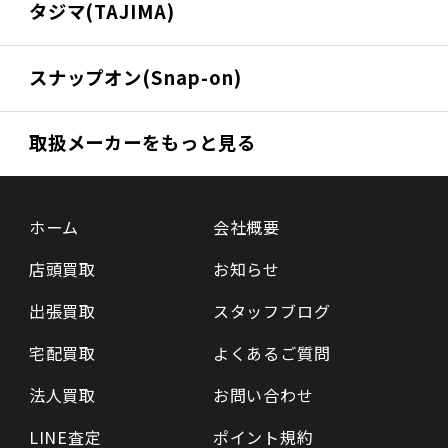
タジマ(TAJIMA)
スナップオン(Snap-on)
取扱メーカーをもっと見る
ホーム
会社概要
店頭買取
お知らせ
出張買取
スタッフブログ
宅配買取
よくあるご質問
法人買取
お問い合わせ
LINE査定
ポイント規約