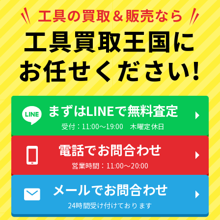
工具買取王国に
お任せください!
まずはLINEで無料査定
受付：11:00〜19:00 木曜定休日
電話でお問合わせ
営業時間：11:00〜20:00
メールでお問合わせ
24時間受け付けております