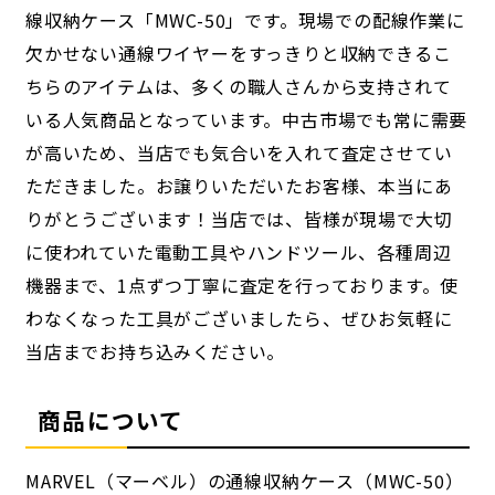
線収納ケース「MWC-50」です。現場での配線作業に
欠かせない通線ワイヤーをすっきりと収納できるこ
ちらのアイテムは、多くの職人さんから支持されて
いる人気商品となっています。中古市場でも常に需要
が高いため、当店でも気合いを入れて査定させてい
ただきました。お譲りいただいたお客様、本当にあ
りがとうございます！当店では、皆様が現場で大切
に使われていた電動工具やハンドツール、各種周辺
機器まで、1点ずつ丁寧に査定を行っております。使
わなくなった工具がございましたら、ぜひお気軽に
当店までお持ち込みください。
商品について
MARVEL（マーベル）の通線収納ケース（MWC-50）