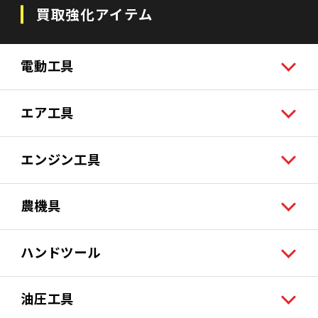
買取強化アイテム
電動工具
エア工具
エンジン工具
農機具
ハンドツール
油圧工具