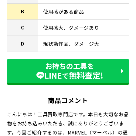
使用感がある商品
B
使用感大、ダメージあり
C
現状動作品、ダメージ大
D
お持ちの工具を
LINE
無料査定!
で
商品コメント
こんにちは！工具買取専門店です。本日も大切なお品
物をお持ち込みいただき、誠にありがとうございま
す。今回ご紹介するのは、MARVEL（マーベル）の通