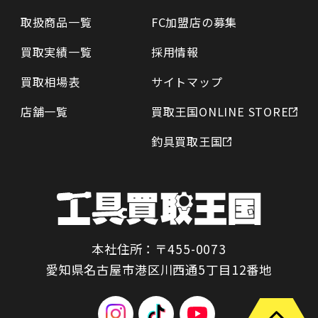
取扱商品一覧
FC加盟店の募集
買取実績一覧
採用情報
買取相場表
サイトマップ
店舗一覧
買取王国ONLINE STORE
釣具買取王国
本社住所：〒455-0073
愛知県名古屋市港区川西通5丁目12番地