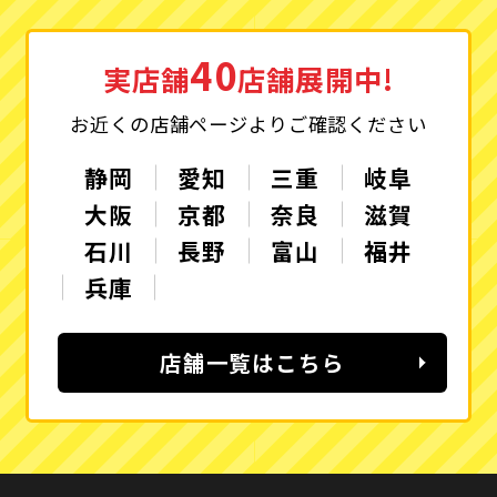
40
実店舗
店舗展開中!
お近くの店舗ページよりご確認ください
静岡
愛知
三重
岐阜
大阪
京都
奈良
滋賀
石川
長野
富山
福井
兵庫
店舗一覧はこちら