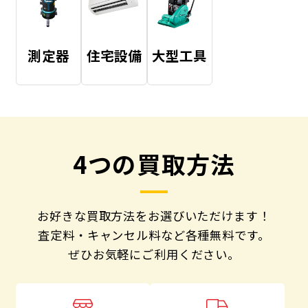
測定器
住宅設備
大型工具
4つの買取方法
お好きな買取方法をお選びいただけます！
査定料・キャンセル料など各種無料です。
ぜひお気軽にご利用ください。