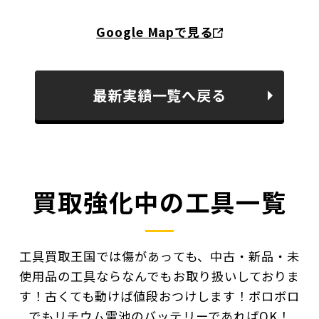
Google Mapで見る
最新実績一覧へ戻る
買取強化中の工具一覧
工具買取王国では傷があっても、中古・新品・未
使用品の工具ならなんでもお取り扱いしておりま
す！
古くても動けば値段おつけします！ボロボロ
でもリチウム電池のバッテリーであればOK！