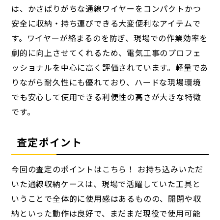
は、かさばりがちな通線ワイヤーをコンパクトかつ
安全に収納・持ち運びできる大変便利なアイテムで
す。ワイヤーが絡まるのを防ぎ、現場での作業効率を
劇的に向上させてくれるため、電気工事のプロフェ
ッショナルを中心に高く評価されています。軽量であ
りながら耐久性にも優れており、ハードな現場環境
でも安心して使用できる利便性の高さが大きな特徴
です。
査定ポイント
今回の査定のポイントはこちら！ お持ち込みいただ
いた通線収納ケースは、現場で活躍していた工具と
いうことで全体的に使用感はあるものの、開閉や収
納といった動作は良好で、まだまだ現役で使用可能