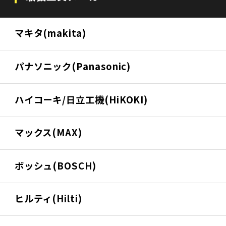
マキタ(makita)
パナソニック(Panasonic)
ハイコーキ/日立工機(HiKOKI)
マックス(MAX)
ボッシュ(BOSCH)
ヒルティ(Hilti)