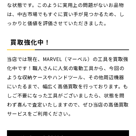
な状態です。このように実用上の問題がないお品物
は、中古市場でもすぐに買い手が見つかるため、し
っかりと価値を評価させていただきました。
買取強化中！
当店では現在、MARVEL（マーベル）の工具を買取強
化中です！職人さんに人気の電動工具から、今回の
ような収納ケースやハンドツール、その他周辺機器
にいたるまで、幅広く高価買取を行っております。も
しご不要になった工具がございましたら、状態を問
わず喜んで査定いたしますので、ぜひ当店の高価買取
サービスをご利用ください。