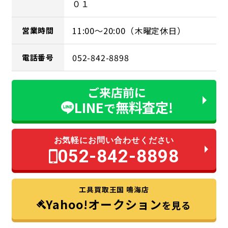
０１
11:00～20:00（木曜定休日）
営業時間
052-842-8898
電話番号
ご来店前に
LINE
無料査定!
で
お気軽にお問い合わせください
052-842-8898
工具買取王国 鳴海店
Yahoo!オークション
を見る