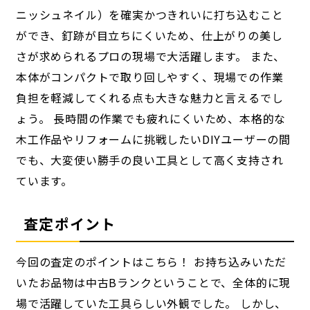
ニッシュネイル）を確実かつきれいに打ち込むこと
ができ、釘跡が目立ちにくいため、仕上がりの美し
さが求められるプロの現場で大活躍します。 また、
本体がコンパクトで取り回しやすく、現場での作業
負担を軽減してくれる点も大きな魅力と言えるでし
ょう。 長時間の作業でも疲れにくいため、本格的な
木工作品やリフォームに挑戦したいDIYユーザーの間
でも、大変使い勝手の良い工具として高く支持され
ています。
査定ポイント
今回の査定のポイントはこちら！ お持ち込みいただ
いたお品物は中古Bランクということで、全体的に現
場で活躍していた工具らしい外観でした。 しかし、