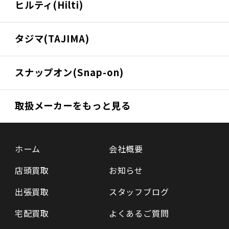
ヒルティ(Hilti)
タジマ(TAJIMA)
スナップオン(Snap-on)
取扱メーカーをもっと見る
ホーム
会社概要
店頭買取
お知らせ
出張買取
スタッフブログ
宅配買取
よくあるご質問