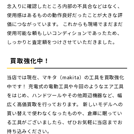
念入りに確認したところ内部の不具合などはなく、
使用感はあるものの動作良好だったことが大きな評
価につながっています。 これからも現場でまだまだ
使用可能な頼もしいコンディションであったため、
しっかりと査定額をつけさせていただきました。
買取強化中！
当店では現在、マキタ（makita）の工具を買取強化
中です！ 充電式の電動工具や今回のようなエア工具
をはじめ、ハンドツールやその他周辺機器など、幅
広く高価買取を行っております。 新しいモデルへの
買い替えで使わなくなったものや、倉庫に眠ってい
る工具がございましたら、ぜひお気軽に当店までお
持ち込みください。