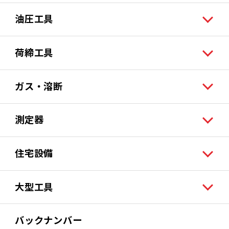
油圧工具
荷締工具
ガス・溶断
測定器
住宅設備
大型工具
バックナンバー