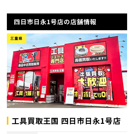
四日市日永1号店の店舗情報
三重県
工具買取王国 四日市日永1号店