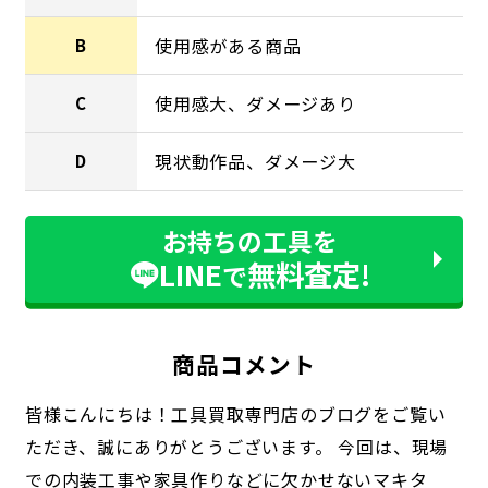
使用感がある商品
B
使用感大、ダメージあり
C
現状動作品、ダメージ大
D
お持ちの工具を
LINE
無料査定!
で
商品コメント
皆様こんにちは！工具買取専門店のブログをご覧い
ただき、誠にありがとうございます。 今回は、現場
での内装工事や家具作りなどに欠かせないマキタ