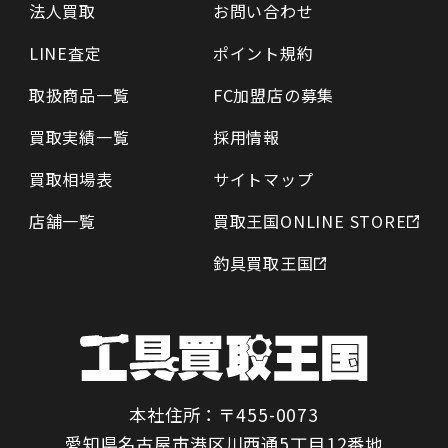
法人買取
お問い合わせ
LINE査定
ポイント規約
取扱商品一覧
FC加盟店の募集
買取実績一覧
採用情報
買取相場表
サイトマップ
店舗一覧
買取王国ONLINE STORE
釣具買取王国
本社住所：〒455-0073
愛知県名古屋市港区川西通5丁目12番地