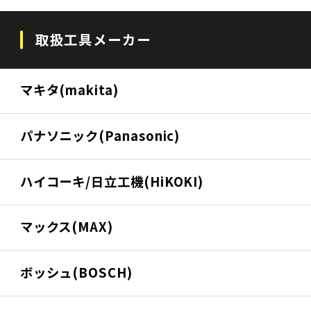
取扱工具メーカー
マキタ(makita)
パナソニック(Panasonic)
ハイコーキ/日立工機(HiKOKI)
マックス(MAX)
ボッシュ(BOSCH)