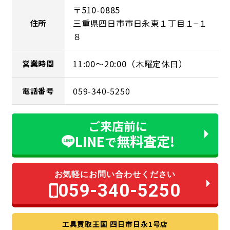
〒510-0885
三重県四日市市日永東１丁目１−１
住所
８
11:00～20:00（木曜定休日）
営業時間
059-340-5250
電話番号
ご来店前に
LINE
無料査定!
で
お気軽にお問い合わせください
059-340-5250
工具買取王国 四日市日永1号店