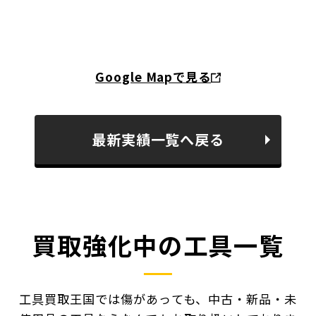
Google Mapで見る
最新実績一覧へ戻る
買取強化中の工具一覧
工具買取王国では傷があっても、中古・新品・未