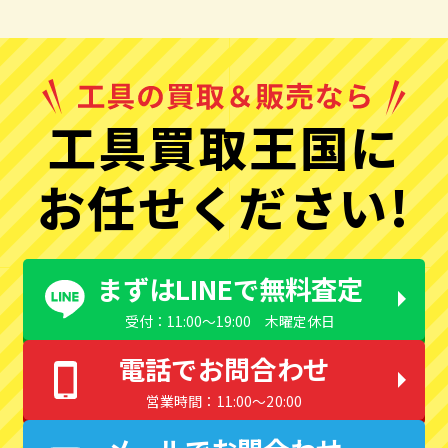
工具買取王国に
お任せください!
まずはLINEで無料査定
受付：11:00〜19:00 木曜定休日
電話でお問合わせ
営業時間：11:00〜20:00