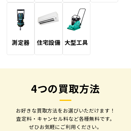
測定器
住宅設備
大型工具
4つの買取方法
お好きな買取方法をお選びいただけます！
査定料・キャンセル料など各種無料です。
ぜひお気軽にご利用ください。