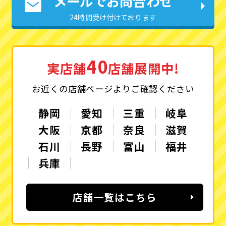
メールでお問合わせ
24時間受け付けております
40
実店舗
店舗展開中!
お近くの店舗ページよりご確認ください
静岡
愛知
三重
岐阜
大阪
京都
奈良
滋賀
石川
長野
富山
福井
兵庫
店舗一覧はこちら