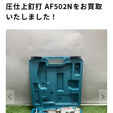
圧仕上釘打 AF502Nをお買取
いたしました！