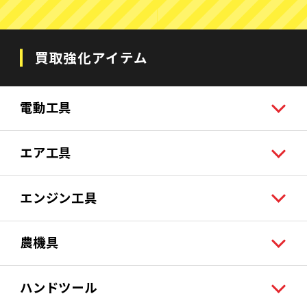
買取強化アイテム
電動工具
エア工具
エンジン工具
農機具
ハンドツール