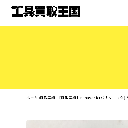
ホーム
買取実績
【買取実績】Panasonic(パナソニック