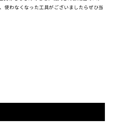
、使わなくなった工具がございましたらぜひ当