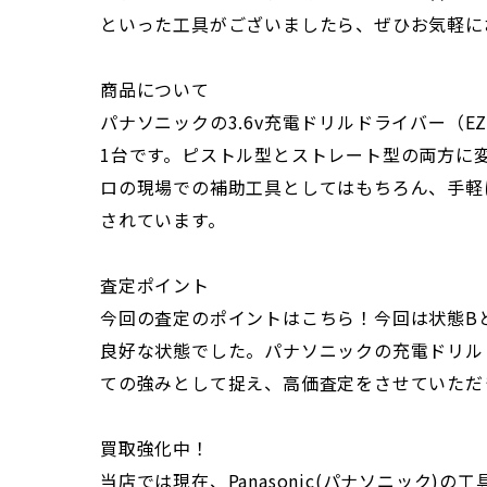
といった工具がございましたら、ぜひお気軽に
商品について
パナソニックの3.6v充電ドリルドライバー（E
1台です。ピストル型とストレート型の両方に
ロの現場での補助工具としてはもちろん、手軽
されています。
査定ポイント
今回の査定のポイントはこちら！今回は状態B
良好な状態でした。パナソニックの充電ドリル
ての強みとして捉え、高価査定をさせていただ
買取強化中！
当店では現在、Panasonic(パナソニッ