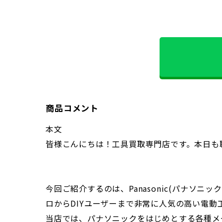
商品コメント
本文
皆様こんにちは！工具買取専門店です。本日も
今回ご紹介するのは、Panasonic(パナソニッ
ロからDIYユーザーまで非常に人気の高い電動
当店では、パナソニックをはじめとする各種メ