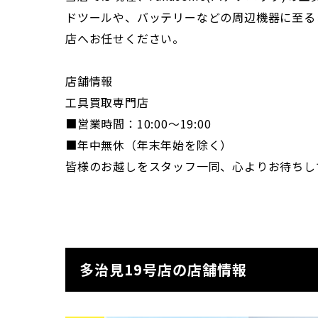
ドツールや、バッテリーなどの周辺機器に至る
店へお任せください。
店舗情報
工具買取専門店
■営業時間：10:00～19:00
■年中無休（年末年始を除く）
皆様のお越しをスタッフ一同、心よりお待ちし
多治見19号店の店舗情報