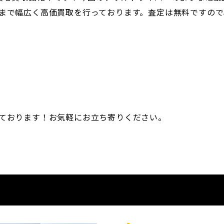
まで幅広く高価買取を行っております。査定は無料ですので
ております！お気軽にお立ち寄りください。