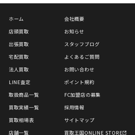
ホーム
会社概要
店頭買取
お知らせ
出張買取
スタッフブログ
宅配買取
よくあるご質問
法人買取
お問い合わせ
LINE査定
ポイント規約
取扱商品一覧
FC加盟店の募集
買取実績一覧
採用情報
買取相場表
サイトマップ
店舗一覧
買取王国ONLINE STORE