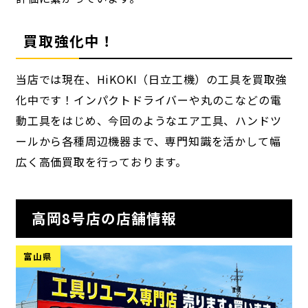
買取強化中！
当店では現在、HiKOKI（日立工機）の工具を買取強
化中です！インパクトドライバーや丸のこなどの電
動工具をはじめ、今回のようなエア工具、ハンドツ
ールから各種周辺機器まで、専門知識を活かして幅
広く高価買取を行っております。
高岡8号店の店舗情報
富山県