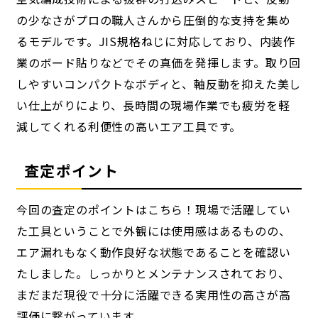
の少なさがプロの職人さんから圧倒的な支持を集め
るモデルです。JIS規格ねじに対応しており、内装作
業のボード貼りなどでその真価を発揮します。取り回
しやすいコンパクトなボディと、軸反動を抑えた美し
い仕上がりにより、長時間の現場作業でも疲労を軽
減してくれる利便性の高いエア工具です。
査定ポイント
今回の査定のポイントはこちら！現場で活躍してい
た工具ということで外観には使用感はあるものの、
エア漏れもなく動作良好な状態であることを確認い
たしました。しっかりとメンテナンスされており、
まだまだ現役で十分に活躍できる実用性の高さが高
評価に繋がっています。