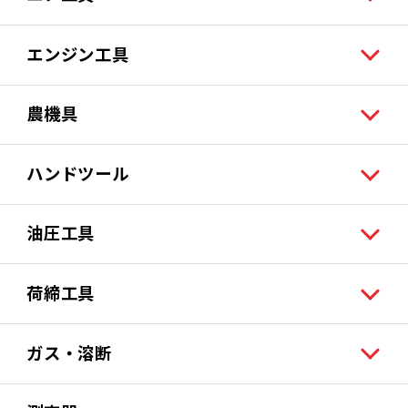
エンジン工具
農機具
ハンドツール
油圧工具
荷締工具
ガス・溶断