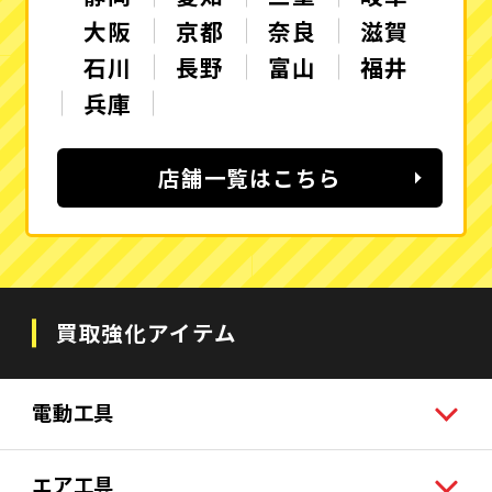
大阪
京都
奈良
滋賀
石川
長野
富山
福井
兵庫
店舗一覧はこちら
買取強化アイテム
電動工具
エア工具