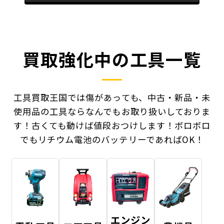
買取強化中の工具一覧
工具買取王国では傷があっても、中古・新品・未
使用品の工具ならなんでもお取り扱いしておりま
す！
古くても動けば値段おつけします！ボロボロ
でもリチウム電池のバッテリーであればOK！
エンジン