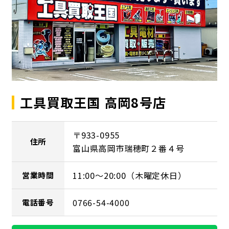
工具買取王国 高岡8号店
〒933-0955
住所
富山県高岡市瑞穂町２番４号
11:00～20:00（木曜定休日）
営業時間
0766-54-4000
電話番号