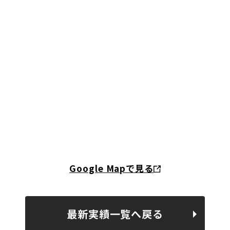
Google Mapで見る
最新実績一覧へ戻る