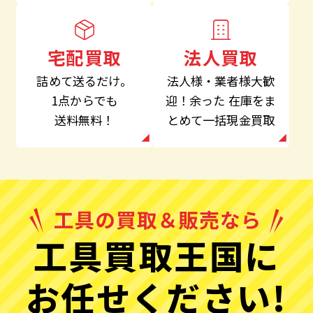
法人買取
宅配買取
法人様・業者様大歓
詰めて送るだけ。
迎！余った
在庫をま
1点からでも
とめて一括現金買取
送料無料！
工具買取王国に
お任せください!