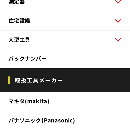
測定器
住宅設備
大型工具
バックナンバー
取扱工具メーカー
マキタ(makita)
パナソニック(Panasonic)