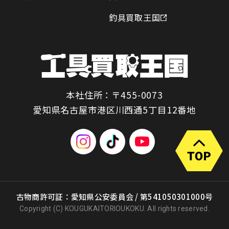
釣具買取王国
本社住所：〒455-0073
愛知県名古屋市港区川西通5丁目12番地
古物商許可証：愛知県公安委員会 / 第541050301000号
Copyright (C) KOUGUKAITORIOUKOKU. All rights reserved.