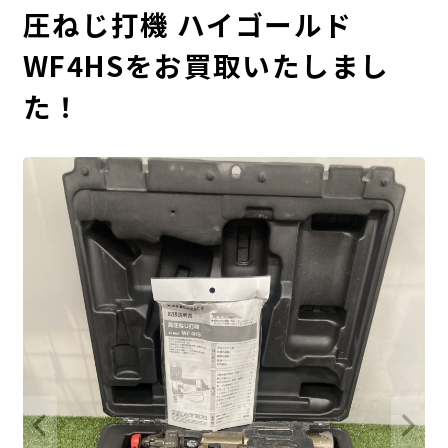
圧ねじ打機 ハイゴールド
WF4HSをお買取いたしまし
た！