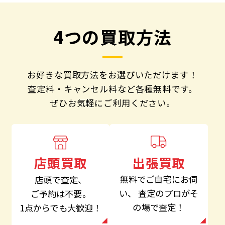
4つの買取方法
お好きな買取方法をお選びいただけます！
査定料・キャンセル料など各種無料です。
ぜひお気軽にご利用ください。
出張買取
店頭買取
無料でご自宅にお伺
店頭で査定、
い、
査定のプロがそ
ご予約は不要。
の場で査定！
1点からでも大歓迎！