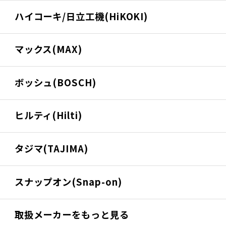
ハイコーキ/日立工機(HiKOKI)
マックス(MAX)
ボッシュ(BOSCH)
ヒルティ(Hilti)
タジマ(TAJIMA)
スナップオン(Snap-on)
取扱メーカーをもっと見る