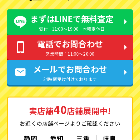
まずはLINEで無料査定
受付：11:00〜19:00 木曜定休日
電話でお問合わせ
営業時間：11:00〜20:00
メールでお問合わせ
24時間受け付けております
40
実店舗
店舗展開中!
お近くの店舗ページよりご確認ください
静岡
愛知
三重
岐阜