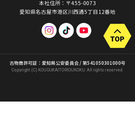
本社住所：〒455-0073
愛知県名古屋市港区川西通5丁目12番地
古物商許可証：愛知県公安委員会 / 第541050301000号
Copyright (C) KOUGUKAITORIOUKOKU. All rights reserved.
出張買取
店頭買取
宅配買取