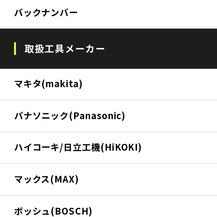
バックナンバー
取扱工具メーカー
マキタ(makita)
パナソニック(Panasonic)
ハイコーキ/日立工機(HiKOKI)
マックス(MAX)
ボッシュ(BOSCH)