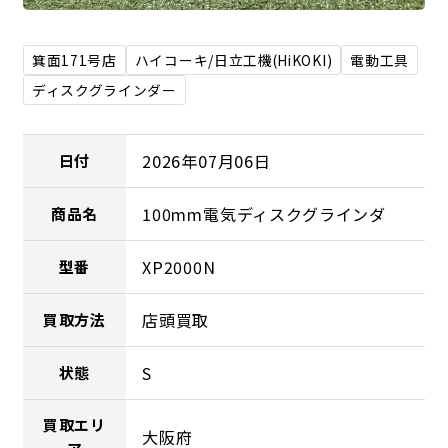
箕面171号店
ハイコーキ/日立工機(HiKOKI)
電動工具
ディスクグラインダー
2026年07月06日
日付
100mm電気ディスクグラインダ
商品名
XP2000N
型番
店頭買取
買取方法
S
状態
買取エリ
大阪府