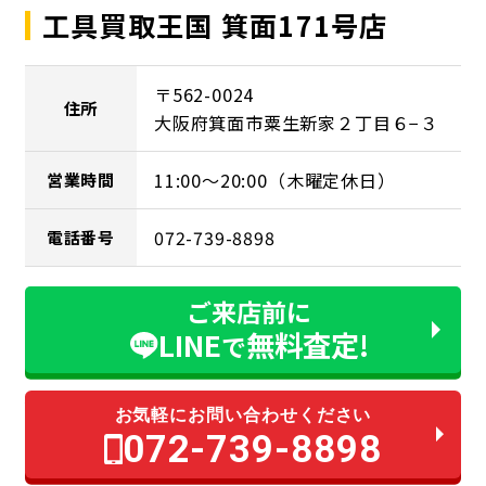
工具買取王国 箕面171号店
〒562-0024
住所
大阪府箕面市粟生新家２丁目６−３
11:00～20:00（木曜定休日）
営業時間
072-739-8898
電話番号
ご来店前に
LINE
無料査定!
で
お気軽にお問い合わせください
072-739-8898