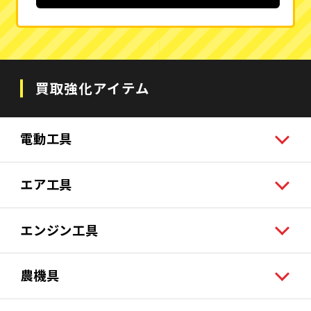
買取強化アイテム
電動工具
エア工具
エンジン工具
農機具