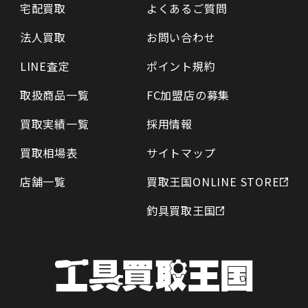
宅配買取
よくあるご質問
法人買取
お問い合わせ
LINE査定
ポイント規約
取扱商品一覧
FC加盟店の募集
買取実績一覧
採用情報
買取相場表
サイトマップ
店舗一覧
買取王国ONLINE STORE
釣具買取王国