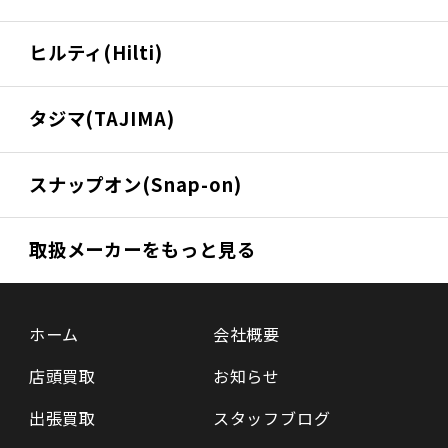
ヒルティ(Hilti)
タジマ(TAJIMA)
スナップオン(Snap-on)
取扱メーカーをもっと見る
ホーム
会社概要
店頭買取
お知らせ
出張買取
スタッフブログ