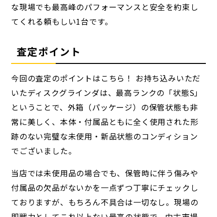
な現場でも最高峰のパフォーマンスと安全を約束し
てくれる頼もしい1台です。
査定ポイント
今回の査定のポイントはこちら！ お持ち込みいただ
いたディスクグラインダは、最高ランクの「状態S」
ということで、外箱（パッケージ）の保管状態も非
常に美しく、本体・付属品ともに全く使用された形
跡のない完璧な未使用・新品状態のコンディション
でございました。
当店では未使用品の場合でも、保管時に伴う傷みや
付属品の欠品がないかを一点ずつ丁寧にチェックし
ておりますが、もちろん不具合は一切なし。現場の
即戦力としてこれ以上ない最高の状態で、中古市場