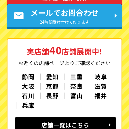
メールでお問合わせ
24時間受け付けております
40
実店舗
店舗展開中!
お近くの店舗ページよりご確認ください
静岡
愛知
三重
岐阜
大阪
京都
奈良
滋賀
石川
長野
富山
福井
兵庫
店舗一覧はこちら