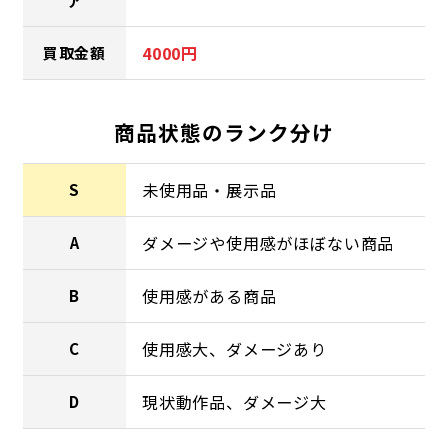
ア
4000円
買取金額
商品状態のランク分け
未使用品・展示品
S
ダメージや使用感がほぼない商品
A
使用感がある商品
B
使用感大、ダメージあり
C
現状動作品、ダメージ大
D