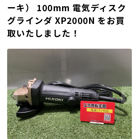
ーキ） 100mm 電気ディスク
グラインダ XP2000N をお買
取いたしました！