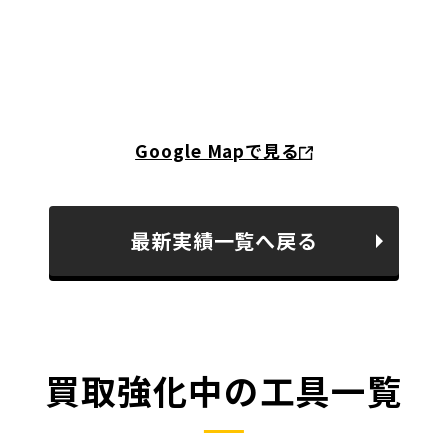
Google Mapで見る
最新実績一覧へ戻る
買取強化中の工具一覧