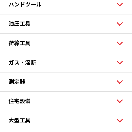
ハンドツール
油圧工具
荷締工具
ガス・溶断
測定器
住宅設備
大型工具