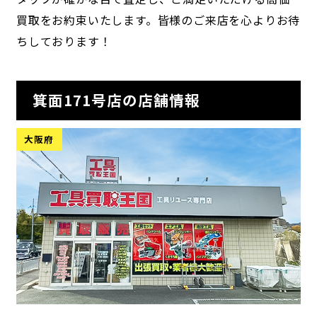
買取をお約束いたします。皆様のご来店を心よりお待
ちしております！
箕面171号店の店舗情報
大阪府