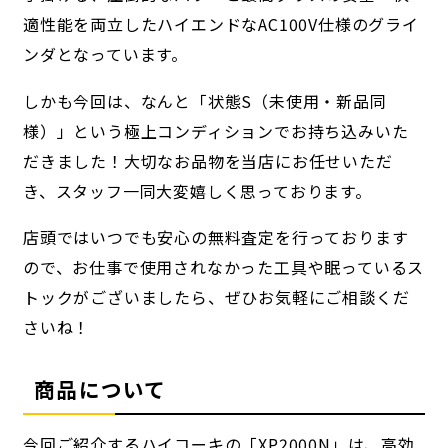
適性能を両立したハイエンドなAC100V仕様のグライ
ンダとなっています。
しかも今回は、なんと「状態S（未使用・新品同
様）」という極上コンディションでお持ち込みいた
だきました！大切なお品物を当店にお任せいただ
き、スタッフ一同大変嬉しく思っております。
店頭ではいつでも安心の無料査定を行っております
ので、お仕事で使用されなかった工具や眠っているス
トックがございましたら、ぜひお気軽にご相談くだ
さいね！
商品について
今回ご紹介するハイコーキの「XP2000N」は、高効