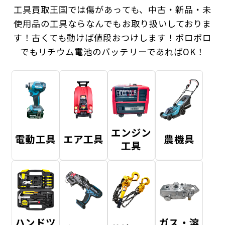
工具買取王国では傷があっても、中古・新品・未
使用品の工具ならなんでもお取り扱いしておりま
す！
古くても動けば値段おつけします！ボロボロ
でもリチウム電池のバッテリーであればOK！
エンジン
電動工具
エア工具
農機具
工具
ハンドツ
ガス・溶