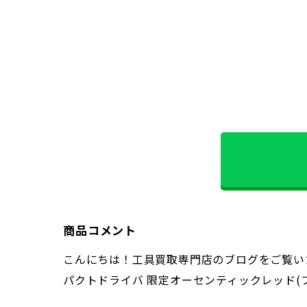
商品コメント
こんにちは！工具買取専門店のブログをご覧いた
パクトドライバ 限定オーセンティックレッド(フル