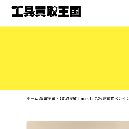
ホーム
買取実績
【買取実績】makita 7.2v充電式ペ