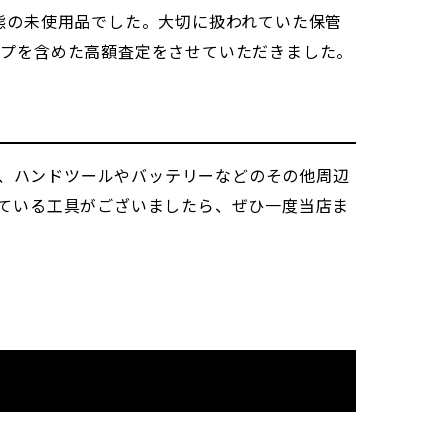
態の未使用品でした。大切に扱われていた保管
ップを含めた高額査定をさせていただきました。
ん、ハンドツールやバッテリーなどのその他周辺
ている工具がございましたら、ぜひ一度当店ま