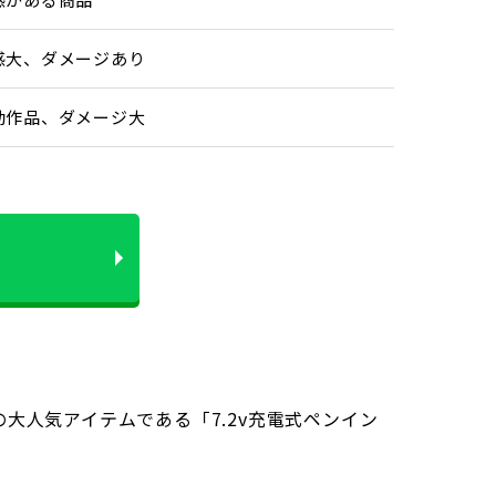
感大、ダメージあり
動作品、ダメージ大
大人気アイテムである「7.2v充電式ペンイン