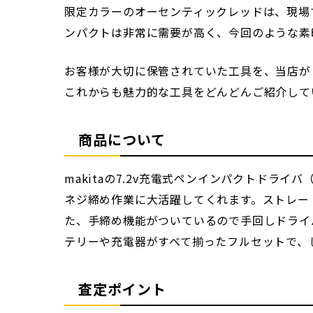
限定カラーのオーセンティックレッドは、現場
ンパクトは非常に需要が高く、今回のような素
お客様が大切に保管されていた工具を、当店が
これからも魅力的な工具をどんどんご紹介して
商品について
makitaの7.2v充電式ペンインパクトドラ
ネジ締め作業に大活躍してくれます。ストレー
た、手締め機能がついているので手回しドライ
テリーや充電器がすべて揃ったフルセットで、
査定ポイント