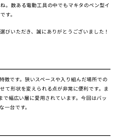
よね。数ある電動工具の中でもマキタのペン型イ
です。
お選びいただき、誠にありがとうございました！
最大の特徴です。狭いスペースや入り組んだ場所での
せて形状を変えられる点が非常に便利です。ま
ーまで幅広い層に愛用されています。今回はバッ
な一台です。