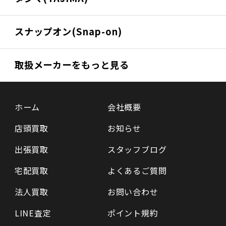
スナップオン(Snap-on)
取扱メーカーをもっと見る
ホーム
会社概要
店頭買取
お知らせ
出張買取
スタッフブログ
宅配買取
よくあるご質問
法人買取
お問い合わせ
LINE査定
ポイント規約