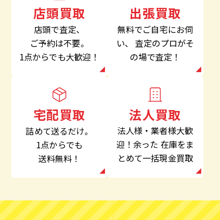
出張買取
店頭買取
無料でご自宅にお伺
店頭で査定、
い、
査定のプロがそ
ご予約は不要。
の場で査定！
1点からでも大歓迎！
法人買取
宅配買取
法人様・業者様大歓
詰めて送るだけ。
迎！余った
在庫をま
1点からでも
とめて一括現金買取
送料無料！