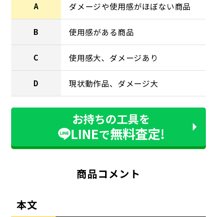
ダメージや使用感がほぼない商品
A
使用感がある商品
B
使用感大、ダメージあり
C
現状動作品、ダメージ大
D
お持ちの工具を
LINE
無料査定!
で
商品コメント
本文