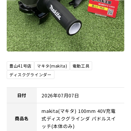
豊山41号店
マキタ(makita)
電動工具
ディスクグラインダー
2026年07月07日
日付
makita(マキタ) 100mm 40V充電
式ディスクグラインダ パドルスイ
商品名
ッチ(本体のみ)