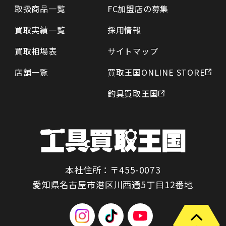
取扱商品一覧
FC加盟店の募集
買取実績一覧
採用情報
買取相場表
サイトマップ
店舗一覧
買取王国ONLINE STORE
釣具買取王国
本社住所：〒455-0073
愛知県名古屋市港区川西通5丁目12番地