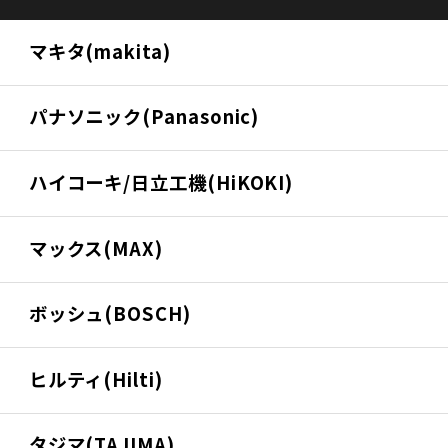
マキタ(makita)
パナソニック(Panasonic)
ハイコーキ/日立工機(HiKOKI)
マックス(MAX)
ボッシュ(BOSCH)
ヒルティ(Hilti)
タジマ(TAJIMA)