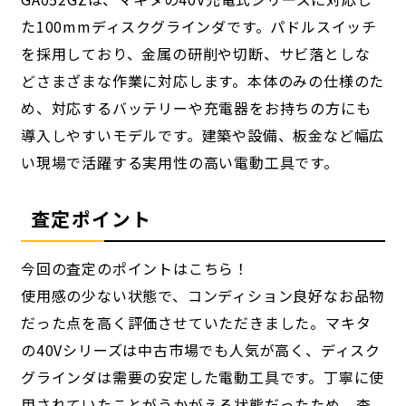
た100mmディスクグラインダです。パドルスイッチ
を採用しており、金属の研削や切断、サビ落としな
どさまざまな作業に対応します。本体のみの仕様のた
め、対応するバッテリーや充電器をお持ちの方にも
導入しやすいモデルです。建築や設備、板金など幅広
い現場で活躍する実用性の高い電動工具です。
査定ポイント
今回の査定のポイントはこちら！
使用感の少ない状態で、コンディション良好なお品物
だった点を高く評価させていただきました。マキタ
の40Vシリーズは中古市場でも人気が高く、ディスク
グラインダは需要の安定した電動工具です。丁寧に使
用されていたことがうかがえる状態だったため、査