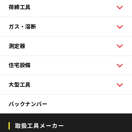
荷締工具
ガス・溶断
測定器
住宅設備
大型工具
バックナンバー
取扱工具メーカー