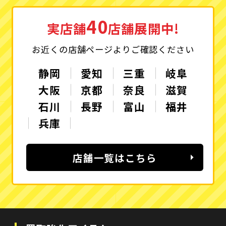
40
実店舗
店舗展開中!
お近くの店舗ページよりご確認ください
静岡
愛知
三重
岐阜
大阪
京都
奈良
滋賀
石川
長野
富山
福井
兵庫
店舗一覧はこちら