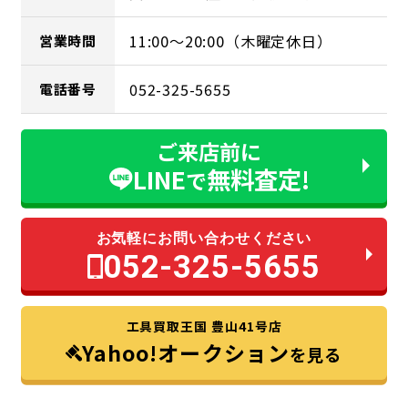
11:00～20:00（木曜定休日）
営業時間
052-325-5655
電話番号
ご来店前に
LINE
無料査定!
で
お気軽にお問い合わせください
052-325-5655
工具買取王国 豊山41号店
Yahoo!オークション
を見る