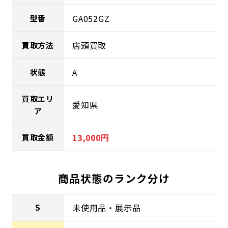
GA052GZ
型番
店頭買取
買取方法
A
状態
買取エリ
愛知県
ア
13,000円
買取金額
商品状態のランク分け
未使用品・展示品
S