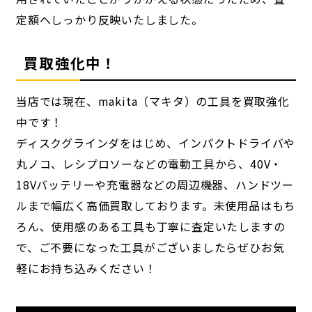
定額へしっかり反映いたしました。
買取強化中！
当店では現在、makita（マキタ）の工具を買取強化
中です！
ディスクグラインダをはじめ、インパクトドライバや
丸ノコ、レシプロソーなどの電動工具から、40V・
18Vバッテリーや充電器などの周辺機器、ハンドツー
ルまで幅広く高価買取しております。未使用品はもち
ろん、使用感のある工具も丁寧に査定いたしますの
で、ご不要になった工具がございましたらぜひお気
軽にお持ち込みください！