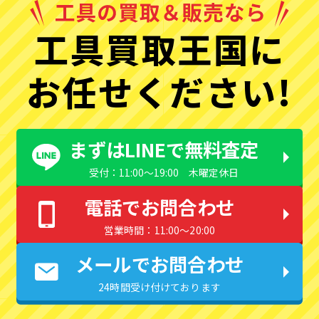
工具買取王国に
お任せください!
まずはLINEで無料査定
受付：11:00〜19:00 木曜定休日
電話でお問合わせ
営業時間：11:00〜20:00
メールでお問合わせ
24時間受け付けております