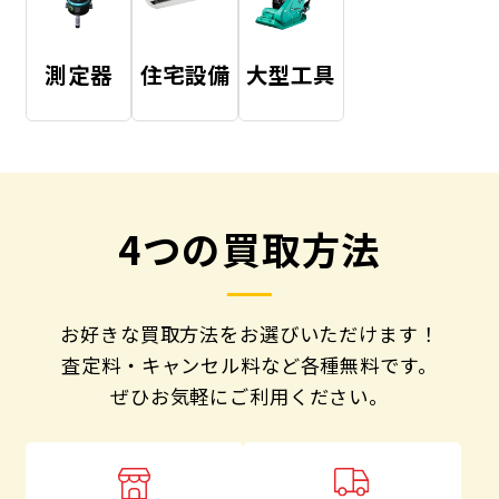
測定器
住宅設備
大型工具
4つの買取方法
お好きな買取方法をお選びいただけます！
査定料・キャンセル料など各種無料です。
ぜひお気軽にご利用ください。