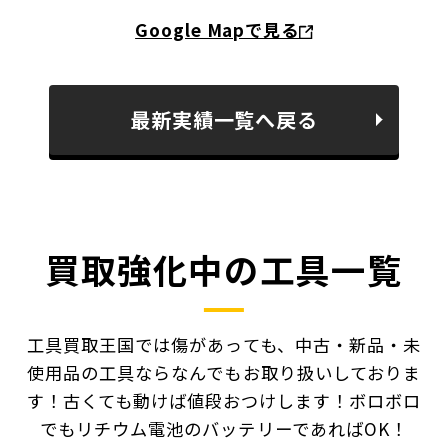
Google Mapで見る
最新実績一覧へ戻る
買取強化中の工具一覧
工具買取王国では傷があっても、中古・新品・未
使用品の工具ならなんでもお取り扱いしておりま
す！
古くても動けば値段おつけします！ボロボロ
でもリチウム電池のバッテリーであればOK！