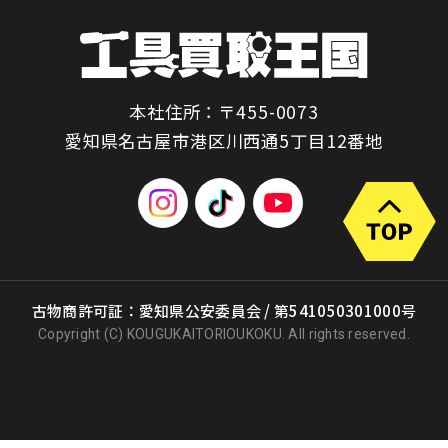
本社住所：〒455-0073
愛知県名古屋市港区川西通5丁目12番地
古物商許可証：愛知県公安委員会 / 第541050301000号
Copyright (C) KOUGUKAITORIOUKOKU. All rights reserved.