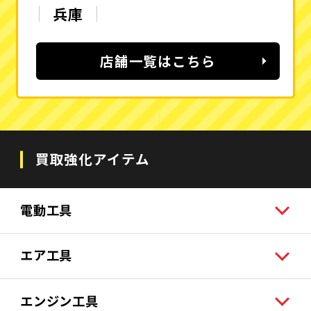
兵庫
店舗一覧はこちら
買取強化アイテム
電動工具
エア工具
エンジン工具