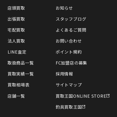
店頭買取
お知らせ
出張買取
スタッフブログ
宅配買取
よくあるご質問
法人買取
お問い合わせ
LINE査定
ポイント規約
取扱商品一覧
FC加盟店の募集
買取実績一覧
採用情報
買取相場表
サイトマップ
店舗一覧
買取王国ONLINE STORE
釣具買取王国