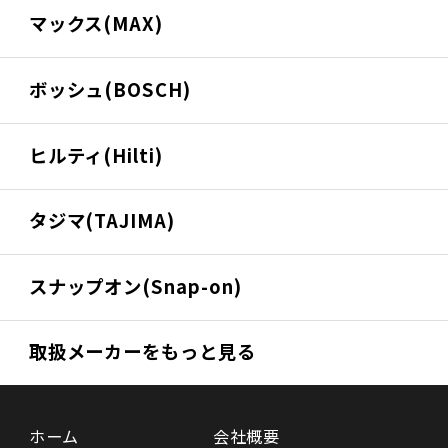
マックス(MAX)
ボッシュ(BOSCH)
ヒルティ(Hilti)
タジマ(TAJIMA)
スナップオン(Snap-on)
取扱メーカーをもっと見る
ホーム
会社概要