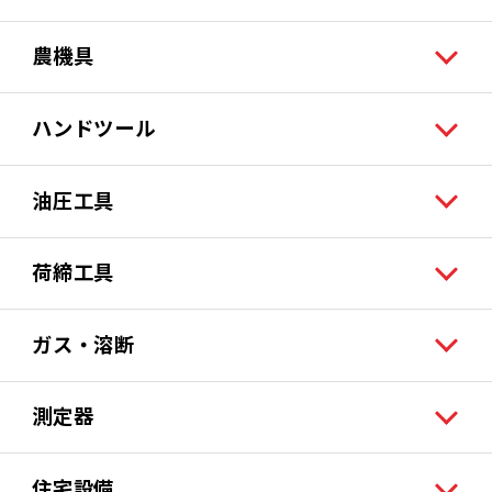
農機具
ハンドツール
油圧工具
荷締工具
ガス・溶断
測定器
住宅設備