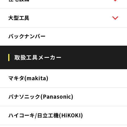
大型工具
バックナンバー
取扱工具メーカー
マキタ(makita)
パナソニック(Panasonic)
ハイコーキ/日立工機(HiKOKI)