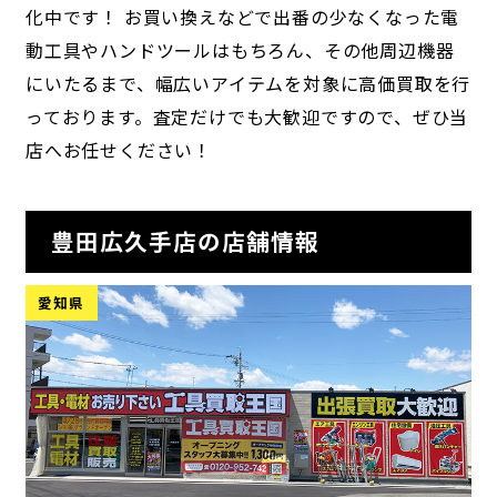
化中です！ お買い換えなどで出番の少なくなった電
動工具やハンドツールはもちろん、その他周辺機器
にいたるまで、幅広いアイテムを対象に高価買取を行
っております。査定だけでも大歓迎ですので、ぜひ当
店へお任せください！
豊田広久手店の店舗情報
愛知県