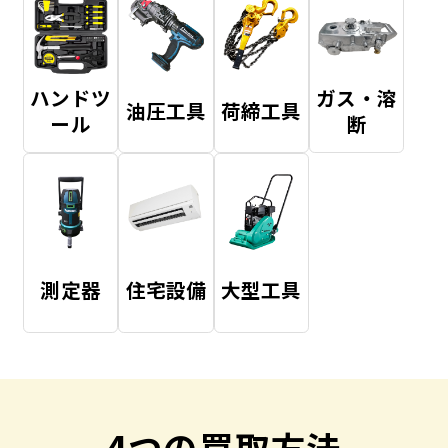
ハンドツ
ガス・溶
油圧工具
荷締工具
ール
断
測定器
住宅設備
大型工具
4つの買取方法