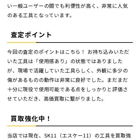
い一般ユーザーの間でも利便性が高く、非常に人気
のある工具となっています。
査定ポイント
今回の査定のポイントはこちら！ お持ち込みいただ
いた工具は「使用感あり」の状態ではありました
が、現場で活躍していた工具らしく、外観に多少の
傷があるものの動作は非常に良好でした。まだまだ
十分に現役で使用可能である点をしっかりと評価さ
せていただき、高価買取に繋がりました。
買取強化中！
当店では現在、SK11（エスケー11）の工具を買取強