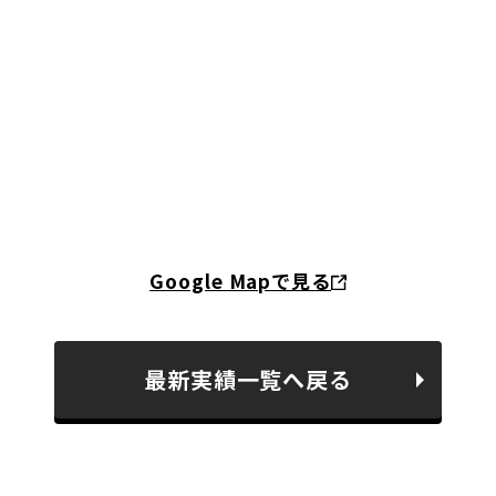
Google Mapで見る
最新実績一覧へ戻る