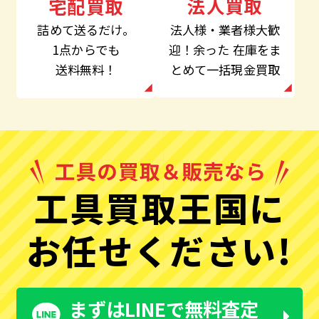
法人買取
宅配買取
法人様・業者様大歓
詰めて送るだけ。
迎！余った
在庫をま
1点からでも
とめて一括現金買取
送料無料！
工具買取王国に
お任せください!
まずはLINEで無料査定