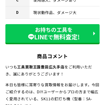
現状動作品、ダメージ大
D
お持ちの工具を
LINE
無料査定!
で
商品コメント
いつも
工具買取王国豊田広久手店
をご利用いただ
き、誠にありがとうございます！
本日も皆様に耳寄りな買取情報をお届けします。今回
ご紹介するのは、DIYユーザーからプロの方まで幅広
く愛用されている、SK11の釘打ち機（型番：SA-