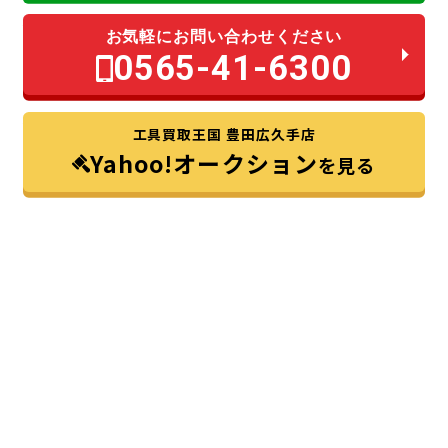
お気軽にお問い合わせください
0565-41-6300
工具買取王国 豊田広久手店
Yahoo!オークション
を見る