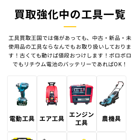
買取強化中の工具一覧
工具買取王国では傷があっても、中古・新品・未
使用品の工具ならなんでもお取り扱いしておりま
す！
古くても動けば値段おつけします！ボロボロ
でもリチウム電池のバッテリーであればOK！
エンジン
電動工具
エア工具
農機具
工具