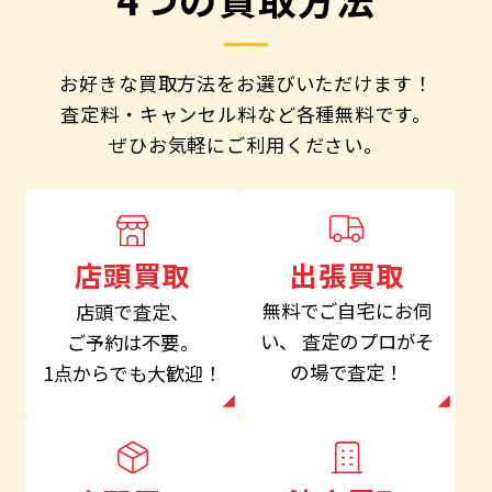
お好きな買取方法をお選びいただけます！
査定料・キャンセル料など各種無料です。
ぜひお気軽にご利用ください。
出張買取
店頭買取
無料でご自宅にお伺
店頭で査定、
い、
査定のプロがそ
ご予約は不要。
の場で査定！
1点からでも大歓迎！