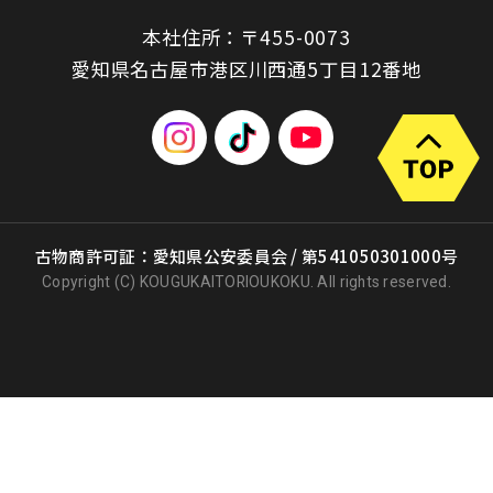
本社住所：〒455-0073
愛知県名古屋市港区川西通5丁目12番地
古物商許可証：愛知県公安委員会 / 第541050301000号
Copyright (C) KOUGUKAITORIOUKOKU. All rights reserved.
出張買取
店頭買取
宅配買取