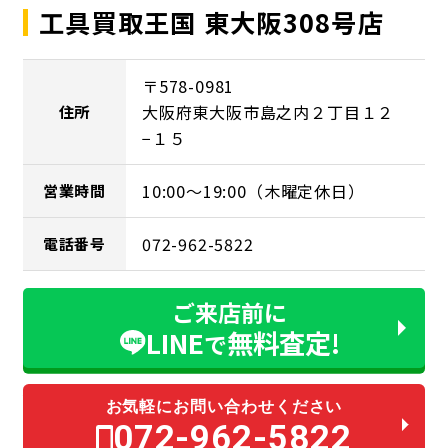
工具買取王国 東大阪308号店
〒578-0981
大阪府東大阪市島之内２丁目１２
住所
−１５
10:00～19:00（木曜定休日）
営業時間
072-962-5822
電話番号
ご来店前に
LINE
無料査定!
で
お気軽にお問い合わせください
072-962-5822