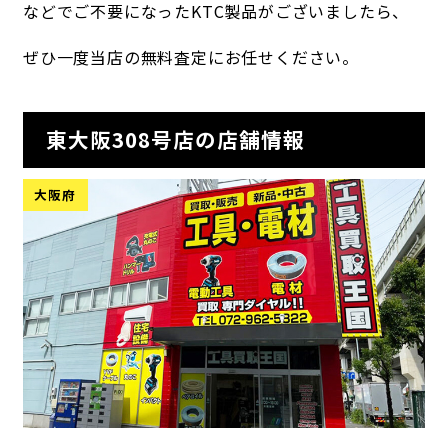
などでご不要になったKTC製品がございましたら、
ぜひ一度当店の無料査定にお任せください。
東大阪308号店の店舗情報
大阪府