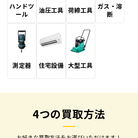
ハンドツ
ガス・溶
油圧工具
荷締工具
ール
断
測定器
住宅設備
大型工具
4つの買取方法
お好きな買取方法をお選びいただけます！