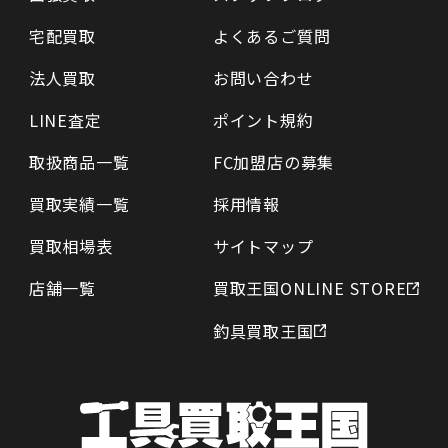
宅配買取
よくあるご質問
法人買取
お問い合わせ
LINE査定
ポイント規約
取扱商品一覧
FC加盟店の募集
買取実績一覧
採用情報
買取相場表
サイトマップ
店舗一覧
買取王国ONLINE STORE
釣具買取王国