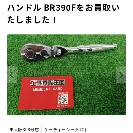
ハンドル BR390Fをお買取い
たしました！
東大阪308号店
ケーティーシー(KTC)