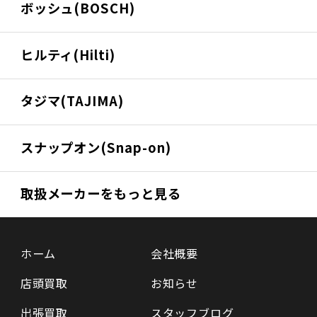
ボッシュ(BOSCH)
ヒルティ(Hilti)
タジマ(TAJIMA)
スナップオン(Snap-on)
取扱メーカーをもっと見る
ホーム
会社概要
店頭買取
お知らせ
出張買取
スタッフブログ