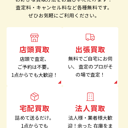
査定料・キャンセル料など各種無料です。
ぜひお気軽にご利用ください。
出張買取
店頭買取
無料でご自宅にお伺
店頭で査定、
い、
査定のプロがそ
ご予約は不要。
の場で査定！
1点からでも大歓迎！
法人買取
宅配買取
法人様・業者様大歓
詰めて送るだけ。
迎！余った
在庫をま
1点からでも