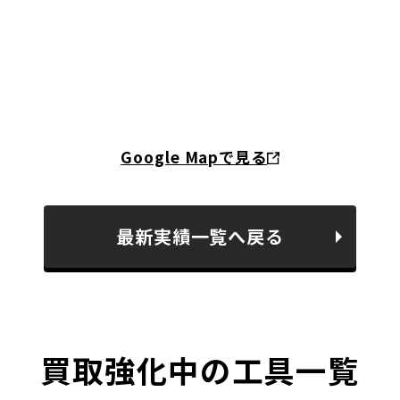
Google Mapで見る
最新実績一覧へ戻る
買取強化中の工具一覧