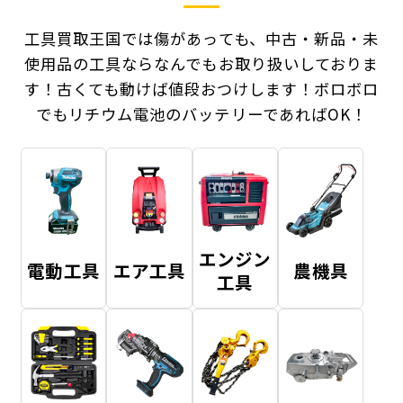
工具買取王国では傷があっても、中古・新品・未
使用品の工具ならなんでもお取り扱いしておりま
す！
古くても動けば値段おつけします！ボロボロ
でもリチウム電池のバッテリーであればOK！
エンジン
電動工具
エア工具
農機具
工具