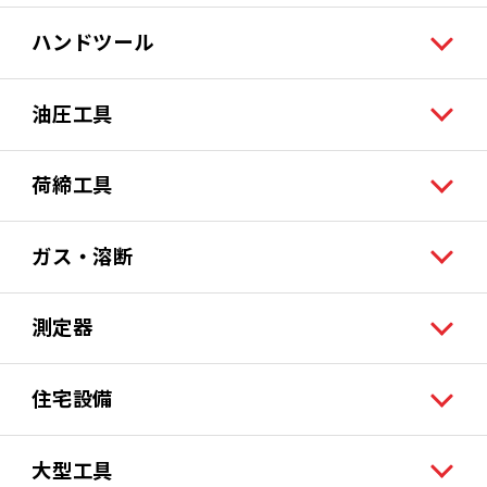
ハンドツール
油圧工具
荷締工具
ガス・溶断
測定器
住宅設備
大型工具