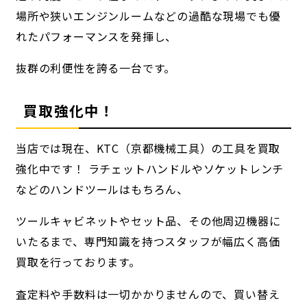
場所や狭いエンジンルームなどの過酷な現場でも優
れたパフォーマンスを発揮し、
抜群の利便性を誇る一台です。
買取強化中！
当店では現在、KTC（京都機械工具）の工具を買取
強化中です！ ラチェットハンドルやソケットレンチ
などのハンドツールはもちろん、
ツールキャビネットやセット品、その他周辺機器に
いたるまで、専門知識を持つスタッフが幅広く高価
買取を行っております。
査定料や手数料は一切かかりませんので、買い替え