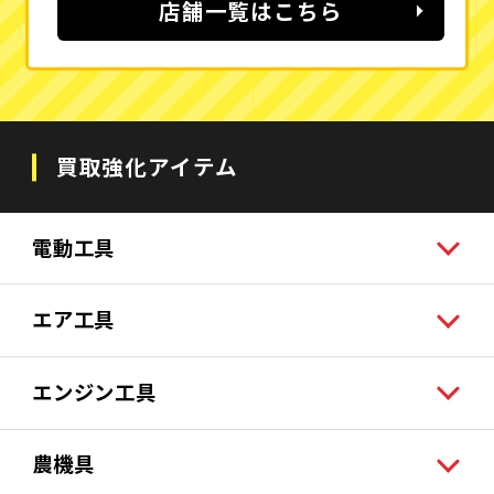
店舗一覧はこちら
買取強化アイテム
電動工具
エア工具
エンジン工具
農機具