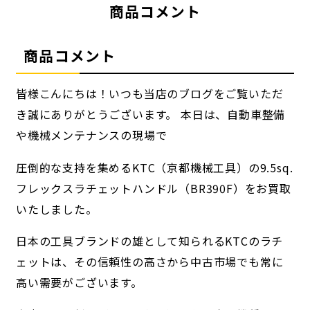
商品コメント
商品コメント
皆様こんにちは！いつも当店のブログをご覧いただ
き誠にありがとうございます。 本日は、自動車整備
や機械メンテナンスの現場で
圧倒的な支持を集めるKTC（京都機械工具）の9.5sq.
フレックスラチェットハンドル（BR390F）をお買取
いたしました。
日本の工具ブランドの雄として知られるKTCのラチ
ェットは、その信頼性の高さから中古市場でも常に
高い需要がございます。