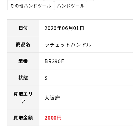
その他ハンドツール
ハンドツール
2026年06月01日
日付
ラチェットハンドル
商品名
BR390F
型番
S
状態
買取エリ
大阪府
ア
2000円
買取金額