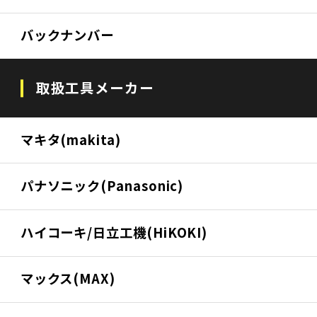
バックナンバー
取扱工具メーカー
マキタ(makita)
パナソニック(Panasonic)
ハイコーキ/日立工機(HiKOKI)
マックス(MAX)