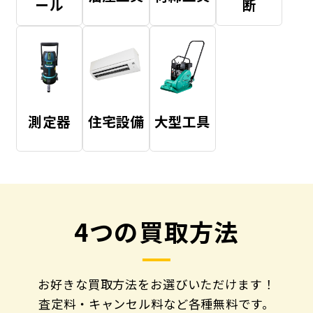
ール
断
測定器
住宅設備
大型工具
4つの買取方法
お好きな買取方法をお選びいただけます！
査定料・キャンセル料など各種無料です。