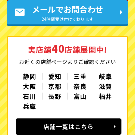
メールでお問合わせ
24時間受け付けております
40
実店舗
店舗展開中!
お近くの店舗ページよりご確認ください
静岡
愛知
三重
岐阜
大阪
京都
奈良
滋賀
石川
長野
富山
福井
兵庫
店舗一覧はこちら