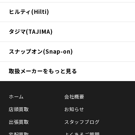
ヒルティ(Hilti)
タジマ(TAJIMA)
スナップオン(Snap-on)
取扱メーカーをもっと見る
ホーム
会社概要
店頭買取
お知らせ
出張買取
スタッフブログ
宅配買取
よくあるご質問