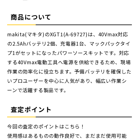
商品について
makita(マキタ)のXGT1(A-69727)は、40Vmax対応
の2.5Ahバッテリ2個、充電器1台、マックパックタイ
プ1がセットになったパワーソースキットです。対応
する40Vmax電動工具へ電源を供給できるため、現場
作業の効率化に役立ちます。予備バッテリを確保した
いプロユーザーを中心に人気があり、幅広い作業シ
ーンで活躍する製品です。
査定ポイント
今回の査定のポイントはこちら！
使用感はあるものの動作良好で、まだまだ使用可能