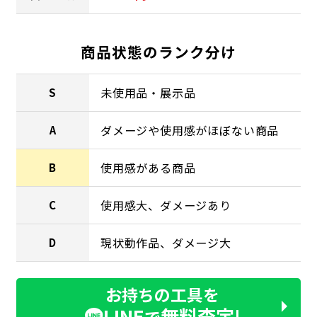
商品状態のランク分け
未使用品・展示品
S
ダメージや使用感がほぼない商品
A
使用感がある商品
B
使用感大、ダメージあり
C
現状動作品、ダメージ大
D
お持ちの工具を
LINE
無料査定!