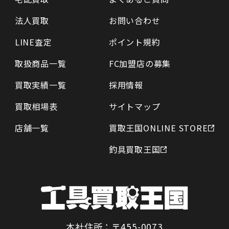
法人買取
お問い合わせ
LINE査定
ポイント規約
取扱商品一覧
FC加盟店の募集
買取実績一覧
採用情報
買取相場表
サイトマップ
店舗一覧
買取王国ONLINE STORE
釣具買取王国
本社住所：〒455-0073