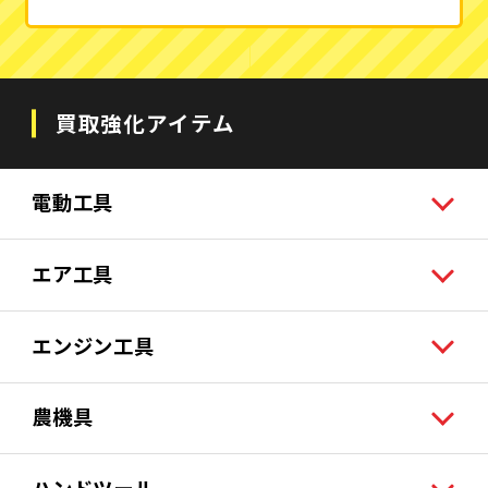
買取強化アイテム
電動工具
エア工具
エンジン工具
農機具
ハンドツール