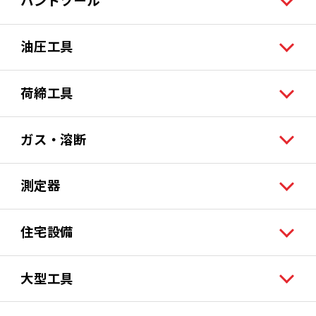
油圧工具
荷締工具
ガス・溶断
測定器
住宅設備
大型工具