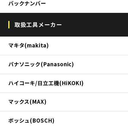
バックナンバー
取扱工具メーカー
マキタ(makita)
パナソニック(Panasonic)
ハイコーキ/日立工機(HiKOKI)
マックス(MAX)
ボッシュ(BOSCH)