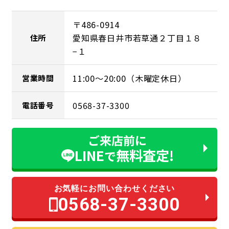
〒486-0914
愛知県春日井市若草通２丁目１８
住所
−１
11:00～20:00（木曜定休日）
営業時間
0568-37-3300
電話番号
ご来店前に
LINE
無料査定!
で
お気軽にお問い合わせください
0568-37-3300