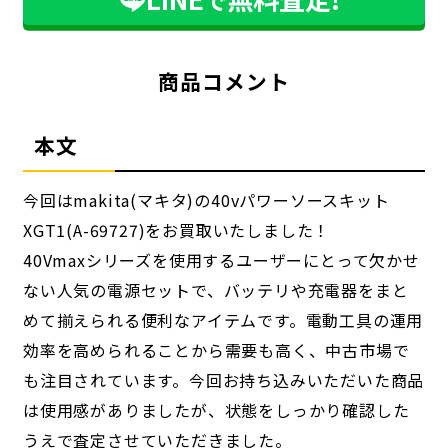
で
商品コメント
本文
今回はmakita(マキタ)の40vパワーソースキット
XGT1(A-69727)をお買取いたしました！
40Vmaxシリーズを使用するユーザーにとって欠かせ
ない人気の電源セットで、バッテリや充電器をまと
めて揃えられる便利なアイテムです。電動工具の運用
効率を高められることから需要も高く、中古市場で
も注目されています。今回お持ち込みいただいた商品
は使用感がありましたが、状態をしっかり確認した
うえで査定させていただきました。