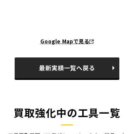
Google Mapで見る
最新実績一覧へ戻る
買取強化中の工具一覧