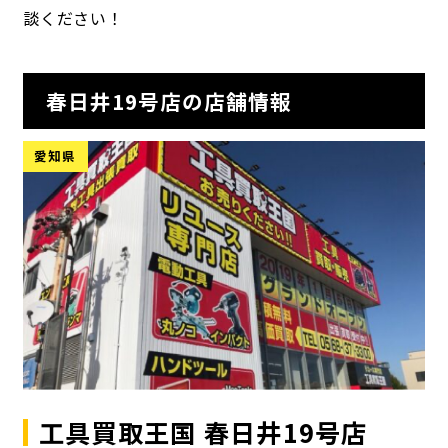
談ください！
春日井19号店の店舗情報
愛知県
工具買取王国 春日井19号店