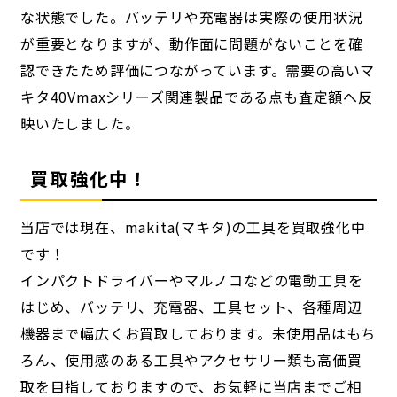
な状態でした。バッテリや充電器は実際の使用状況
が重要となりますが、動作面に問題がないことを確
認できたため評価につながっています。需要の高いマ
キタ40Vmaxシリーズ関連製品である点も査定額へ反
映いたしました。
買取強化中！
当店では現在、makita(マキタ)の工具を買取強化中
です！
インパクトドライバーやマルノコなどの電動工具を
はじめ、バッテリ、充電器、工具セット、各種周辺
機器まで幅広くお買取しております。未使用品はもち
ろん、使用感のある工具やアクセサリー類も高価買
取を目指しておりますので、お気軽に当店までご相