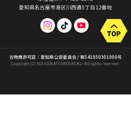
愛知県名古屋市港区川西通5丁目12番地
古物商許可証：愛知県公安委員会 / 第541050301000号
Copyright (C) KOUGUKAITORIOUKOKU. All rights reserved.
出張買取
店頭買取
宅配買取