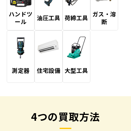
ハンドツ
ガス・溶
油圧工具
荷締工具
ール
断
測定器
住宅設備
大型工具
4つの買取方法