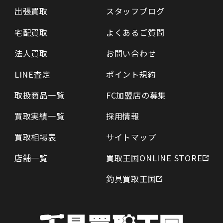
出張買取
スタッフブログ
宅配買取
よくあるご質問
法人買取
お問い合わせ
LINE査定
ポイント規約
取扱商品一覧
FC加盟店の募集
買取実績一覧
採用情報
買取相場表
サイトマップ
店舗一覧
買取王国ONLINE STORE
釣具買取王国