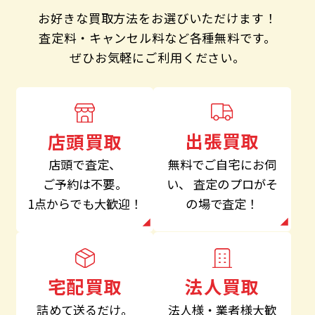
お好きな買取方法をお選びいただけます！
査定料・キャンセル料など各種無料です。
ぜひお気軽にご利用ください。
出張買取
店頭買取
無料でご自宅にお伺
店頭で査定、
い、
査定のプロがそ
ご予約は不要。
の場で査定！
1点からでも大歓迎！
法人買取
宅配買取
法人様・業者様大歓
詰めて送るだけ。