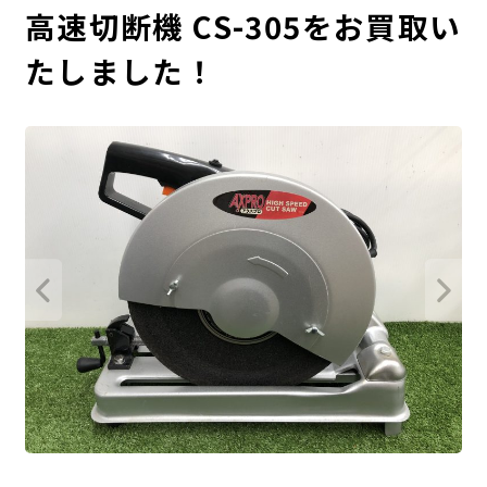
高速切断機 CS-305をお買取い
たしました！