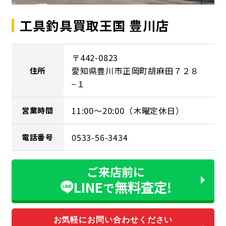
工具釣具買取王国 豊川店
〒442-0823
愛知県豊川市正岡町胡麻田７２８
住所
−１
11:00～20:00（木曜定休日）
営業時間
0533-56-3434
電話番号
ご来店前に
LINE
無料査定!
で
お気軽にお問い合わせください