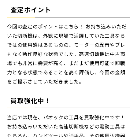
査定ポイント
今回の査定のポイントはこちら！ お持ち込みいただ
いた切断機は、外観に現場で活躍していた工具なら
ではの使用感はあるものの、モーターの異音やブレ
もなく動作良好な状態でした。高速切断機は中古市
場でも非常に需要が高く、まだまだ使用可能で即戦
力となる状態であることを高く評価し、今回の金額
をご提示させていただきました。
買取強化中！
当店では現在、パオックの工具を買取強化中です！
お持ち込みいただいた高速切断機などの電動工具は
もちろん、ハンドツールや消耗品、その他周辺機器