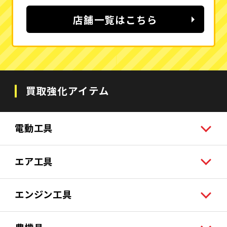
店舗一覧はこちら
買取強化アイテム
電動工具
エア工具
エンジン工具