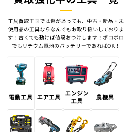
工具買取王国では傷があっても、中古・新品・未
使用品の工具ならなんでもお取り扱いしておりま
す！
古くても動けば値段おつけします！ボロボロ
でもリチウム電池のバッテリーであればOK！
エンジン
電動工具
エア工具
農機具
工具