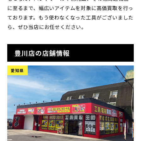
に至るまで、幅広いアイテムを対象に高価買取を行っ
ております。もう使わなくなった工具がございました
ら、ぜひ当店にお任せください。
豊川店の店舗情報
愛知県