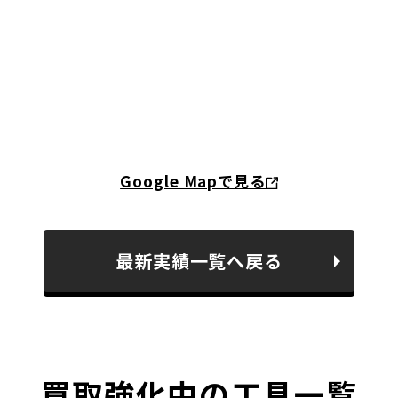
Google Mapで見る
最新実績一覧へ戻る
買取強化中の工具一覧