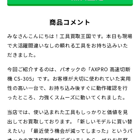
商品コメント
みなさんこんにちは！工具買取王国です。本日も現場
で大活躍間違いなしの頼れる工具をお持ち込みいた
だきました。
今回ご紹介するのは、パオックの「AXPRO 高速切断
機 CS-305」です。お客様が大切に使われていた実用
性の高い一台で、お持ち込み後すぐに動作確認を行
ったところ、力強くスムーズに動いてくれました。
当店では、使い込まれた工具もしっかりと価値を見
出してお買取しております。「新しいモデルに買い替
えたい」「最近使う機会が減ってしまった」というパ
オックの高速切断機がございましたら、ぜひお気軽