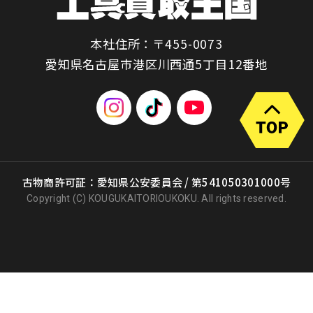
本社住所：〒455-0073
愛知県名古屋市港区川西通5丁目12番地
古物商許可証：愛知県公安委員会 / 第541050301000号
Copyright (C) KOUGUKAITORIOUKOKU. All rights reserved.
出張買取
店頭買取
宅配買取