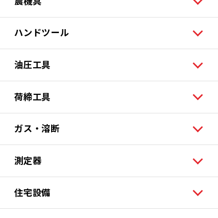
農機具
ハンドツール
油圧工具
荷締工具
ガス・溶断
測定器
住宅設備