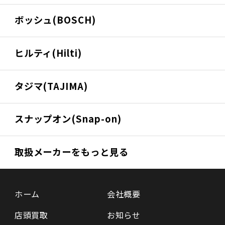
ボッシュ(BOSCH)
ヒルティ(Hilti)
タジマ(TAJIMA)
スナップオン(Snap-on)
取扱メーカーをもっと見る
ホーム
会社概要
店頭買取
お知らせ