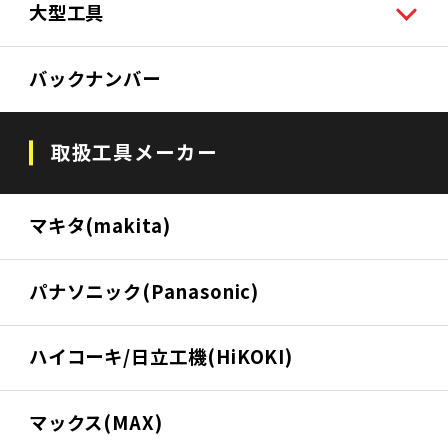
大型工具
バックナンバー
取扱工具メーカー
マキタ(makita)
パナソニック(Panasonic)
ハイコーキ/日立工機(HiKOKI)
マックス(MAX)