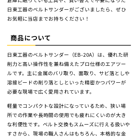
日東工器のベルトサンダーがございましたら、ぜひ
お気軽に当店までお持ちください！
商品について
日東工器のベルトサンダー（EB-20A）は、優れた研
削力と高い操作性を兼ね備えたプロ仕様のエアツー
ルです。主に金属のバリ取り、面取り、サビ落としや
溶接ビードの削り落としといった精密かつパワーが
必要な現場で広く愛用されています。
軽量でコンパクトな設計になっているため、狭い場
所での作業や長時間の使用でも疲れにくいのが大き
な利便性です。ベルト交換もスムーズに行える扱いや
すさから、現場の職人さんはもちろん、本格的な金