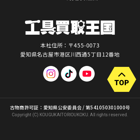
本社住所：〒455-0073
愛知県名古屋市港区川西通5丁目12番地
古物商許可証：愛知県公安委員会 / 第541050301000号
Copyright (C) KOUGUKAITORIOUKOKU. All rights reserved.