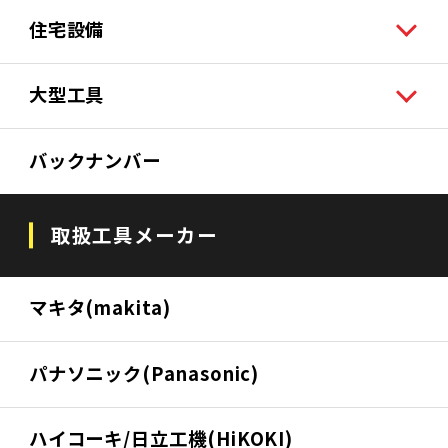
住宅設備
大型工具
バックナンバー
取扱工具メーカー
マキタ(makita)
パナソニック(Panasonic)
ハイコーキ/日立工機(HiKOKI)