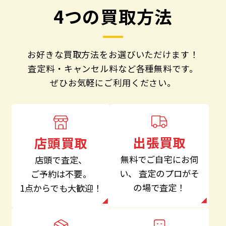
4つの買取方法
お好きな買取方法をお選びいただけます！
査定料・キャンセル料など各種無料です。
ぜひお気軽にご利用ください。
出張買取
店頭買取
無料でご自宅にお伺
店頭で査定、
い、
査定のプロがそ
ご予約は不要。
の場で査定！
1点からでも大歓迎！