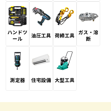
ハンドツ
ガス・溶
油圧工具
荷締工具
ール
断
測定器
住宅設備
大型工具