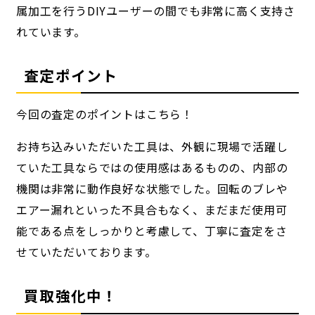
属加工を行うDIYユーザーの間でも非常に高く支持さ
れています。
査定ポイント
今回の査定のポイントはこちら！
お持ち込みいただいた工具は、外観に現場で活躍し
ていた工具ならではの使用感はあるものの、内部の
機関は非常に動作良好な状態でした。回転のブレや
エアー漏れといった不具合もなく、まだまだ使用可
能である点をしっかりと考慮して、丁寧に査定をさ
せていただいております。
買取強化中！