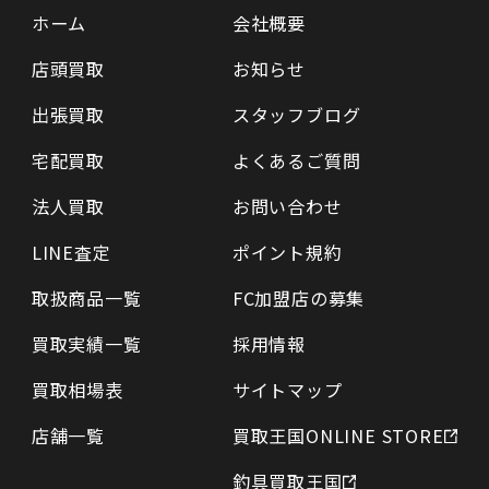
ホーム
会社概要
店頭買取
お知らせ
出張買取
スタッフブログ
宅配買取
よくあるご質問
法人買取
お問い合わせ
LINE査定
ポイント規約
取扱商品一覧
FC加盟店の募集
買取実績一覧
採用情報
買取相場表
サイトマップ
店舗一覧
買取王国ONLINE STORE
釣具買取王国