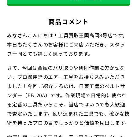
商品コメント
みなさんこんにちは！工具買取王国高岡8号店です。
本日もたくさんのお客様にご来店いただき、スタッ
フ一同とても嬉しく思っております。
さて、今回は金属のバリ取りや研削作業に欠かせな
い、プロ御用達のエアー工具をお持ち込みいただき
ました！今回ご紹介するのは、日東工器のベルトサ
ンダー（EB-20A）です。作業現場で日常的に使われ
る定番の工具だからこそ、当店ではいつでも大歓迎
で査定いたします。使い込まれた工具でも、確かな技
術を持ったプロの目でしっかりと価値を見出します。
倉庫に眠っている工具や、買い替えで不要になった