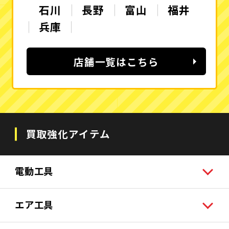
石川
長野
富山
福井
兵庫
店舗一覧はこちら
買取強化アイテム
電動工具
エア工具