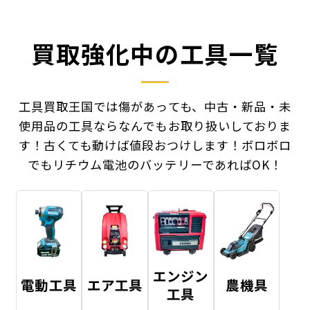
買取強化中の工具一覧
工具買取王国では傷があっても、中古・新品・未
使用品の工具ならなんでもお取り扱いしておりま
す！
古くても動けば値段おつけします！ボロボロ
でもリチウム電池のバッテリーであればOK！
エンジン
電動工具
エア工具
農機具
工具