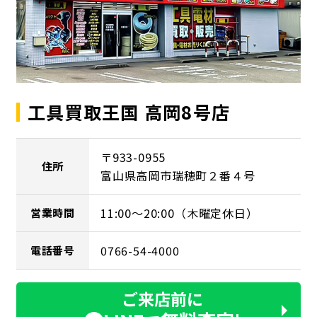
工具買取王国 高岡8号店
〒933-0955
住所
富山県高岡市瑞穂町２番４号
11:00～20:00（木曜定休日）
営業時間
0766-54-4000
電話番号
ご来店前に