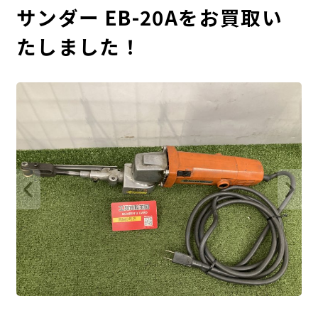
サンダー EB-20Aをお買取い
たしました！