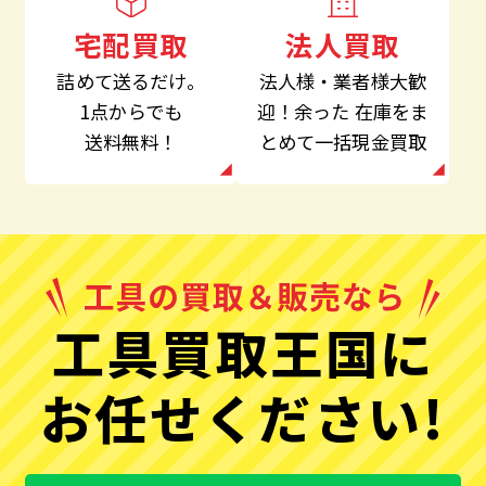
法人買取
宅配買取
法人様・業者様大歓
詰めて送るだけ。
迎！余った
在庫をま
1点からでも
とめて一括現金買取
送料無料！
工具買取王国に
お任せください!