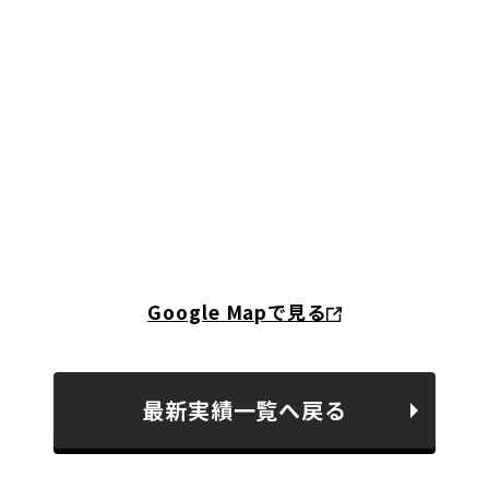
Google Mapで見る
最新実績一覧へ戻る