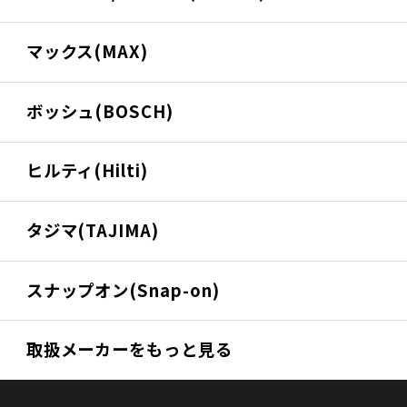
マックス(MAX)
ボッシュ(BOSCH)
ヒルティ(Hilti)
タジマ(TAJIMA)
スナップオン(Snap-on)
取扱メーカーをもっと見る