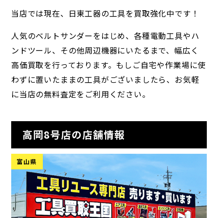
当店では現在、日東工器の工具を買取強化中です！
人気のベルトサンダーをはじめ、各種電動工具やハ
ンドツール、その他周辺機器にいたるまで、幅広く
高価買取を行っております。もしご自宅や作業場に使
わずに置いたままの工具がございましたら、お気軽
に当店の無料査定をご利用ください。
高岡8号店の店舗情報
富山県