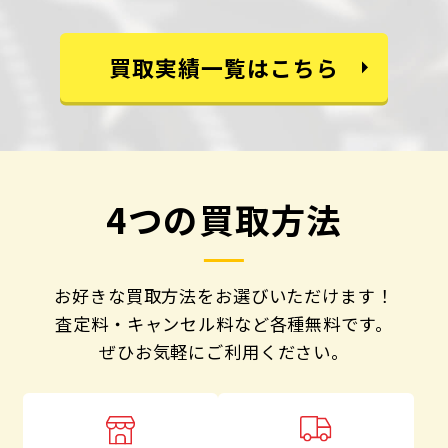
買取実績一覧はこちら
4つの買取方法
お好きな買取方法をお選びいただけます！
査定料・キャンセル料など各種無料です。
ぜひお気軽にご利用ください。