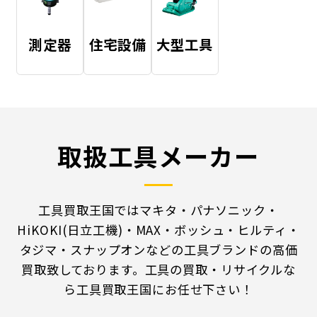
測定器
住宅設備
大型工具
取扱工具メーカー
工具買取王国ではマキタ・パナソニック・
HiKOKI(日立工機)・MAX・ボッシュ・ヒルティ・
タジマ・スナップオンなどの工具ブランドの高価
買取致しております。工具の買取・リサイクルな
ら工具買取王国にお任せ下さい！