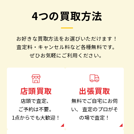
4つの買取方法
お好きな買取方法をお選びいただけます！
査定料・キャンセル料など各種無料です。
ぜひお気軽にご利用ください。
出張買取
店頭買取
無料でご自宅にお伺
店頭で査定、
い、
査定のプロがそ
ご予約は不要。
の場で査定！
1点からでも大歓迎！