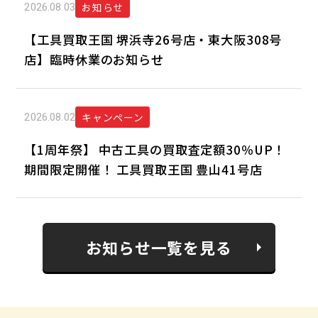
お知らせ
2026.08.03
【工具買取王国 堺浜寺26号店・東大阪308号
店】臨時休業のお知らせ
キャンペーン
2026.08.02
【1周年祭】 中古工具の買取査定額30％UP！
期間限定開催！ 工具買取王国 豊山41号店
お知らせ一覧を見る