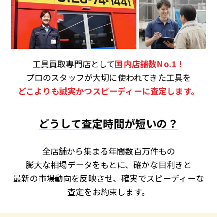
工具買取専門店として
国内店舗数No.1！
プロのスタッフが大切に使われてきた工具を
どこよりも誠実かつスピーディーに査定します。
どうして査定時間が短いの？
全店舗から集まる年間数百万件もの
膨大な相場データをもとに、確かな目利きと
最新の市場動向を反映させ、確実でスピーディーな
査定をお約束します。