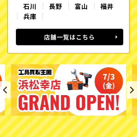
石川
長野
富山
福井
兵庫
店舗一覧はこちら