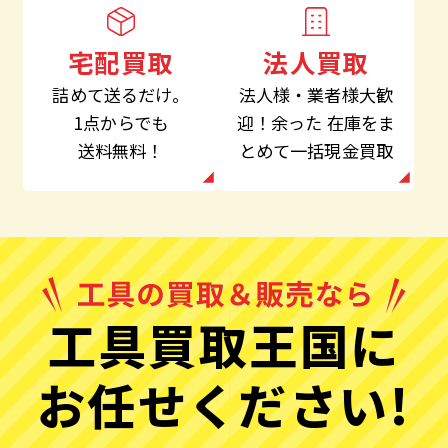
法人買取
宅配買取
法人様・業者様大歓
詰めて送るだけ。
迎！余った
在庫をま
1点からでも
とめて一括現金買取
送料無料！
工具買取王国に
お任せください!