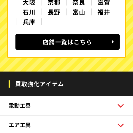
大阪
京都
奈良
滋賀
石川
長野
富山
福井
兵庫
店舗一覧はこちら
買取強化アイテム
電動工具
エア工具