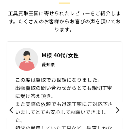
工具買取王国に寄せられたレビューをご紹介しま
す。
たくさんのお客様からお喜びの声を頂いてお
ります。
M様 40代/女性
愛知県
この度は買取でお世話になりました。
出張買取の問い合わせからとても親切丁寧
に受け答え頂き、
また実際の依頼でも迅速丁寧にご対応下さ
いましてとても安心してお願いできまし
た。
祖父の愛用していた工具など、破棄しかな