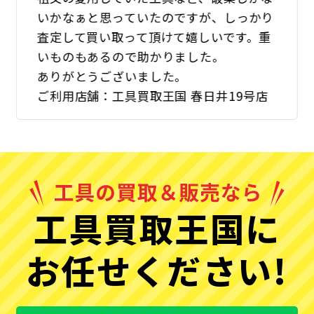
いかなぁと思っていたのですが、しっかり
査定して買い取って頂けて嬉しいです。重
いものもあるので助かりました。
ありがとうございました。
ご利用店舗：工具買取王国 春日井19号店
工具買取王国に
お任せください!