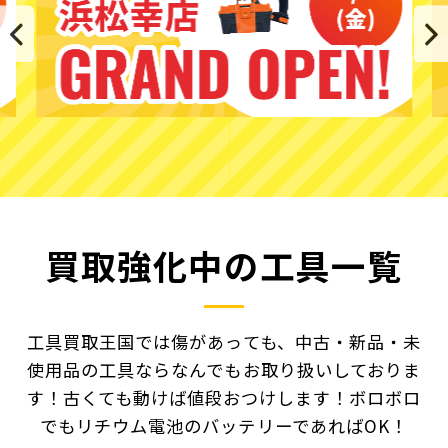
買取強化中の工具一覧
工具買取王国では傷があっても、中古・新品・未
使用品の工具ならなんでもお取り扱いしておりま
す！
古くても動けば値段おつけします！ボロボロ
でもリチウム電池のバッテリーであればOK！