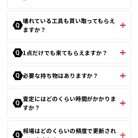
壊れている工具も買い取ってもらえ
Q
ますか？
1点だけでも来てもらえますか？
Q
必要な持ち物はありますか？
Q
査定にはどのくらい時間がかかりま
Q
すか？
相場はどのくらいの頻度で更新され
Q