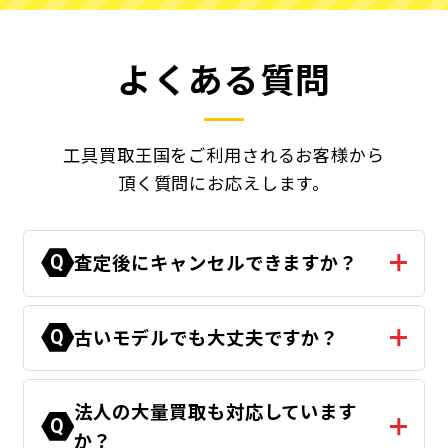
よくある質問
工具買取王国をご利用されるお客様から
頂く質問にお応えします。
査定後にキャンセルできますか？
Q
古いモデルでも大丈夫ですか？
Q
法人の大量買取も対応しています
Q
か？