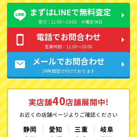
まずはLINEで無料査定
受付：11:00〜19:00 木曜定休日
電話でお問合わせ
営業時間：11:00〜20:00
メールでお問合わせ
24時間受け付けております
40
実店舗
店舗展開中!
お近くの店舗ページよりご確認ください
静岡
愛知
三重
岐阜