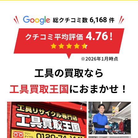
工具の買取なら
工具買取王国
におまかせ！