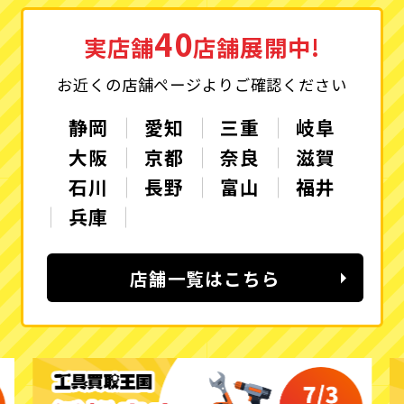
40
実店舗
店舗展開中!
お近くの店舗ページよりご確認ください
静岡
愛知
三重
岐阜
大阪
京都
奈良
滋賀
石川
長野
富山
福井
兵庫
店舗一覧はこちら