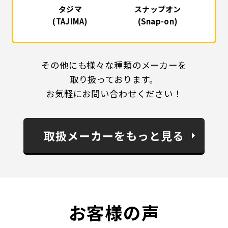
タジマ
スナップオン
(TAJIMA)
(Snap-on)
その他にも様々な種類のメーカーを
取り扱っております。
お気軽にお問い合わせください！
取扱メーカーをもっと見る
お客様の声