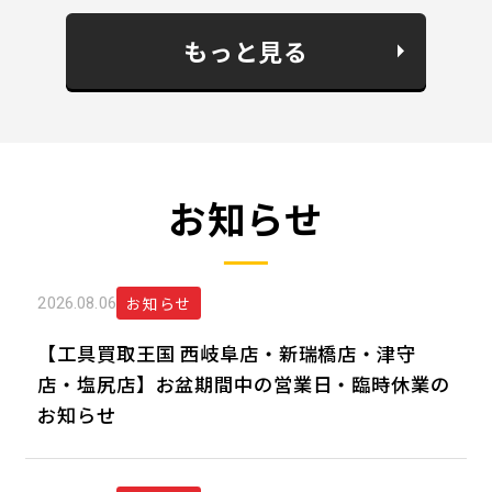
もっと見る
お知らせ
お知らせ
2026.08.06
【工具買取王国 西岐阜店・新瑞橋店・津守
店・塩尻店】お盆期間中の営業日・臨時休業の
お知らせ