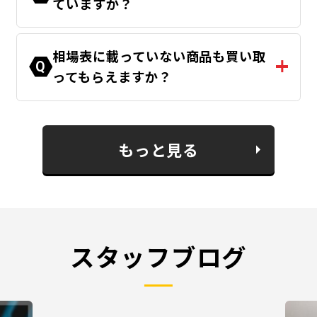
ていますか？
相場表に載っていない商品も買い取
Q
ってもらえますか？
もっと見る
スタッフブログ