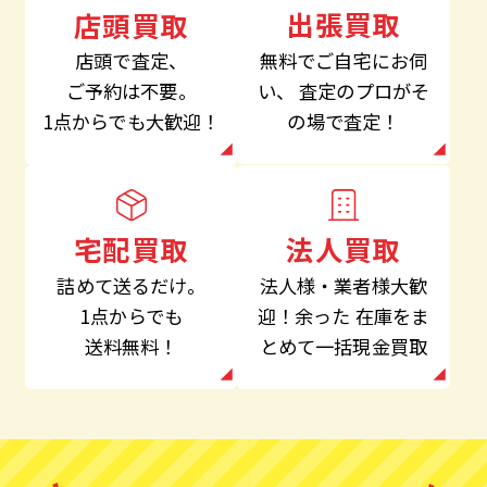
出張買取
店頭買取
無料でご自宅にお伺
店頭で査定、
い、
査定のプロがそ
ご予約は不要。
の場で査定！
1点からでも大歓迎！
法人買取
宅配買取
法人様・業者様大歓
詰めて送るだけ。
迎！余った
在庫をま
1点からでも
とめて一括現金買取
送料無料！