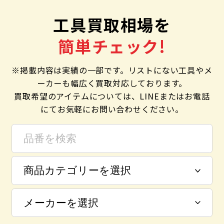
工具買取相場を
簡単チェック!
※掲載内容は実績の一部です。リストにない工具やメ
ーカーも幅広く買取対応しております。
買取希望のアイテムについては、LINEまたはお電話
にてお気軽にお問い合わせください。