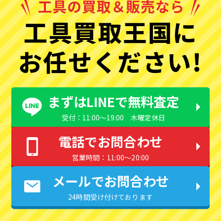
工具買取王国に
お任せください!
まずはLINEで無料査定
受付：11:00〜19:00 木曜定休日
電話でお問合わせ
営業時間：11:00〜20:00
メールでお問合わせ
24時間受け付けております