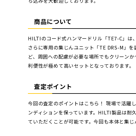
ち込みを大歓迎しております。
商品について
HILTIのコード式ハンマードリル「TE7-
さらに専用の集じんユニット「TE DRS-M
ど、周囲への配慮が必要な場所でもクリーンか
利便性が極めて高いセットとなっております。
査定ポイント
今回の査定のポイントはこちら！ 現場で活躍
ンディションを保っています。HILTI製品は
ていただくことが可能です。今回も本体と集じ