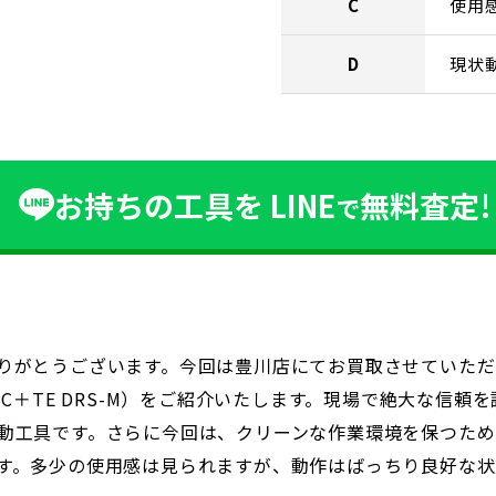
C
使用
D
現状
お持ちの工具を
LINE
無料査定!
で
りがとうございます。今回は豊川店にてお買取させていただい
C＋TE DRS-M）をご紹介いたします。現場で絶大な信頼を
動工具です。さらに今回は、クリーンな作業環境を保つため
す。多少の使用感は見られますが、動作はばっちり良好な状