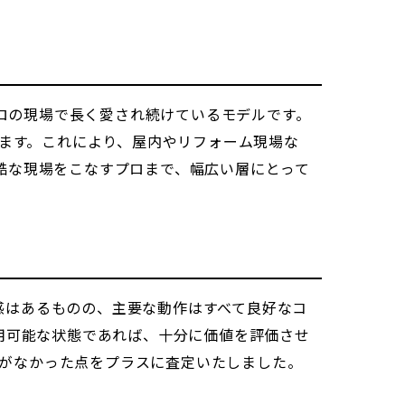
プロの現場で長く愛され続けているモデルです。
きます。これにより、屋内やリフォーム現場な
酷な現場をこなすプロまで、幅広い層にとって
感はあるものの、主要な動作はすべて良好なコ
使用可能な状態であれば、十分に価値を評価させ
がなかった点をプラスに査定いたしました。