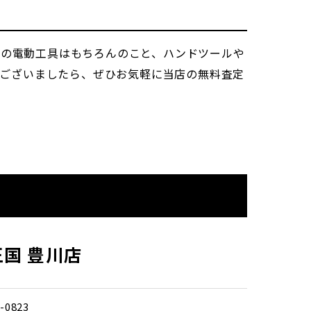
どの電動工具はもちろんのこと、ハンドツールや
がございましたら、ぜひお気軽に当店の無料査定
国 豊川店
-0823