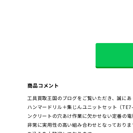
商品コメント
工具買取王国のブログをご覧いただき、誠にあ
ハンマードリル＋集じんユニットセット（TE7-
ンクリートの穴あけ作業に欠かせない定番の電
非常に実用性の高い組み合わせとなっておりま