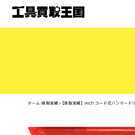
ホーム
買取実績
【買取実績】HILTI コード式ハンマード