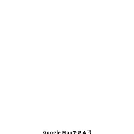
Google Mapで見る