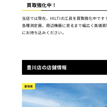
買取強化中！
当店では現在、HILTIの工具を買取強化中で
各種測定器、周辺機器に至るまで幅広く高価買
にお持ち込みください。
豊川店の店舗情報
愛知県