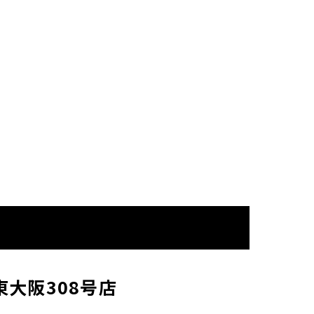
東大阪308号店