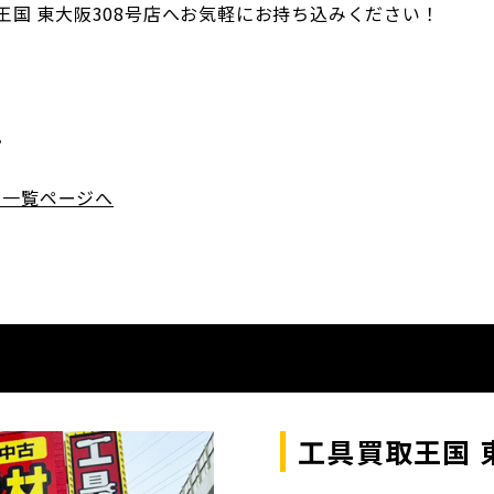
国 東大阪308号店へお気軽にお持ち込みください！
。
品一覧ページへ
工具買取王国 