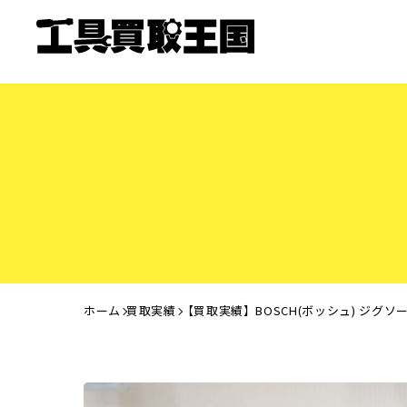
ホーム
買取実績
【買取実績】BOSCH(ボッシュ) ジグソー