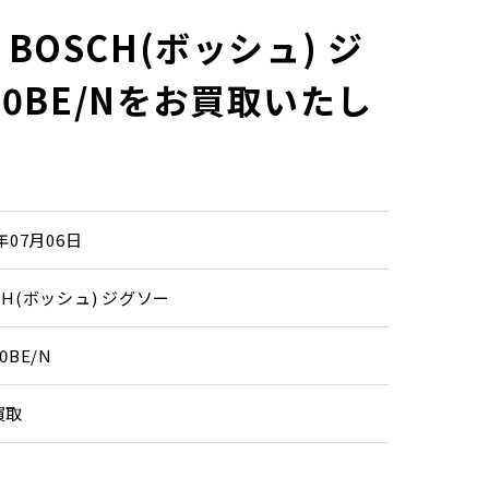
BOSCH(ボッシュ) ジ
90BE/Nをお買取いたし
6年07月06日
CH(ボッシュ) ジグソー
0BE/N
買取