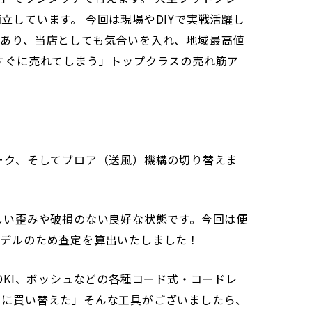
しています。 今回は現場やDIYで実戦活躍し
あり、当店としても気合いを入れ、地域最高値
すぐに売れてしまう」トップクラスの売れ筋ア
ーク、そしてブロア（送風）機構の切り替えま
しい歪みや破損のない良好な状態です。今回は便
モデルのため査定を算出いたしました！
OKI、ボッシュなどの各種コード式・コードレ
ーに買い替えた」そんな工具がございましたら、