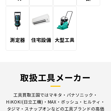
測定器
住宅設備
大型工具
取扱工具メーカー
工具買取王国ではマキタ・パナソニック・
HiKOKI(日立工機)・MAX・ボッシュ・ヒルティ・
タジマ・スナップオンなどの工具ブランドの高価