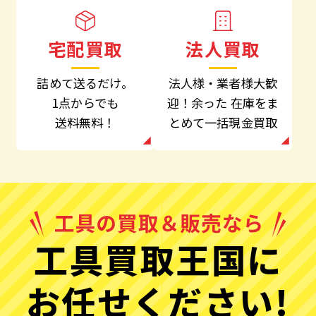
法人買取
宅配買取
法人様・業者様大歓
詰めて送るだけ。
迎！余った
在庫をま
1点からでも
とめて一括現金買取
送料無料！
工具買取王国に
お任せください!