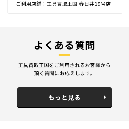
ご利用店舗：工具買取王国 春日井19号店
よくある質問
工具買取王国をご利用されるお客様から
頂く質問にお応えします。
もっと見る