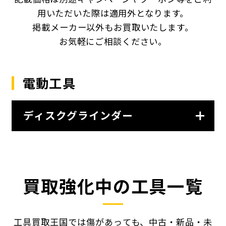
用いただいた際は適用外となります。
掲載メーカー以外もお買取いたします。
お気軽にご相談ください。
電動工具
ディスクグラインダー
買取強化中の工具一覧
工具買取王国では傷があっても、中古・新品・未