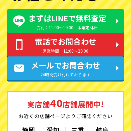
まずはLINEで無料査定
受付：11:00〜19:00 木曜定休日
電話でお問合わせ
営業時間：11:00〜20:00
メールでお問合わせ
24時間受け付けております
40
実店舗
店舗展開中!
お近くの店舗ページよりご確認ください
静岡
愛知
三重
岐阜