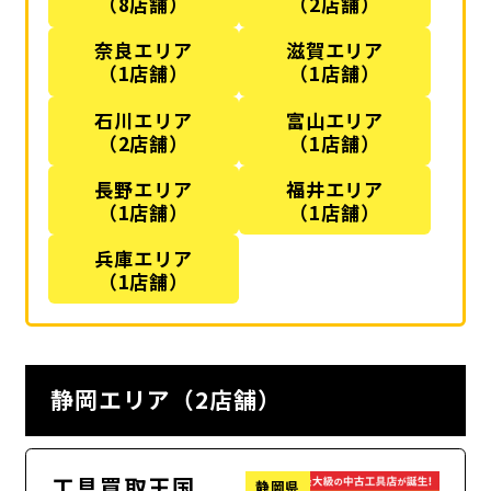
（8店舗）
（2店舗）
奈良エリア
滋賀エリア
（1店舗）
（1店舗）
石川エリア
富山エリア
（2店舗）
（1店舗）
長野エリア
福井エリア
（1店舗）
（1店舗）
兵庫エリア
（1店舗）
静岡エリア（2店舗）
工具買取王国
静岡県