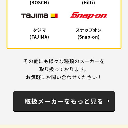
(BOSCH)
(Hilti)
タジマ
スナップオン
(TAJIMA)
(Snap-on)
その他にも様々な種類のメーカーを
取り扱っております。
お気軽にお問い合わせください！
取扱メーカーをもっと見る