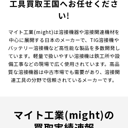
工具買取王国へお任せくださ
い!
マイト工業(might)は溶接機器や溶接関連機材を
中心に展開する日本のメーカーで、TIG溶接機や
バッテリー溶接機など高性能な製品を多数開発し
ています。軽量で扱いやすい溶接機は鉄工所や設
備工事などの現場で広く使用されています。高品
質な溶接機器は中古市場でも需要があり、溶接関
連工具の分野で信頼されているメーカーです。
マイト工業(might)の
買取実績速報