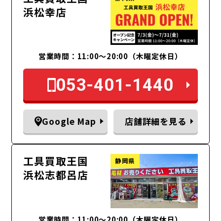
浜松幸店
営業時間：11:00〜20:00（木曜定休日）
053-401-1440
Google Map
店舗詳細を見る
工具買取王国
静岡県
浜松志都呂店
営業時間：11:00～20:00（木曜定休日）