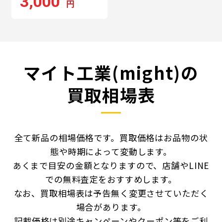
3,000
円
マイト工業(might)の
買取相場表
全て新品の相場価格です。買取価格はお品物の状
態や時期によって変動します。
あくまで目安の金額となりますので、店舗やLINE
での無料査定をおすすめします。
なお、買取相場表は予告無く変更させていただく
場合があります。
記載価格は別途キャンペーンやクーポン等をご利