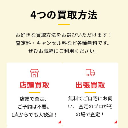
4つの買取方法
お好きな買取方法をお選びいただけます！
査定料・キャンセル料など各種無料です。
ぜひお気軽にご利用ください。
出張買取
店頭買取
無料でご自宅にお伺
店頭で査定、
い、
査定のプロがそ
ご予約は不要。
の場で査定！
1点からでも大歓迎！