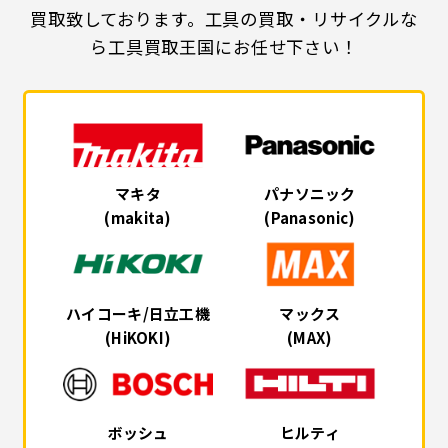
買取致しております。工具の買取・リサイクルな
ら工具買取王国にお任せ下さい！
マキタ
パナソニック
(makita)
(Panasonic)
ハイコーキ/日立工機
マックス
(HiKOKI)
(MAX)
ボッシュ
ヒルティ