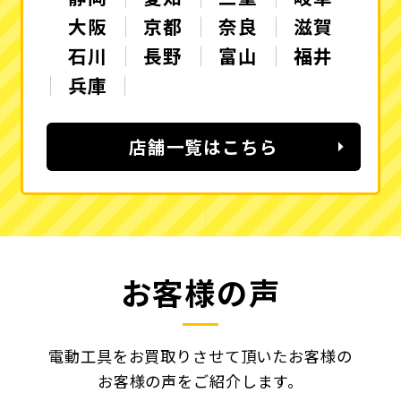
大阪
京都
奈良
滋賀
石川
長野
富山
福井
兵庫
店舗一覧はこちら
お客様の声
電動工具をお買取りさせて頂いたお客様の
お客様の声をご紹介します。