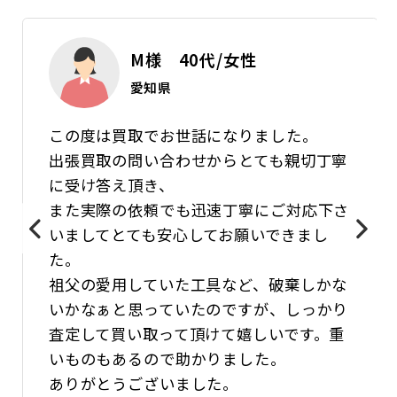
M様 40代/女性
愛知県
この度は買取でお世話になりました。
出張買取の問い合わせからとても親切丁寧
に受け答え頂き、
また実際の依頼でも迅速丁寧にご対応下さ
いましてとても安心してお願いできまし
た。
祖父の愛用していた工具など、破棄しかな
いかなぁと思っていたのですが、しっかり
査定して買い取って頂けて嬉しいです。重
いものもあるので助かりました。
ありがとうございました。