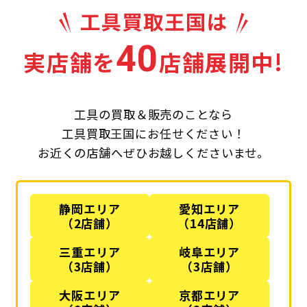
40
実店舗を
店舗展開中!
工具の買取＆販売のことなら
工具買取王国にお任せください！
お近くの店舗へぜひお越しくださいませ。
静岡エリア
愛知エリア
（2店舗）
（14店舗）
三重エリア
岐阜エリア
（3店舗）
（3店舗）
大阪エリア
京都エリア